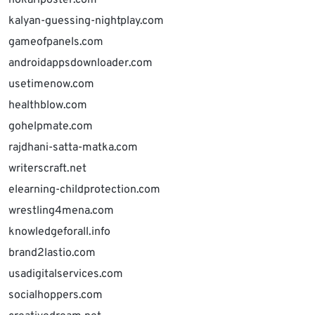
nokariposter.com
kalyan-guessing-nightplay.com
gameofpanels.com
androidappsdownloader.com
usetimenow.com
healthblow.com
gohelpmate.com
rajdhani-satta-matka.com
writerscraft.net
elearning-childprotection.com
wrestling4mena.com
knowledgeforall.info
brand2lastio.com
usadigitalservices.com
socialhoppers.com