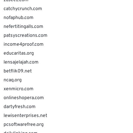
zaseez.com
catchycrunch.com
nofaphub.com
nefertitingalls.com
patsyscreations.com
income4proof.com
educaritas.org
lensajelajah.com
betflik09.net
ncaq.org
xenmicro.com
onlineshopera.com
dartyfresh.com
lewisenterprises.net
pcsoftwarefree.org