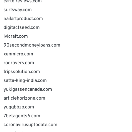
cartelreviews.com
surfsway.com
nailartproduct.com
digitactseed.com
lvlcraft.com
90secondmoneyloans.com
xenmicro.com
rodrovers.com
tripssolution.com
satta-king-india.com
yukigassencanada.com
articlehorizone.com
yuqqbbzp.com
7betagents6.com
coronavirusuptodate.com