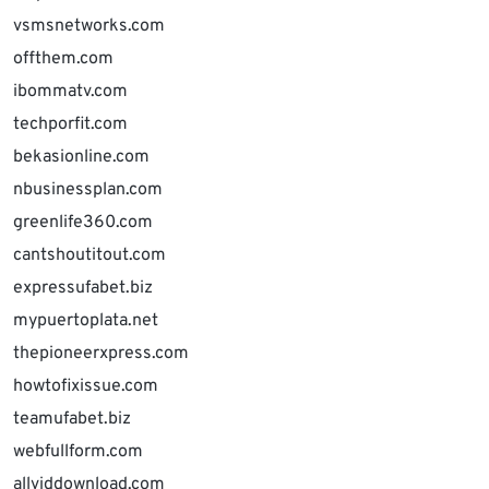
vsmsnetworks.com
offthem.com
ibommatv.com
techporfit.com
bekasionline.com
nbusinessplan.com
greenlife360.com
cantshoutitout.com
expressufabet.biz
mypuertoplata.net
thepioneerxpress.com
howtofixissue.com
teamufabet.biz
webfullform.com
allviddownload.com