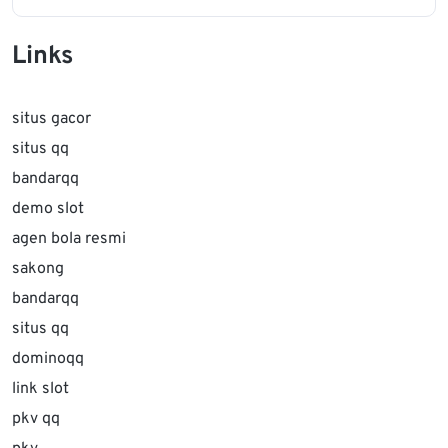
Links
situs gacor
situs qq
bandarqq
demo slot
agen bola resmi
sakong
bandarqq
situs qq
dominoqq
link slot
pkv qq