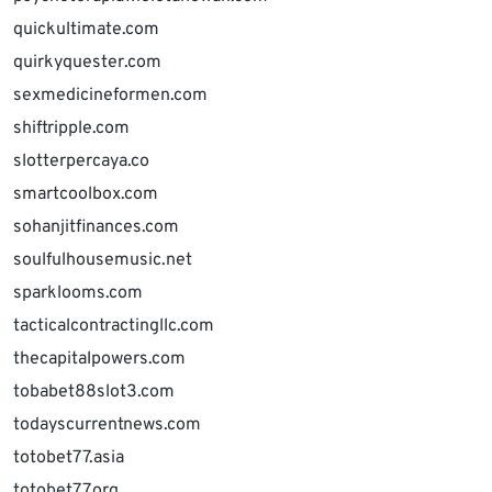
quickultimate.com
quirkyquester.com
sexmedicineformen.com
shiftripple.com
slotterpercaya.co
smartcoolbox.com
sohanjitfinances.com
soulfulhousemusic.net
sparklooms.com
tacticalcontractingllc.com
thecapitalpowers.com
tobabet88slot3.com
todayscurrentnews.com
totobet77.asia
totobet77.org