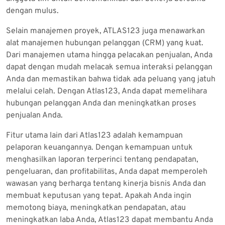
dengan mulus.
Selain manajemen proyek, ATLAS123 juga menawarkan
alat manajemen hubungan pelanggan (CRM) yang kuat.
Dari manajemen utama hingga pelacakan penjualan, Anda
dapat dengan mudah melacak semua interaksi pelanggan
Anda dan memastikan bahwa tidak ada peluang yang jatuh
melalui celah. Dengan Atlas123, Anda dapat memelihara
hubungan pelanggan Anda dan meningkatkan proses
penjualan Anda.
Fitur utama lain dari Atlas123 adalah kemampuan
pelaporan keuangannya. Dengan kemampuan untuk
menghasilkan laporan terperinci tentang pendapatan,
pengeluaran, dan profitabilitas, Anda dapat memperoleh
wawasan yang berharga tentang kinerja bisnis Anda dan
membuat keputusan yang tepat. Apakah Anda ingin
memotong biaya, meningkatkan pendapatan, atau
meningkatkan laba Anda, Atlas123 dapat membantu Anda