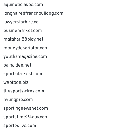
aquinoticiaspe.com
longhairedfrenchbulldog.com
lawyersforhire.co
businemarket.com
matahari88play.net
moneydescriptor.com
youthsmagazine.com
painaidee.net
sportsdarkest.com
webtoon.biz
thesportswires.com
hyungpro.com
sportingnewsnet.com
sportstime24day.com
sporteslive.com