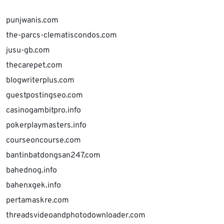
punjwanis.com
the-parcs-clematiscondos.com
jusu-gb.com
thecarepet.com
blogwriterplus.com
guestpostingseo.com
casinogambitpro.info
pokerplaymasters.info
courseoncourse.com
bantinbatdongsan247.com
bahednog.info
bahenxgek.info
pertamaskre.com
threadsvideoandphotodownloader.com