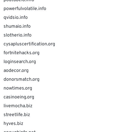
podtubeio.info
powerfulvolatile.info
qvidsio.info
shumaio.info
slotherio.info
cysapluscertification.org
fortnitehacks.org
loginsearch.org
aodecor.org
donorsmatch.org
nowtimes.org
casinoeing.org
livemocha.biz
streetlife.biz
hyves.biz