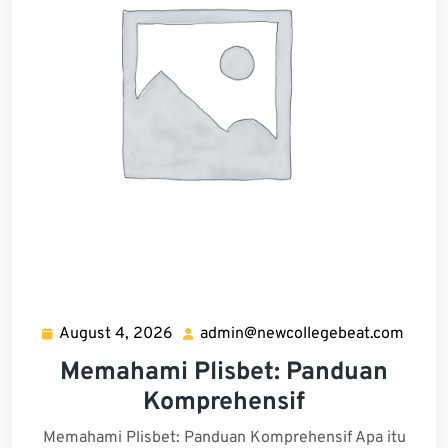
August 4, 2026
admin@newcollegebeat.com
August
admin
4,
Memahami Plisbet: Panduan
2026
Komprehensif
Memahami Plisbet: Panduan Komprehensif Apa itu