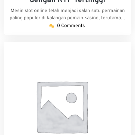
dengan RTP Tertinggi
Mesin slot online telah menjadi salah satu permainan
paling populer di kalangan pemain kasino, terutama…
0 Comments