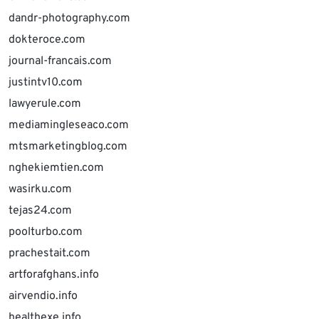
dandr-photography.com
dokteroce.com
journal-francais.com
justintv10.com
lawyerule.com
mediamingleseaco.com
mtsmarketingblog.com
nghekiemtien.com
wasirku.com
tejas24.com
poolturbo.com
prachestait.com
artforafghans.info
airvendio.info
healthexe.info