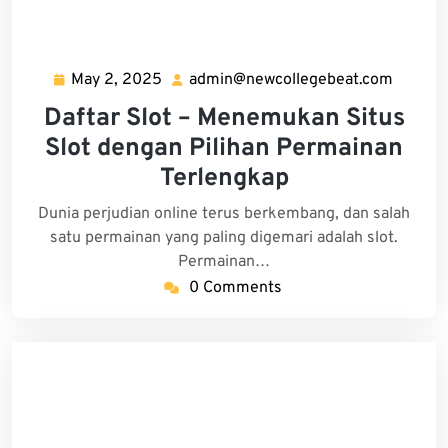
May 2, 2025
admin@newcollegebeat.com
May
admin@
2,
Daftar Slot – Menemukan Situs
2025
Slot dengan Pilihan Permainan
Terlengkap
Dunia perjudian online terus berkembang, dan salah
satu permainan yang paling digemari adalah slot.
Permainan…
0 Comments