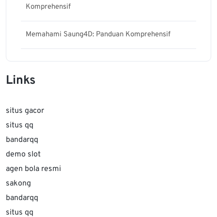
Komprehensif
Memahami Saung4D: Panduan Komprehensif
Links
situs gacor
situs qq
bandarqq
demo slot
agen bola resmi
sakong
bandarqq
situs qq