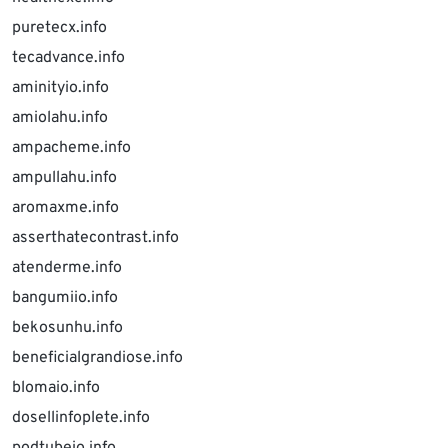
puretecx.info
tecadvance.info
aminityio.info
amiolahu.info
ampacheme.info
ampullahu.info
aromaxme.info
asserthatecontrast.info
atenderme.info
bangumiio.info
bekosunhu.info
beneficialgrandiose.info
blomaio.info
dosellinfoplete.info