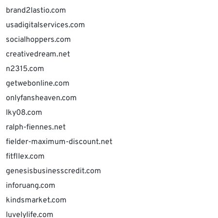
brand2lastio.com
usadigitalservices.com
socialhoppers.com
creativedream.net
n2315.com
getwebonline.com
onlyfansheaven.com
lky08.com
ralph-fiennes.net
fielder-maximum-discount.net
fitfllex.com
genesisbusinesscredit.com
inforuang.com
kindsmarket.com
luvelylife.com