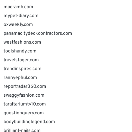
macramb.com
mypet-diary.com
oxweekly.com
panamacitydeckcontractors.com
westfashions.com
toolshandy.com
travelstager.com
trendinspires.com
rannyephul.com
reportradar360.com
swaggyfashion.com
taraftariumtv10.com
questionquery.com
bodybuildinglegend.com
brilliant-nails.com