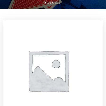
Slot Gacor