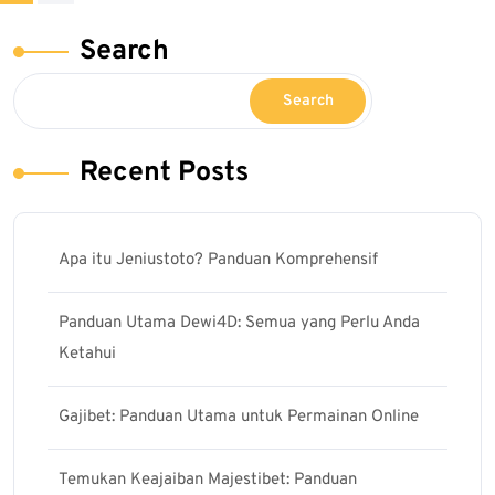
pagination
Search
Search
Recent Posts
Apa itu Jeniustoto? Panduan Komprehensif
Panduan Utama Dewi4D: Semua yang Perlu Anda
Ketahui
Gajibet: Panduan Utama untuk Permainan Online
Temukan Keajaiban Majestibet: Panduan