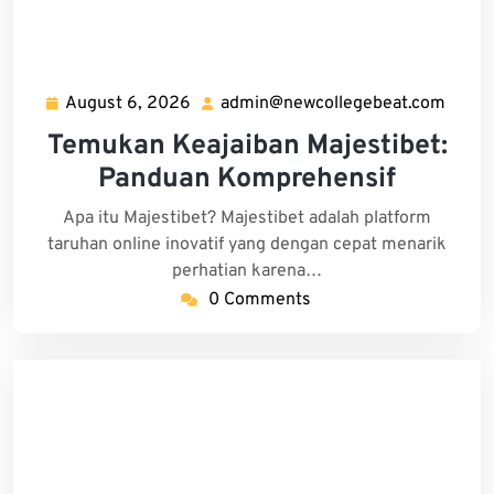
August 6, 2026
admin@newcollegebeat.com
August
admin
6,
Temukan Keajaiban Majestibet:
2026
Panduan Komprehensif
Apa itu Majestibet? Majestibet adalah platform
taruhan online inovatif yang dengan cepat menarik
perhatian karena…
0 Comments