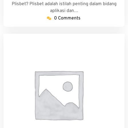
Plisbet? Plisbet adalah istilah penting dalam bidang
aplikasi dan…
0 Comments