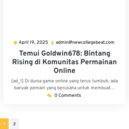
April 19, 2025
admin@newcollegebeat.com
April
admin
19,
Temui Goldwin678: Bintang
2025
Rising di Komunitas Permainan
Online
[ad_1] Di dunia game online yang terus tumbuh, ada
banyak pemain yang berusaha untuk membuat…
0 Comments
Posts
1
2