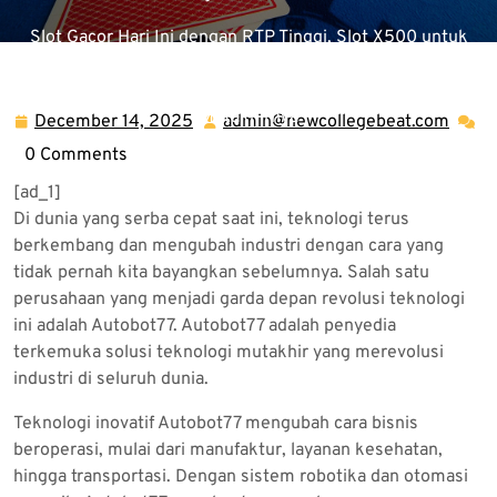
Slot Gacor Hari Ini dengan RTP Tinggi, Slot X500 untuk
Kemenangan Maksimal
>>
Slot Gacor
>> Bagaimana
Autobot77 Mentransformasi Industri dengan Teknologi
Mutakhirnya
December 14, 2025
admin@newcollegebeat.com
December
admi
14,
0 Comments
2025
[ad_1]
Di dunia yang serba cepat saat ini, teknologi terus
berkembang dan mengubah industri dengan cara yang
tidak pernah kita bayangkan sebelumnya. Salah satu
perusahaan yang menjadi garda depan revolusi teknologi
ini adalah Autobot77. Autobot77 adalah penyedia
terkemuka solusi teknologi mutakhir yang merevolusi
industri di seluruh dunia.
Teknologi inovatif Autobot77 mengubah cara bisnis
beroperasi, mulai dari manufaktur, layanan kesehatan,
hingga transportasi. Dengan sistem robotika dan otomasi