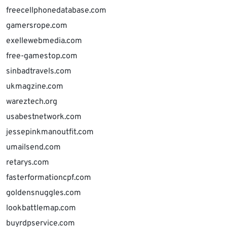
freecellphonedatabase.com
gamersrope.com
exellewebmedia.com
free-gamestop.com
sinbadtravels.com
ukmagzine.com
wareztech.org
usabestnetwork.com
jessepinkmanoutfit.com
umailsend.com
retarys.com
fasterformationcpf.com
goldensnuggles.com
lookbattlemap.com
buyrdpservice.com