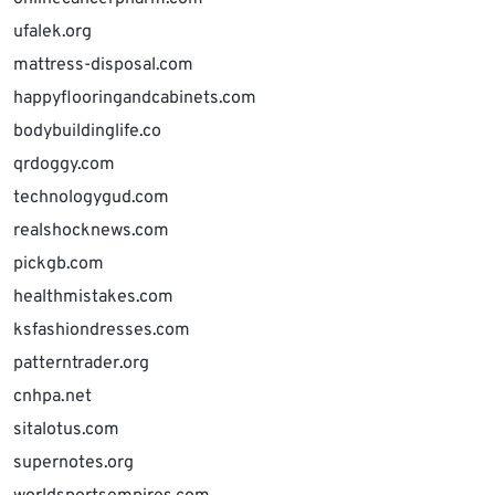
ufalek.org
mattress-disposal.com
happyflooringandcabinets.com
bodybuildinglife.co
qrdoggy.com
technologygud.com
realshocknews.com
pickgb.com
healthmistakes.com
ksfashiondresses.com
patterntrader.org
cnhpa.net
sitalotus.com
supernotes.org