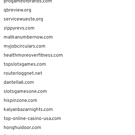
progameofbrands.com
qbreview.org
servicewueste.org
zippyrevs.com
matkanumbernow.com
myjobcirculars.com
healthmoreoverfitness.com
topslotxgames.com
routerloggnet.net
dantella6.com
slotsgamesone.com
hispinzone.com
kalyanbazarnights.com
top-online-casino-usa.com
honghuidoor.com