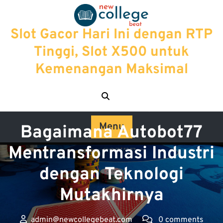
Skip
to
content
Slot Gacor Hari Ini dengan RTP
Tinggi, Slot X500 untuk
Kemenangan Maksimal
Posted On December 14, 2025
Menu
Bagaimana Autobot77
Mentransformasi Industri
dengan Teknologi
Mutakhirnya
admin@newcollegebeat.com
0 comments