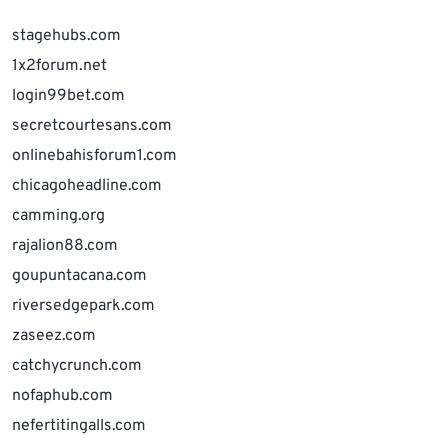
stagehubs.com
1x2forum.net
login99bet.com
secretcourtesans.com
onlinebahisforum1.com
chicagoheadline.com
camming.org
rajalion88.com
goupuntacana.com
riversedgepark.com
zaseez.com
catchycrunch.com
nofaphub.com
nefertitingalls.com