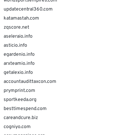
worldsportsempires.com
updatecentral360.com
katamastah.com
zqscore.net
aseleraio.info
asticio.info
egardenio.info
arxteamio.info
getalexio.info
accountaudittaxcon.com
prymprint.com
sportkeeda.org
besttimespend.com
careandcure.biz
cogniyo.com