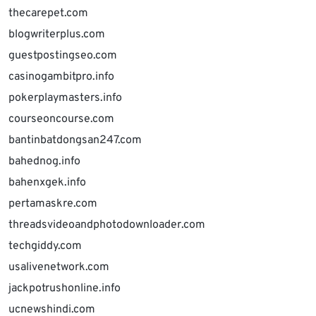
thecarepet.com
blogwriterplus.com
guestpostingseo.com
casinogambitpro.info
pokerplaymasters.info
courseoncourse.com
bantinbatdongsan247.com
bahednog.info
bahenxgek.info
pertamaskre.com
threadsvideoandphotodownloader.com
techgiddy.com
usalivenetwork.com
jackpotrushonline.info
ucnewshindi.com