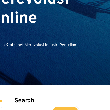
Online
a Kratonbet Merevolusi Industri Perjudian
Search