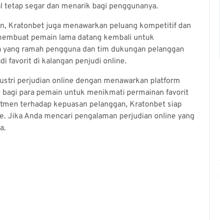
al tetap segar dan menarik bagi penggunanya.
n, Kratonbet juga menawarkan peluang kompetitif dan
membuat pemain lama datang kembali untuk
a yang ramah pengguna dan tim dukungan pelanggan
 favorit di kalangan penjudi online.
ustri perjudian online dengan menawarkan platform
 bagi para pemain untuk menikmati permainan favorit
tmen terhadap kepuasan pelanggan, Kratonbet siap
ne. Jika Anda mencari pengalaman perjudian online yang
a.