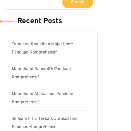
Search
Recent Posts
Temukan Keajaiban Majestibet:
Panduan Komprehensif
Memahami Saung4D: Panduan
Komprehensif
Memahami Ahlicasino: Panduan
Komprehensif
Jelajahi Fitur Terbaik Juruscasino:
Panduan Komprehensif