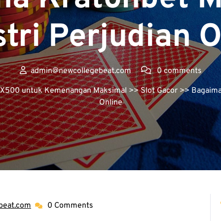
tri Perjudian 
admin@newcollegebeat.com
0 comments
lot X500 untuk Kemenangan Maksimal
>>
Slot Gacor
>> Bagaiman
Online
beat.com
0 Comments
admin@newcollegebeat.com