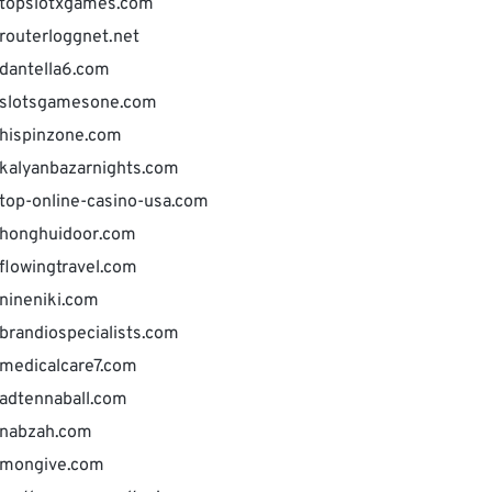
topslotxgames.com
routerloggnet.net
dantella6.com
slotsgamesone.com
hispinzone.com
kalyanbazarnights.com
top-online-casino-usa.com
honghuidoor.com
flowingtravel.com
nineniki.com
brandiospecialists.com
medicalcare7.com
adtennaball.com
nabzah.com
mongive.com