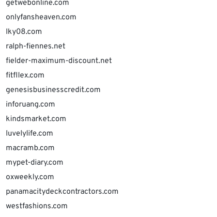
getwebonline.com
onlyfansheaven.com
lky08.com
ralph-fiennes.net
fielder-maximum-discount.net
fitfllex.com
genesisbusinesscredit.com
inforuang.com
kindsmarket.com
luvelylife.com
macramb.com
mypet-diary.com
oxweekly.com
panamacitydeckcontractors.com
westfashions.com