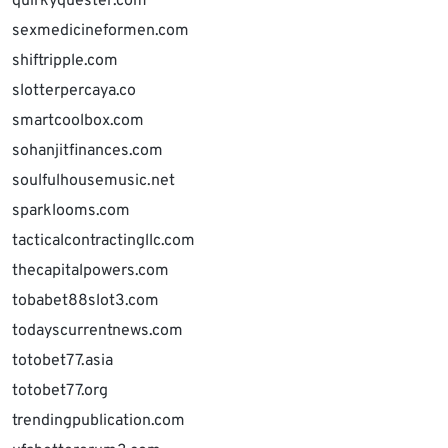
quirkyquester.com
sexmedicineformen.com
shiftripple.com
slotterpercaya.co
smartcoolbox.com
sohanjitfinances.com
soulfulhousemusic.net
sparklooms.com
tacticalcontractingllc.com
thecapitalpowers.com
tobabet88slot3.com
todayscurrentnews.com
totobet77.asia
totobet77.org
trendingpublication.com