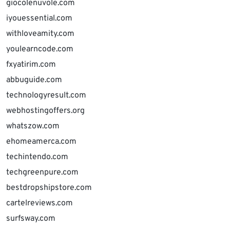
giocolenuvole.com
iyouessential.com
withloveamity.com
youlearncode.com
fxyatirim.com
abbuguide.com
technologyresult.com
webhostingoffers.org
whatszow.com
ehomeamerca.com
techintendo.com
techgreenpure.com
bestdropshipstore.com
cartelreviews.com
surfsway.com