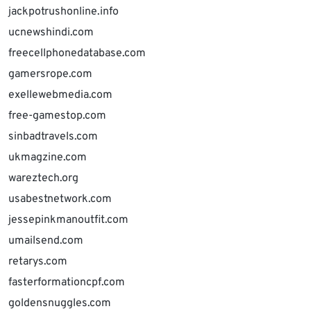
jackpotrushonline.info
ucnewshindi.com
freecellphonedatabase.com
gamersrope.com
exellewebmedia.com
free-gamestop.com
sinbadtravels.com
ukmagzine.com
wareztech.org
usabestnetwork.com
jessepinkmanoutfit.com
umailsend.com
retarys.com
fasterformationcpf.com
goldensnuggles.com