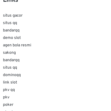
Links
situs gacor
situs qq
bandarqq
demo slot
agen bola resmi
sakong
bandarqq
situs qq
dominoqq
link slot
pkv qq
pkv
poker