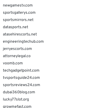
newgamestv.com
sportsgallerys.com
sportsmirrors.net
datasports.net
atasehirescortu.net
engineeringtechub.com
jerryescorts.com
attorneylegal.co
voomb.com
techgadgetpoint.com
tvsportsguide24.com
sportsreviews24.com
dubai360blog.com
lucky77slot.org
growmefast.com