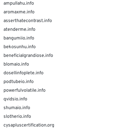
ampullahu.info
aromaxme.info
asserthatecontrast.info
atenderme.info
bangumiio.info
bekosunhu.info
beneficialgrandiose.info
blomaio.info
dosellinfoplete.info
podtubeio.info
powerfulvolatile.info
qvidsio.info
shumaio.info
slotherio.info
cysapluscertification.org