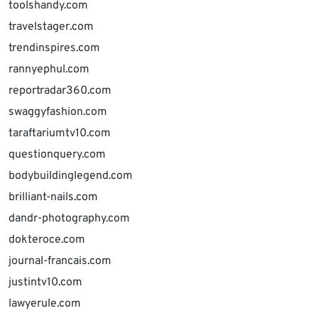
toolshandy.com
travelstager.com
trendinspires.com
rannyephul.com
reportradar360.com
swaggyfashion.com
taraftariumtv10.com
questionquery.com
bodybuildinglegend.com
brilliant-nails.com
dandr-photography.com
dokteroce.com
journal-francais.com
justintv10.com
lawyerule.com