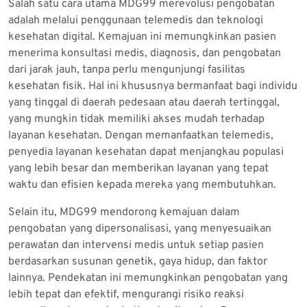
Salah satu cara utama MDG99 merevolusi pengobatan
adalah melalui penggunaan telemedis dan teknologi
kesehatan digital. Kemajuan ini memungkinkan pasien
menerima konsultasi medis, diagnosis, dan pengobatan
dari jarak jauh, tanpa perlu mengunjungi fasilitas
kesehatan fisik. Hal ini khususnya bermanfaat bagi individu
yang tinggal di daerah pedesaan atau daerah tertinggal,
yang mungkin tidak memiliki akses mudah terhadap
layanan kesehatan. Dengan memanfaatkan telemedis,
penyedia layanan kesehatan dapat menjangkau populasi
yang lebih besar dan memberikan layanan yang tepat
waktu dan efisien kepada mereka yang membutuhkan.
Selain itu, MDG99 mendorong kemajuan dalam
pengobatan yang dipersonalisasi, yang menyesuaikan
perawatan dan intervensi medis untuk setiap pasien
berdasarkan susunan genetik, gaya hidup, dan faktor
lainnya. Pendekatan ini memungkinkan pengobatan yang
lebih tepat dan efektif, mengurangi risiko reaksi