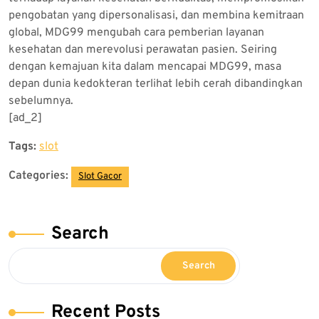
pengobatan yang dipersonalisasi, dan membina kemitraan
global, MDG99 mengubah cara pemberian layanan
kesehatan dan merevolusi perawatan pasien. Seiring
dengan kemajuan kita dalam mencapai MDG99, masa
depan dunia kedokteran terlihat lebih cerah dibandingkan
sebelumnya.
[ad_2]
Tags:
slot
Categories:
Slot Gacor
Search
Search
Recent Posts