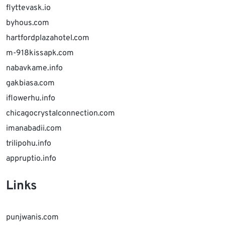
flyttevask.io
byhous.com
hartfordplazahotel.com
m-918kissapk.com
nabavkame.info
gakbiasa.com
iflowerhu.info
chicagocrystalconnection.com
imanabadii.com
trilipohu.info
appruptio.info
Links
punjwanis.com