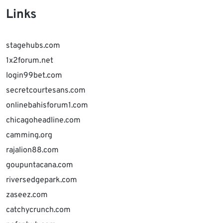
Links
stagehubs.com
1x2forum.net
login99bet.com
secretcourtesans.com
onlinebahisforum1.com
chicagoheadline.com
camming.org
rajalion88.com
goupuntacana.com
riversedgepark.com
zaseez.com
catchycrunch.com