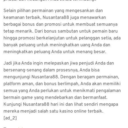
Selain pilihan permainan yang mengesankan dan
keamanan terbaik, Nusantara88 juga menawarkan
berbagai bonus dan promosi untuk membuat semuanya
tetap menarik. Dari bonus sambutan untuk pemain baru
hingga promosi berkelanjutan untuk pelanggan setia, ada
banyak peluang untuk meningkatkan uang Anda dan
meningkatkan peluang Anda untuk menang besar.
Jadi jika Anda ingin melepaskan jiwa penjudi Anda dan
bersenang-senang dalam prosesnya, Anda bisa
mengunjungi Nusantara88. Dengan beragam permainan,
platform aman, dan bonus berlimpah, Anda akan memiliki
semua yang Anda perlukan untuk menikmati pengalaman
bermain game yang mendebarkan dan bermanfaat.
Kunjungi Nusantara88 hari ini dan lihat sendiri mengapa
mereka menjadi salah satu kasino online terbaik.
[ad_2]