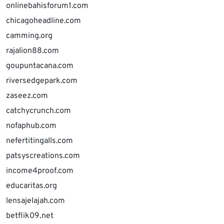
onlinebahisforum1.com
chicagoheadline.com
camming.org
rajalion88.com
goupuntacana.com
riversedgepark.com
zaseez.com
catchycrunch.com
nofaphub.com
nefertitingalls.com
patsyscreations.com
income4proof.com
educaritas.org
lensajelajah.com
betflik09.net