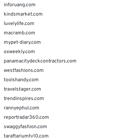
inforuang.com
kindsmarket.com
luvelylife.com
macramb.com
mypet-diary.com
oxweekly.com
panamacitydeckcontractors.com
westfashions.com
toolshandy.com
travelstager.com
trendinspires.com
rannyephul.com
reportradar360.com
swaggyfashion.com
taraftariumtv10.com