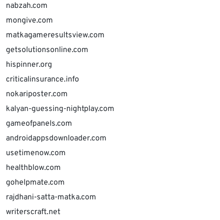
nabzah.com
mongive.com
matkagameresultsview.com
getsolutionsonline.com
hispinner.org
criticalinsurance.info
nokariposter.com
kalyan-guessing-nightplay.com
gameofpanels.com
androidappsdownloader.com
usetimenow.com
healthblow.com
gohelpmate.com
rajdhani-satta-matka.com
writerscraft.net