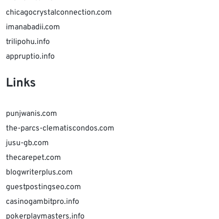
chicagocrystalconnection.com
imanabadii.com
trilipohu.info
appruptio.info
Links
punjwanis.com
the-parcs-clematiscondos.com
jusu-gb.com
thecarepet.com
blogwriterplus.com
guestpostingseo.com
casinogambitpro.info
pokerplaymasters.info