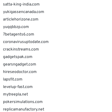
satta-king-india.com
yukigassencanada.com
articlehorizone.com
yuqqbbzp.com
7betagents6.com
coronavirusuptodate.com
crackinstreams.com
gadgetspak.com
gearsngadget.com
hireseodoctor.com
lapsfit.com
levelup-fast.com
mytreepla.net
pokersimulations.com
replicamanufactory.net