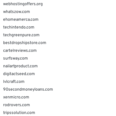
webhostingoffers.org
whatszow.com
ehomeamerca.com
techintendo.com
techgreenpure.com
bestdropshipstore.com
cartelreviews.com
surfsway.com
nailartproduct.com
digitactseed.com
lvlcraft.com
90secondmoneyloans.com
xenmicro.com
rodrovers.com
tripssolution.com