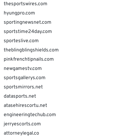
thesportswires.com
hyungpro.com
sportingnewsnet.com
sportstime24day.com
sporteslive.com
theblingblingshields.com
pinkfrenchtipnails.com
newgamestv.com
sportsgallerys.com
sportsmirrors.net
datasports.net
atasehirescortu.net
engineeringtechub.com
jerryescorts.com
attorneylegal.co