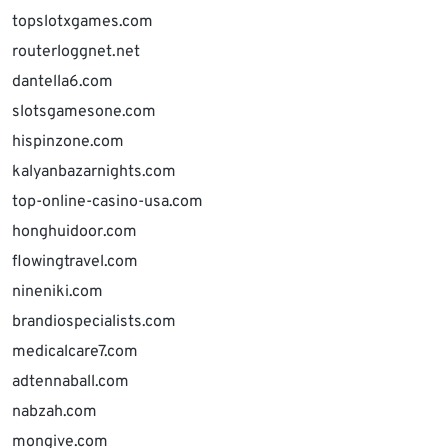
topslotxgames.com
routerloggnet.net
dantella6.com
slotsgamesone.com
hispinzone.com
kalyanbazarnights.com
top-online-casino-usa.com
honghuidoor.com
flowingtravel.com
nineniki.com
brandiospecialists.com
medicalcare7.com
adtennaball.com
nabzah.com
mongive.com