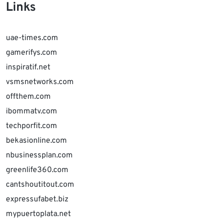
Links
uae-times.com
gamerifys.com
inspiratif.net
vsmsnetworks.com
offthem.com
ibommatv.com
techporfit.com
bekasionline.com
nbusinessplan.com
greenlife360.com
cantshoutitout.com
expressufabet.biz
mypuertoplata.net