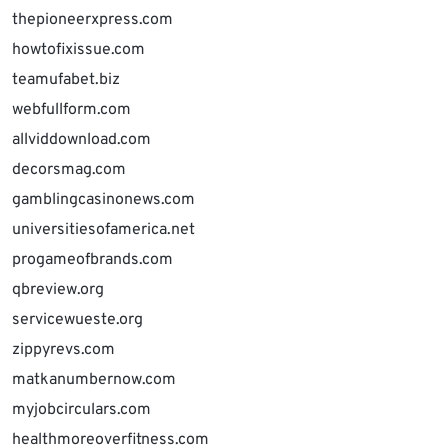
thepioneerxpress.com
howtofixissue.com
teamufabet.biz
webfullform.com
allviddownload.com
decorsmag.com
gamblingcasinonews.com
universitiesofamerica.net
progameofbrands.com
qbreview.org
servicewueste.org
zippyrevs.com
matkanumbernow.com
myjobcirculars.com
healthmoreoverfitness.com