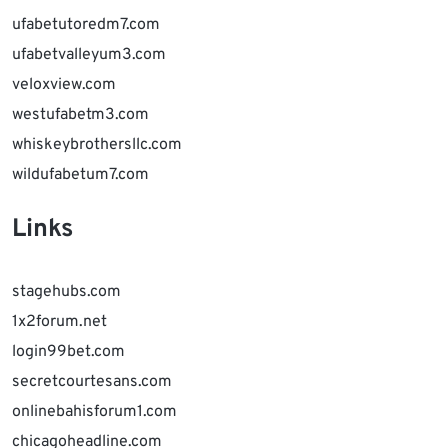
ufabetutoredm7.com
ufabetvalleyum3.com
veloxview.com
westufabetm3.com
whiskeybrothersllc.com
wildufabetum7.com
Links
stagehubs.com
1x2forum.net
login99bet.com
secretcourtesans.com
onlinebahisforum1.com
chicagoheadline.com