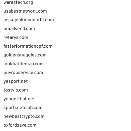
wareztech.org
usabestnetwork.com
jessepinkmanoutfit.com
umailsend.com
retarys.com
fasterformationcpf.com
goldensnuggles.com
lookbattlemap.com
buyrdpservice.com
yesport.net
tostylo.com
yougetthat.net
sportsnetclub.com
newbestcrypto.com
oxfordsave.com