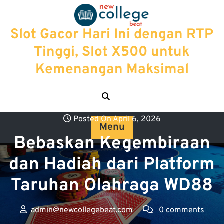
Skip
to
content
Slot Gacor Hari Ini dengan RTP
Tinggi, Slot X500 untuk
Kemenangan Maksimal
Posted On April 6, 2026
Menu
Bebaskan Kegembiraan
dan Hadiah dari Platform
Taruhan Olahraga WD88
admin@newcollegebeat.com
0 comments