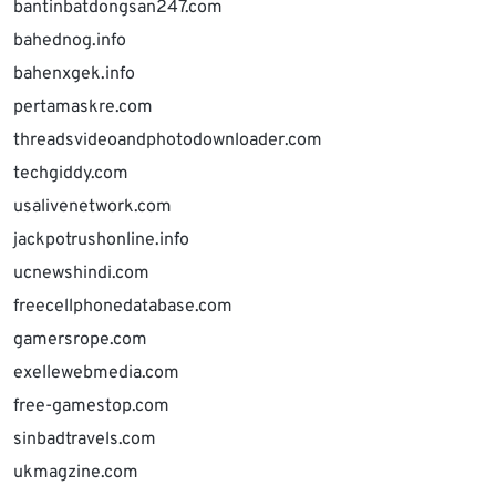
bantinbatdongsan247.com
bahednog.info
bahenxgek.info
pertamaskre.com
threadsvideoandphotodownloader.com
techgiddy.com
usalivenetwork.com
jackpotrushonline.info
ucnewshindi.com
freecellphonedatabase.com
gamersrope.com
exellewebmedia.com
free-gamestop.com
sinbadtravels.com
ukmagzine.com