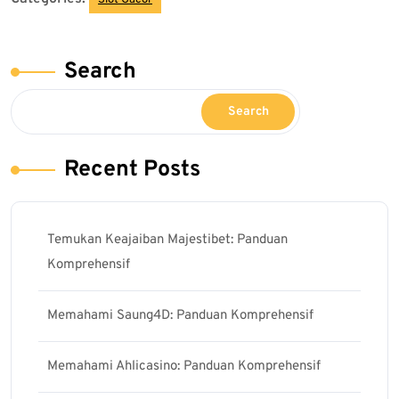
Slot Gacor
Search
Search
Recent Posts
Temukan Keajaiban Majestibet: Panduan
Komprehensif
Memahami Saung4D: Panduan Komprehensif
Memahami Ahlicasino: Panduan Komprehensif