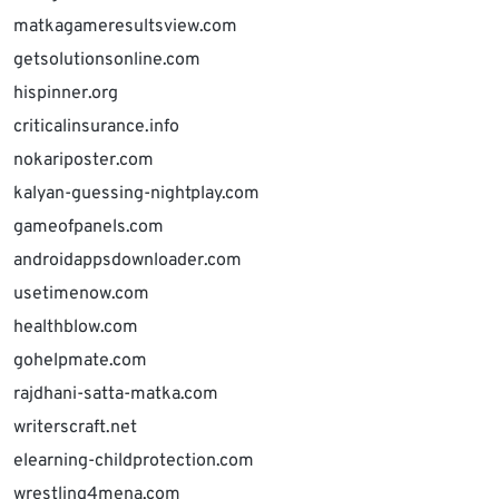
matkagameresultsview.com
getsolutionsonline.com
hispinner.org
criticalinsurance.info
nokariposter.com
kalyan-guessing-nightplay.com
gameofpanels.com
androidappsdownloader.com
usetimenow.com
healthblow.com
gohelpmate.com
rajdhani-satta-matka.com
writerscraft.net
elearning-childprotection.com
wrestling4mena.com