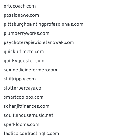
ortocoach.com
passionawe.com
pittsburghpaintingprofessionals.com
plumberryworks.com
psychoterapiawioletanowak.com
quickultimate.com
quirkyquester.com
sexmedicineformen.com
shiftripple.com
slotterpercaya.co
smartcoolbox.com
sohanjitfinances.com
soulfulhousemusic.net
sparklooms.com
tacticalcontractingllc.com