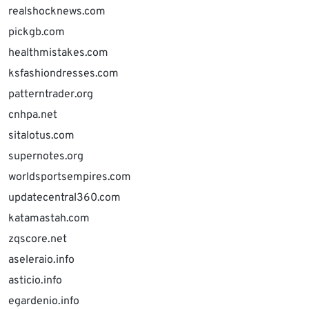
realshocknews.com
pickgb.com
healthmistakes.com
ksfashiondresses.com
patterntrader.org
cnhpa.net
sitalotus.com
supernotes.org
worldsportsempires.com
updatecentral360.com
katamastah.com
zqscore.net
aseleraio.info
asticio.info
egardenio.info