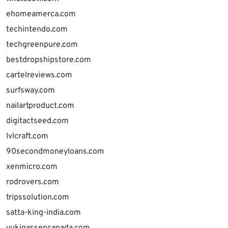
ehomeamerca.com
techintendo.com
techgreenpure.com
bestdropshipstore.com
cartelreviews.com
surfsway.com
nailartproduct.com
digitactseed.com
lvlcraft.com
90secondmoneyloans.com
xenmicro.com
rodrovers.com
tripssolution.com
satta-king-india.com