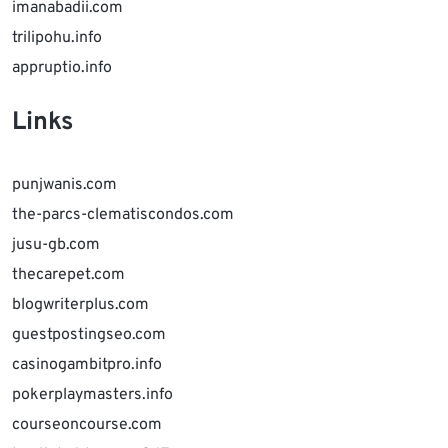
imanabadii.com
trilipohu.info
appruptio.info
Links
punjwanis.com
the-parcs-clematiscondos.com
jusu-gb.com
thecarepet.com
blogwriterplus.com
guestpostingseo.com
casinogambitpro.info
pokerplaymasters.info
courseoncourse.com