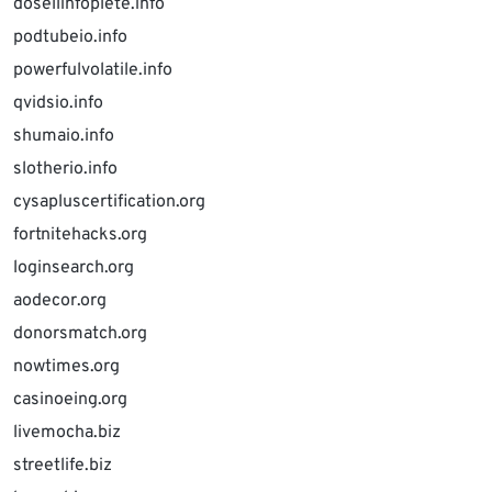
dosellinfoplete.info
podtubeio.info
powerfulvolatile.info
qvidsio.info
shumaio.info
slotherio.info
cysapluscertification.org
fortnitehacks.org
loginsearch.org
aodecor.org
donorsmatch.org
nowtimes.org
casinoeing.org
livemocha.biz
streetlife.biz