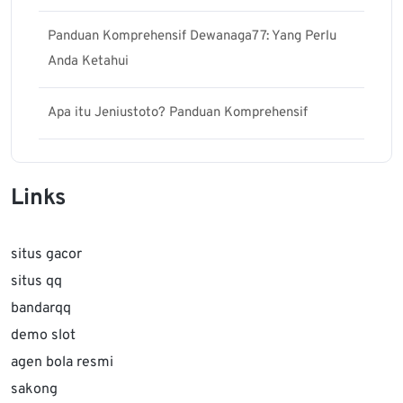
Panduan Komprehensif Dewanaga77: Yang Perlu
Anda Ketahui
Apa itu Jeniustoto? Panduan Komprehensif
Links
situs gacor
situs qq
bandarqq
demo slot
agen bola resmi
sakong