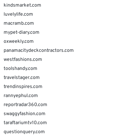
kindsmarket.com
luvelylife.com
macramb.com
mypet-diary.com
oxweekly.com
panamacitydeckcontractors.com
westfashions.com
toolshandy.com
travelstager.com
trendinspires.com
rannyephul.com
reportradar360.com
swaggyfashion.com
taraftariumtv10.com
questionquery.com