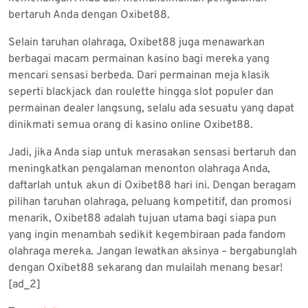
bertaruh Anda dengan Oxibet88.
Selain taruhan olahraga, Oxibet88 juga menawarkan
berbagai macam permainan kasino bagi mereka yang
mencari sensasi berbeda. Dari permainan meja klasik
seperti blackjack dan roulette hingga slot populer dan
permainan dealer langsung, selalu ada sesuatu yang dapat
dinikmati semua orang di kasino online Oxibet88.
Jadi, jika Anda siap untuk merasakan sensasi bertaruh dan
meningkatkan pengalaman menonton olahraga Anda,
daftarlah untuk akun di Oxibet88 hari ini. Dengan beragam
pilihan taruhan olahraga, peluang kompetitif, dan promosi
menarik, Oxibet88 adalah tujuan utama bagi siapa pun
yang ingin menambah sedikit kegembiraan pada fandom
olahraga mereka. Jangan lewatkan aksinya – bergabunglah
dengan Oxibet88 sekarang dan mulailah menang besar!
[ad_2]