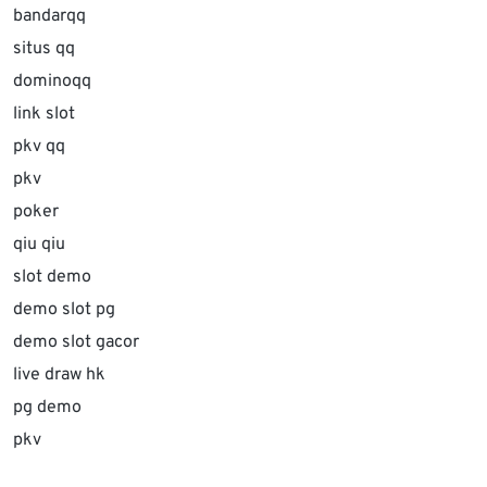
bandarqq
situs qq
dominoqq
link slot
pkv qq
pkv
poker
qiu qiu
slot demo
demo slot pg
demo slot gacor
live draw hk
pg demo
pkv