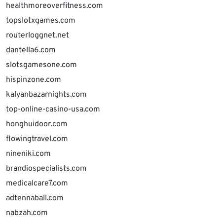
healthmoreoverfitness.com
topslotxgames.com
routerloggnet.net
dantella6.com
slotsgamesone.com
hispinzone.com
kalyanbazarnights.com
top-online-casino-usa.com
honghuidoor.com
flowingtravel.com
nineniki.com
brandiospecialists.com
medicalcare7.com
adtennaball.com
nabzah.com