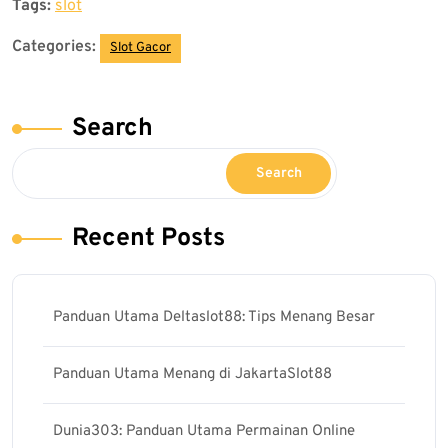
Tags:
slot
Categories:
Slot Gacor
Search
Search
Recent Posts
Panduan Utama Deltaslot88: Tips Menang Besar
Panduan Utama Menang di JakartaSlot88
Dunia303: Panduan Utama Permainan Online