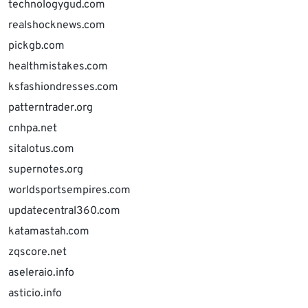
technologygud.com
realshocknews.com
pickgb.com
healthmistakes.com
ksfashiondresses.com
patterntrader.org
cnhpa.net
sitalotus.com
supernotes.org
worldsportsempires.com
updatecentral360.com
katamastah.com
zqscore.net
aseleraio.info
asticio.info