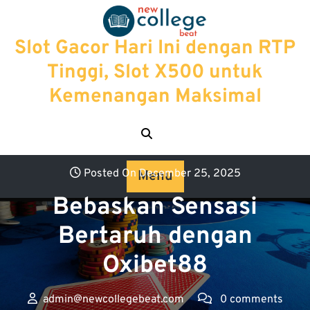
Skip
to
content
Slot Gacor Hari Ini dengan RTP
Tinggi, Slot X500 untuk
Kemenangan Maksimal
Posted On December 25, 2025
Menu
Bebaskan Sensasi
Bertaruh dengan
Oxibet88
admin@newcollegebeat.com
0 comments