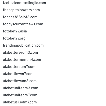
tacticalcontractingllc.com
thecapitalpowers.com
tobabet88slot3.com
todayscurrentnews.com
totobet77.asia
totobet77.org
trendingpublication.com
ufabettererum3.com
ufabettermentm4.com
ufabettersum7.com
ufabettinwm7.com
ufabettinwum3.com
ufabetunitedm3.com
ufabetunitedm7.com
ufabetuskedm7.com