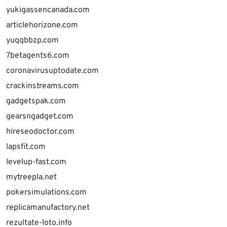
yukigassencanada.com
articlehorizone.com
yuqqbbzp.com
7betagents6.com
coronavirusuptodate.com
crackinstreams.com
gadgetspak.com
gearsngadget.com
hireseodoctor.com
lapsfit.com
levelup-fast.com
mytreepla.net
pokersimulations.com
replicamanufactory.net
rezultate-loto.info