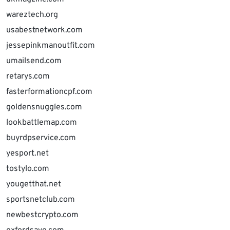
wareztech.org
usabestnetwork.com
jessepinkmanoutfit.com
umailsend.com
retarys.com
fasterformationcpf.com
goldensnuggles.com
lookbattlemap.com
buyrdpservice.com
yesport.net
tostylo.com
yougetthat.net
sportsnetclub.com
newbestcrypto.com