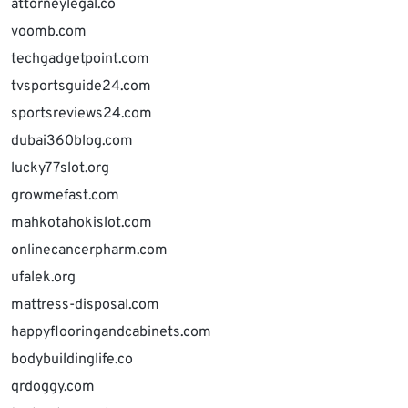
attorneylegal.co
voomb.com
techgadgetpoint.com
tvsportsguide24.com
sportsreviews24.com
dubai360blog.com
lucky77slot.org
growmefast.com
mahkotahokislot.com
onlinecancerpharm.com
ufalek.org
mattress-disposal.com
happyflooringandcabinets.com
bodybuildinglife.co
qrdoggy.com