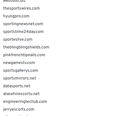
webtoon.biz
thesportswires.com
hyungpro.com
sportingnewsnet.com
sportstime24day.com
sporteslive.com
theblingblingshields.com
pinkfrenchtipnails.com
newgamestv.com
sportsgallerys.com
sportsmirrors.net
datasports.net
atasehirescortu.net
engineeringtechub.com
jerryescorts.com