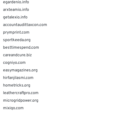
egardenio.info
arxteamio.info
getalexio.info
accountaudittaxcon.com
prymprint.com
sportkeeda.org
besttimespend.com
careandcure.biz
cogniyo.com
easymagazines.org
hirfanjilasmi.com
hometricks.org
leathercraftpro.com
microgridpower.org
mixiqo.com