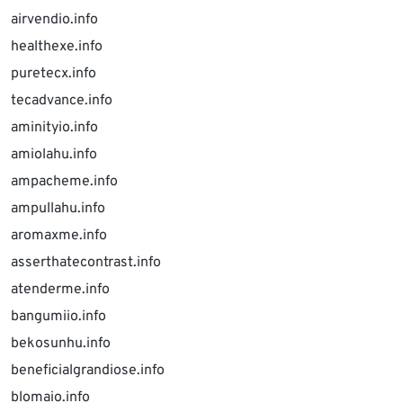
airvendio.info
healthexe.info
puretecx.info
tecadvance.info
aminityio.info
amiolahu.info
ampacheme.info
ampullahu.info
aromaxme.info
asserthatecontrast.info
atenderme.info
bangumiio.info
bekosunhu.info
beneficialgrandiose.info
blomaio.info