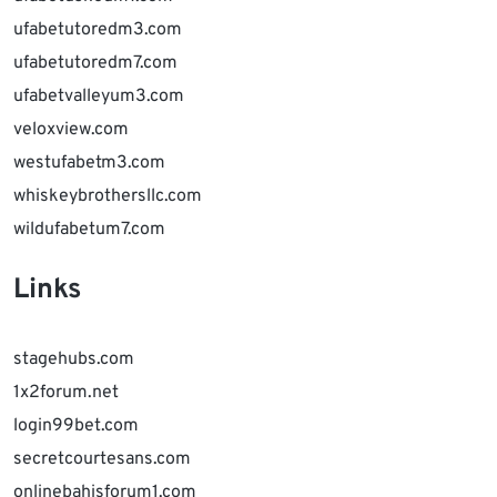
ufabetutoredm3.com
ufabetutoredm7.com
ufabetvalleyum3.com
veloxview.com
westufabetm3.com
whiskeybrothersllc.com
wildufabetum7.com
Links
stagehubs.com
1x2forum.net
login99bet.com
secretcourtesans.com
onlinebahisforum1.com