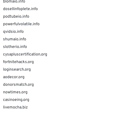
blomaio.info
dosellinfoplete.info
podtubeio.info
powerfulvolatile.info
qvidsio.info
shumaio.info
slotherio.info
cysapluscertification.org
fortnitehacks.org
loginsearch.org
aodecor.org
donorsmatch.org
nowtimes.org
casinoeing.org
livemocha.biz