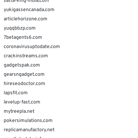
satta-king-india.com
yukigassencanada.com
articlehorizone.com
yuqqbbzp.com
7betagents6.com
coronavirusuptodate.com
crackinstreams.com
gadgetspak.com
gearsngadget.com
hireseodoctor.com
lapsfit.com
levelup-fast.com
mytreepla.net
pokersimulations.com
replicamanufactory.net