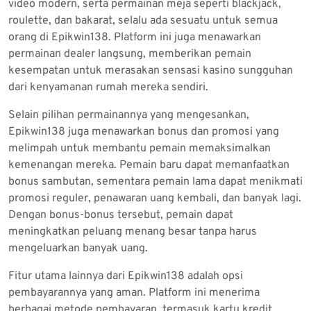
video modern, serta permainan meja seperti blackjack,
roulette, dan bakarat, selalu ada sesuatu untuk semua
orang di Epikwin138. Platform ini juga menawarkan
permainan dealer langsung, memberikan pemain
kesempatan untuk merasakan sensasi kasino sungguhan
dari kenyamanan rumah mereka sendiri.
Selain pilihan permainannya yang mengesankan,
Epikwin138 juga menawarkan bonus dan promosi yang
melimpah untuk membantu pemain memaksimalkan
kemenangan mereka. Pemain baru dapat memanfaatkan
bonus sambutan, sementara pemain lama dapat menikmati
promosi reguler, penawaran uang kembali, dan banyak lagi.
Dengan bonus-bonus tersebut, pemain dapat
meningkatkan peluang menang besar tanpa harus
mengeluarkan banyak uang.
Fitur utama lainnya dari Epikwin138 adalah opsi
pembayarannya yang aman. Platform ini menerima
berbagai metode pembayaran, termasuk kartu kredit,