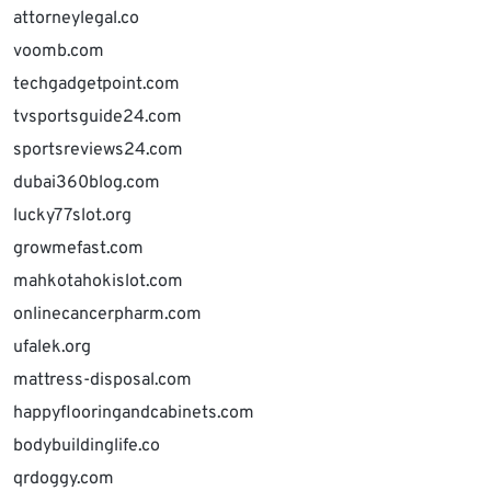
attorneylegal.co
voomb.com
techgadgetpoint.com
tvsportsguide24.com
sportsreviews24.com
dubai360blog.com
lucky77slot.org
growmefast.com
mahkotahokislot.com
onlinecancerpharm.com
ufalek.org
mattress-disposal.com
happyflooringandcabinets.com
bodybuildinglife.co
qrdoggy.com