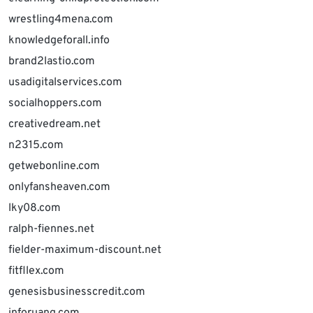
wrestling4mena.com
knowledgeforall.info
brand2lastio.com
usadigitalservices.com
socialhoppers.com
creativedream.net
n2315.com
getwebonline.com
onlyfansheaven.com
lky08.com
ralph-fiennes.net
fielder-maximum-discount.net
fitfllex.com
genesisbusinesscredit.com