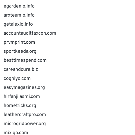
egardenio.info
arxteamio.info
getalexio.info
accountaudittaxcon.com
prymprint.com
sportkeeda.org
besttimespend.com
careandcure.biz
cogniyo.com
easymagazines.org
hirfanjilasmi.com
hometricks.org
leathercraftpro.com
microgridpower.org
mixiqo.com