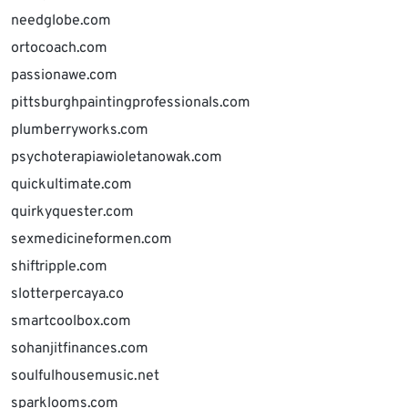
needglobe.com
ortocoach.com
passionawe.com
pittsburghpaintingprofessionals.com
plumberryworks.com
psychoterapiawioletanowak.com
quickultimate.com
quirkyquester.com
sexmedicineformen.com
shiftripple.com
slotterpercaya.co
smartcoolbox.com
sohanjitfinances.com
soulfulhousemusic.net
sparklooms.com