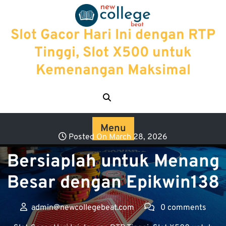
Skip
to
content
Slot Gacor Hari Ini dengan RTP
Tinggi, Slot X500 untuk
Kemenangan Maksimal
Menu
Posted On March 28, 2026
Bersiaplah untuk Menang
Besar dengan Epikwin138
admin@newcollegebeat.com
0 comments