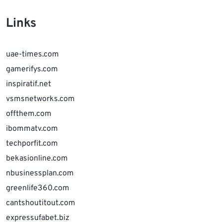
Links
uae-times.com
gamerifys.com
inspiratif.net
vsmsnetworks.com
offthem.com
ibommatv.com
techporfit.com
bekasionline.com
nbusinessplan.com
greenlife360.com
cantshoutitout.com
expressufabet.biz