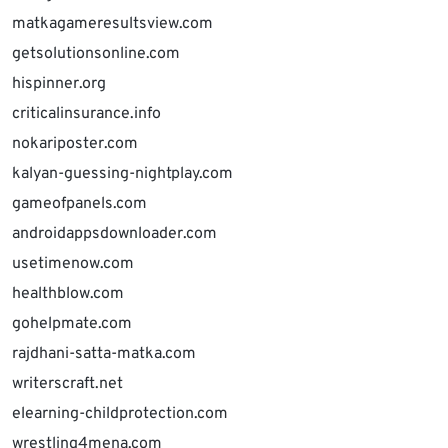
matkagameresultsview.com
getsolutionsonline.com
hispinner.org
criticalinsurance.info
nokariposter.com
kalyan-guessing-nightplay.com
gameofpanels.com
androidappsdownloader.com
usetimenow.com
healthblow.com
gohelpmate.com
rajdhani-satta-matka.com
writerscraft.net
elearning-childprotection.com
wrestling4mena.com