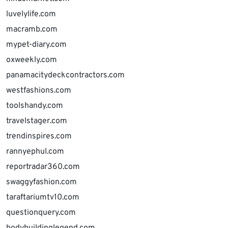
luvelylife.com
macramb.com
mypet-diary.com
oxweekly.com
panamacitydeckcontractors.com
westfashions.com
toolshandy.com
travelstager.com
trendinspires.com
rannyephul.com
reportradar360.com
swaggyfashion.com
taraftariumtv10.com
questionquery.com