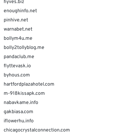
hyves.biz
enoughinfo.net
pinhive.net
warnabet.net
bollym4u.me
bolly2tollyblog.me
pandaclub.me
flyttevask.io
byhous.com
hartfordplazahotel.com
m-918kissapk.com
nabavkame.info
gakbiasa.com
iflowerhu.info
chicagocrystalconnection.com