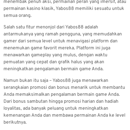
menembak penuh aksi, permainan peran yang imersif, atau
permainan kasino klasik, Yabos88 memiliki sesuatu untuk
semua orang.
Salah satu fitur menonjol dari Yabos88 adalah
antarmukanya yang ramah pengguna, yang memudahkan
gamer dari semua level untuk menavigasi platform dan
menemukan game favorit mereka. Platform ini juga
menawarkan gameplay yang mulus, dengan waktu
pemuatan yang cepat dan grafik halus yang akan
meningkatkan pengalaman bermain game Anda.
Namun bukan itu saja – Yabos88 juga menawarkan
serangkaian promosi dan bonus menarik untuk membantu
Anda memaksimalkan pengalaman bermain game Anda.
Dari bonus sambutan hingga promosi harian dan hadiah
loyalitas, ada banyak peluang untuk meningkatkan
kemenangan Anda dan membawa permainan Anda ke level
berikutnya.