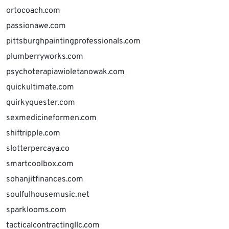
ortocoach.com
passionawe.com
pittsburghpaintingprofessionals.com
plumberryworks.com
psychoterapiawioletanowak.com
quickultimate.com
quirkyquester.com
sexmedicineformen.com
shiftripple.com
slotterpercaya.co
smartcoolbox.com
sohanjitfinances.com
soulfulhousemusic.net
sparklooms.com
tacticalcontractingllc.com