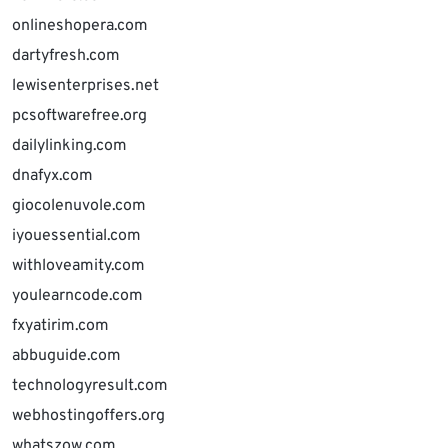
onlineshopera.com
dartyfresh.com
lewisenterprises.net
pcsoftwarefree.org
dailylinking.com
dnafyx.com
giocolenuvole.com
iyouessential.com
withloveamity.com
youlearncode.com
fxyatirim.com
abbuguide.com
technologyresult.com
webhostingoffers.org
whatszow.com