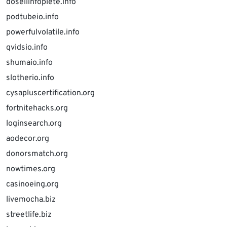
dosellinfoplete.info
podtubeio.info
powerfulvolatile.info
qvidsio.info
shumaio.info
slotherio.info
cysapluscertification.org
fortnitehacks.org
loginsearch.org
aodecor.org
donorsmatch.org
nowtimes.org
casinoeing.org
livemocha.biz
streetlife.biz