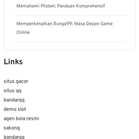
Memahami Plisbet: Panduan Komprehensif
Memperkenalkan Bunga99: Masa Depan Game
Online
Links
situs gacor
situs qq
bandarqq
demo slot
agen bola resmi
sakong
bandarqq