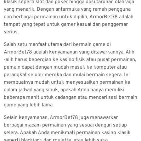
klasik seperti slot dan poker hingga opsi taruhan olahraga
yang menarik. Dengan antarmuka yang ramah pengguna
dan berbagai permainan untuk dipilih, ArmorBet78 adalah
tempat yang tepat untuk gamer kasual dan penggemar
serius.
Salah satu manfaat utama dari bermain game di
ArmorBet78 adalah kenyamanan yang ditawarkannya. Alih
-alih harus bepergian ke kasino fisik atau pusat permainan,
pemain dapat dengan mudah masuk ke komputer atau
perangkat seluler mereka dan mulai bermain segera. Ini
membuatnya mudah untuk menyesuaikan permainan ke
dalam jadwal yang sibuk, apakah Anda hanya memiliki
beberapa menit untuk cadangan atau mencari sesi bermain
game yang lebih lama.
Selain kenyamanan, ArmorBet78 juga menawarkan
berbagai macam permainan yang sesuai dengan setiap
selera. Apakah Anda menikmati permainan kasino klasik
seperti blackjack dan roulette, atau lebih suka