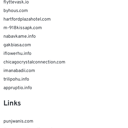
flyttevask.io
byhous.com
hartfordplazahotel.com
m-918kissapk.com
nabavkame.info
gakbiasa.com
iflowerhu.info
chicagocrystalconnection.com
imanabadii.com
trilipohu.info
appruptio.info
Links
punjwanis.com