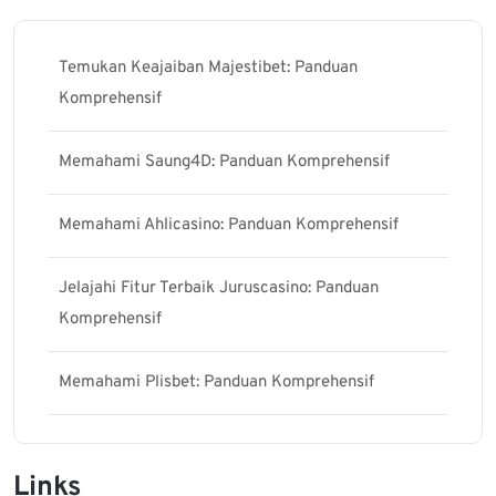
Temukan Keajaiban Majestibet: Panduan
Komprehensif
Memahami Saung4D: Panduan Komprehensif
Memahami Ahlicasino: Panduan Komprehensif
Jelajahi Fitur Terbaik Juruscasino: Panduan
Komprehensif
Memahami Plisbet: Panduan Komprehensif
Links