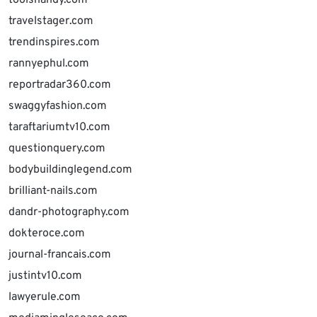
toolshandy.com
travelstager.com
trendinspires.com
rannyephul.com
reportradar360.com
swaggyfashion.com
taraftariumtv10.com
questionquery.com
bodybuildinglegend.com
brilliant-nails.com
dandr-photography.com
dokteroce.com
journal-francais.com
justintv10.com
lawyerule.com