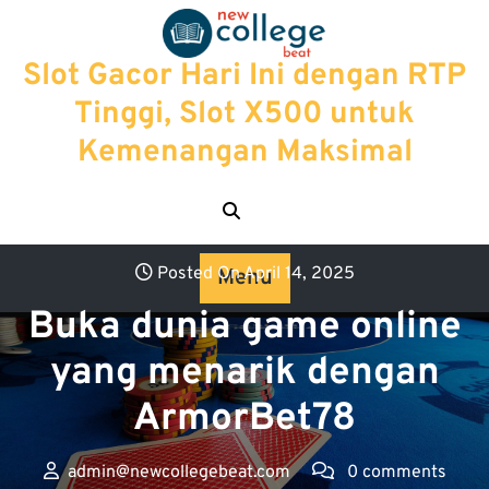
Skip
to
content
Slot Gacor Hari Ini dengan RTP
Tinggi, Slot X500 untuk
Kemenangan Maksimal
Posted On April 14, 2025
Menu
Buka dunia game online
yang menarik dengan
ArmorBet78
admin@newcollegebeat.com
0 comments