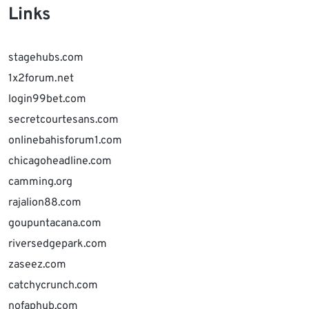
Links
stagehubs.com
1x2forum.net
login99bet.com
secretcourtesans.com
onlinebahisforum1.com
chicagoheadline.com
camming.org
rajalion88.com
goupuntacana.com
riversedgepark.com
zaseez.com
catchycrunch.com
nofaphub.com