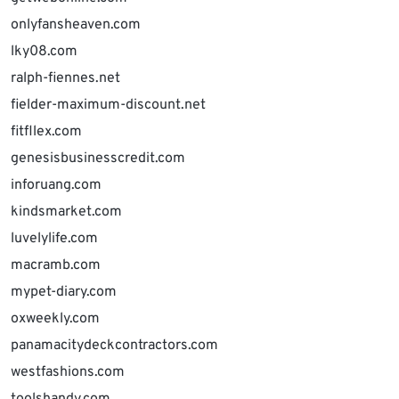
onlyfansheaven.com
lky08.com
ralph-fiennes.net
fielder-maximum-discount.net
fitfllex.com
genesisbusinesscredit.com
inforuang.com
kindsmarket.com
luvelylife.com
macramb.com
mypet-diary.com
oxweekly.com
panamacitydeckcontractors.com
westfashions.com