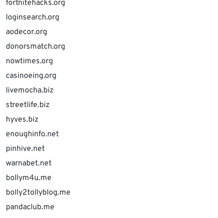
fortnitehacks.org
loginsearch.org
aodecor.org
donorsmatch.org
nowtimes.org
casinoeing.org
livemocha.biz
streetlife.biz
hyves.biz
enoughinfo.net
pinhive.net
warnabet.net
bollym4u.me
bolly2tollyblog.me
pandaclub.me