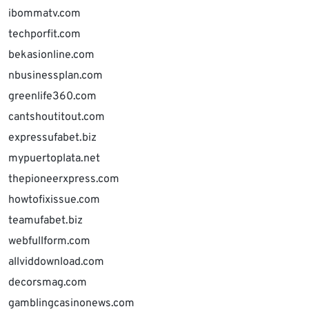
ibommatv.com
techporfit.com
bekasionline.com
nbusinessplan.com
greenlife360.com
cantshoutitout.com
expressufabet.biz
mypuertoplata.net
thepioneerxpress.com
howtofixissue.com
teamufabet.biz
webfullform.com
allviddownload.com
decorsmag.com
gamblingcasinonews.com