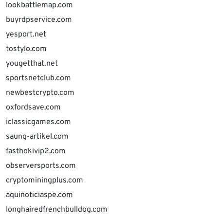
lookbattlemap.com
buyrdpservice.com
yesport.net
tostylo.com
yougetthat.net
sportsnetclub.com
newbestcrypto.com
oxfordsave.com
iclassicgames.com
saung-artikel.com
fasthokivip2.com
observersports.com
cryptominingplus.com
aquinoticiaspe.com
longhairedfrenchbulldog.com