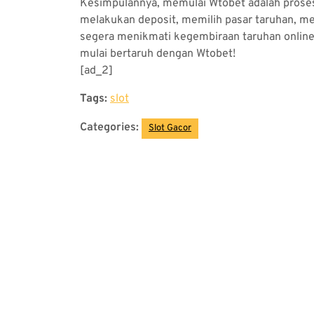
Kesimpulannya, memulai Wtobet adalah pros
melakukan deposit, memilih pasar taruhan, 
segera menikmati kegembiraan taruhan online 
mulai bertaruh dengan Wtobet!
[ad_2]
Tags:
slot
Categories:
Slot Gacor