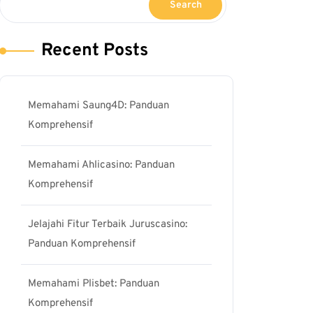
Search
Recent Posts
Memahami Saung4D: Panduan
Komprehensif
Memahami Ahlicasino: Panduan
Komprehensif
Jelajahi Fitur Terbaik Juruscasino:
Panduan Komprehensif
Memahami Plisbet: Panduan
Komprehensif