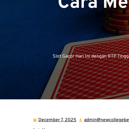
Cara Me
Slot Gacor Hari Ini dengan RTP Tin
December 7, 2025
admin@newcollegebe
December
7,