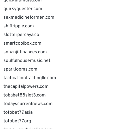
quickultimate.com
quirkyquester.com
sexmedicineformen.com
shiftripple.com
slotterpercaya.co
smartcoolbox.com
sohanjitfinances.com
soulfulhousemusic.net
sparklooms.com
tacticalcontractingllc.com
thecapitalpowers.com
tobabet88slot3.com
todayscurrentnews.com
totobet77.asia
totobet77.org