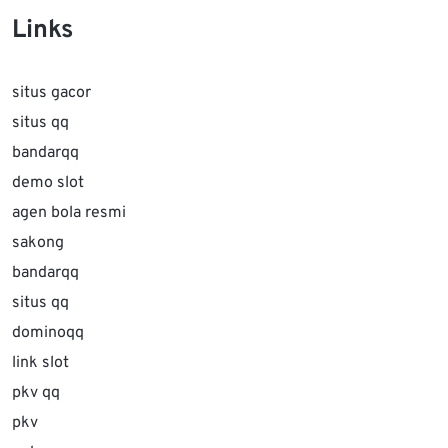
Links
situs gacor
situs qq
bandarqq
demo slot
agen bola resmi
sakong
bandarqq
situs qq
dominoqq
link slot
pkv qq
pkv