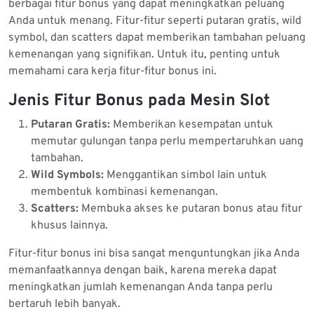
berbagai fitur bonus yang dapat meningkatkan peluang
Anda untuk menang. Fitur-fitur seperti putaran gratis, wild
symbol, dan scatters dapat memberikan tambahan peluang
kemenangan yang signifikan. Untuk itu, penting untuk
memahami cara kerja fitur-fitur bonus ini.
Jenis Fitur Bonus pada Mesin Slot
Putaran Gratis:
Memberikan kesempatan untuk
memutar gulungan tanpa perlu mempertaruhkan uang
tambahan.
Wild Symbols:
Menggantikan simbol lain untuk
membentuk kombinasi kemenangan.
Scatters:
Membuka akses ke putaran bonus atau fitur
khusus lainnya.
Fitur-fitur bonus ini bisa sangat menguntungkan jika Anda
memanfaatkannya dengan baik, karena mereka dapat
meningkatkan jumlah kemenangan Anda tanpa perlu
bertaruh lebih banyak.