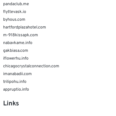
pandaclub.me
flyttevask.io
byhous.com
hartfordplazahotel.com
m-918kissapk.com
nabavkame.info
gakbiasa.com
iflowerhu.info
chicagocrystalconnection.com
imanabadii.com
trilipohu.info
appruptio.info
Links