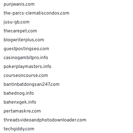
punjwanis.com
the-parcs-clematiscondos.com
jusu-gb.com
thecarepet.com
blogwriterplus.com
guestpostingseo.com
casinogambitpro.info
pokerplaymasters.info
courseoncourse.com
bantinbatdongsan247.com
bahednog.info
bahenxgek.info
pertamaskre.com
threadsvideoandphotodownloader.com
techgiddy.com