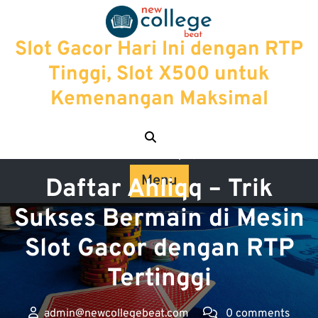
Skip
to
content
Slot Gacor Hari Ini dengan RTP
Tinggi, Slot X500 untuk
Kemenangan Maksimal
Posted On May 2, 2025
Menu
Daftar Ahliqq – Trik
Sukses Bermain di Mesin
Slot Gacor dengan RTP
Tertinggi
admin@newcollegebeat.com
0 comments