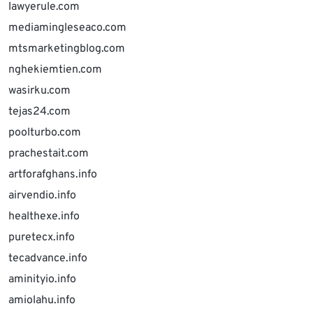
lawyerule.com
mediamingleseaco.com
mtsmarketingblog.com
nghekiemtien.com
wasirku.com
tejas24.com
poolturbo.com
prachestait.com
artforafghans.info
airvendio.info
healthexe.info
puretecx.info
tecadvance.info
aminityio.info
amiolahu.info