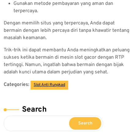
Gunakan metode pembayaran yang aman dan
terpercaya.
Dengan memilih situs yang terpercaya, Anda dapat
bermain dengan lebih percaya diri tanpa khawatir tentang
masalah keamanan.
Trik-trik ini dapat membantu Anda meningkatkan peluang
sukses ketika bermain di mesin slot gacor dengan RTP
tertinggi. Namun, ingatlah bahwa bermain dengan bijak
adalah kunci utama dalam perjudian yang sehat.
Categories:
Slot Anti Rungkad
Search
Search