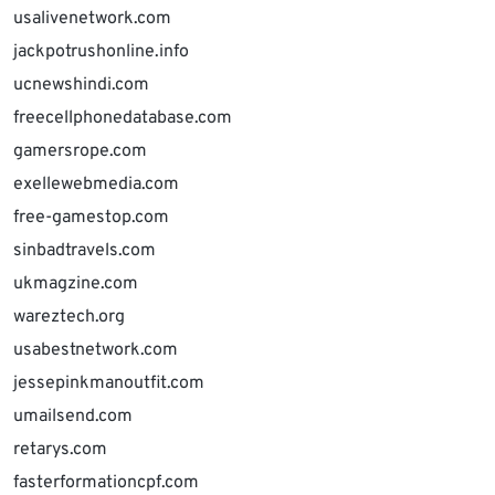
usalivenetwork.com
jackpotrushonline.info
ucnewshindi.com
freecellphonedatabase.com
gamersrope.com
exellewebmedia.com
free-gamestop.com
sinbadtravels.com
ukmagzine.com
wareztech.org
usabestnetwork.com
jessepinkmanoutfit.com
umailsend.com
retarys.com
fasterformationcpf.com