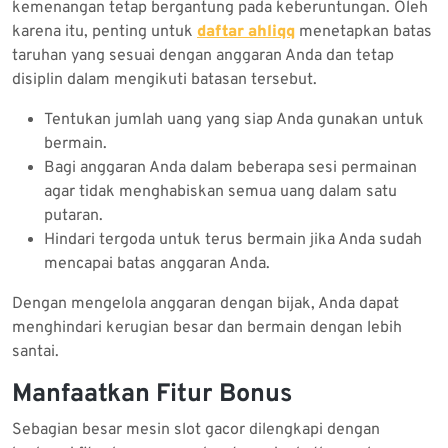
kemenangan tetap bergantung pada keberuntungan. Oleh
karena itu, penting untuk
daftar ahliqq
menetapkan batas
taruhan yang sesuai dengan anggaran Anda dan tetap
disiplin dalam mengikuti batasan tersebut.
Tentukan jumlah uang yang siap Anda gunakan untuk
bermain.
Bagi anggaran Anda dalam beberapa sesi permainan
agar tidak menghabiskan semua uang dalam satu
putaran.
Hindari tergoda untuk terus bermain jika Anda sudah
mencapai batas anggaran Anda.
Dengan mengelola anggaran dengan bijak, Anda dapat
menghindari kerugian besar dan bermain dengan lebih
santai.
Manfaatkan Fitur Bonus
Sebagian besar mesin slot gacor dilengkapi dengan