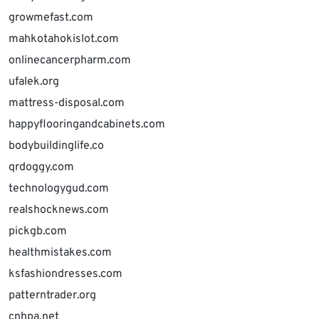
growmefast.com
mahkotahokislot.com
onlinecancerpharm.com
ufalek.org
mattress-disposal.com
happyflooringandcabinets.com
bodybuildinglife.co
qrdoggy.com
technologygud.com
realshocknews.com
pickgb.com
healthmistakes.com
ksfashiondresses.com
patterntrader.org
cnhpa.net