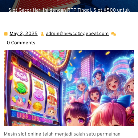
Slot Gacor Hari Ini dengan RTP Tinggi, Slot X500 untuk
Kemenangan Maksimal
>>
Slot Anti Rungkad
>> Daftar
Ahliqq – Trik Sukses Bermain di Mesin Slot Gacor dengan
RTP Tertinggi
May 2, 2025
admin@newcollegebeat.com
May
admin@newco
2,
0 Comments
2025
Mesin slot online telah menjadi salah satu permainan