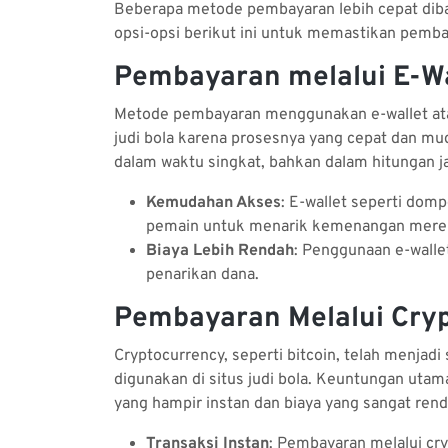
Beberapa metode pembayaran lebih cepat diban
opsi-opsi berikut ini untuk memastikan pemba
Pembayaran melalui E-Wa
Metode pembayaran menggunakan e-wallet ata
judi bola karena prosesnya yang cepat dan mu
dalam waktu singkat, bahkan dalam hitungan j
Kemudahan Akses
: E-wallet seperti dom
pemain untuk menarik kemenangan mere
Biaya Lebih Rendah
: Penggunaan e-walle
penarikan dana.
Pembayaran Melalui Cry
Cryptocurrency, seperti bitcoin, telah menja
digunakan di situs judi bola. Keuntungan uta
yang hampir instan dan biaya yang sangat rend
Transaksi Instan
: Pembayaran melalui cr