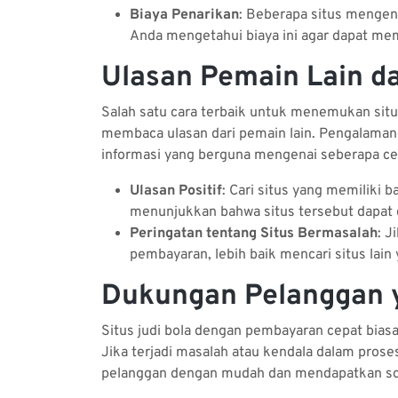
Biaya Penarikan
: Beberapa situs mengen
Anda mengetahui biaya ini agar dapat m
Ulasan Pemain Lain d
Salah satu cara terbaik untuk menemukan sit
membaca ulasan dari pemain lain. Pengalaman
informasi yang berguna mengenai seberapa c
Ulasan Positif
: Cari situs yang memiliki 
menunjukkan bahwa situs tersebut dapat 
Peringatan tentang Situs Bermasalah
: 
pembayaran, lebih baik mencari situs lain 
Dukungan Pelanggan 
Situs judi bola dengan pembayaran cepat bias
Jika terjadi masalah atau kendala dalam pro
pelanggan dengan mudah dan mendapatkan sol