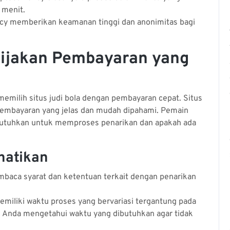
 menit.
ncy memberikan keamanan tinggi dan anonimitas bagi
ebijakan Pembayaran yang
 memilih situs judi bola dengan pembayaran cepat. Situs
 pembayaran yang jelas dan mudah dipahami. Pemain
butuhkan untuk memproses penarikan dan apakah ada
hatikan
mbaca syarat dan ketentuan terkait dengan penarikan
emiliki waktu proses yang bervariasi tergantung pada
n Anda mengetahui waktu yang dibutuhkan agar tidak