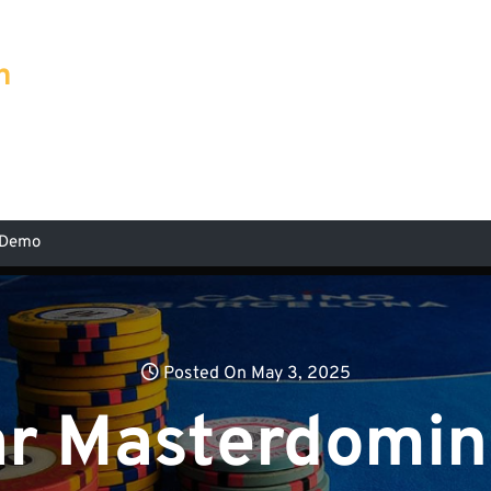
n
 Demo
Posted On May 3, 2025
ar Masterdomin