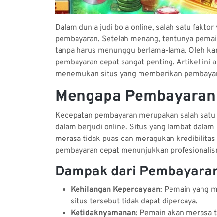
Dalam dunia judi bola online, salah satu fakto
pembayaran. Setelah menang, tentunya pemain
tanpa harus menunggu berlama-lama. Oleh kar
pembayaran cepat sangat penting. Artikel in
menemukan situs yang memberikan pembayar
Mengapa Pembayaran C
Kecepatan pembayaran merupakan salah satu
dalam berjudi online. Situs yang lambat da
merasa tidak puas dan meragukan kredibilitas s
pembayaran cepat menunjukkan profesionalis
Dampak dari Pembayara
Kehilangan Kepercayaan
: Pemain yang 
situs tersebut tidak dapat dipercaya.
Ketidaknyamanan
: Pemain akan merasa t