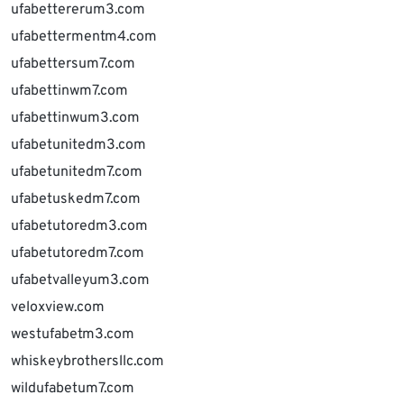
ufabettererum3.com
ufabettermentm4.com
ufabettersum7.com
ufabettinwm7.com
ufabettinwum3.com
ufabetunitedm3.com
ufabetunitedm7.com
ufabetuskedm7.com
ufabetutoredm3.com
ufabetutoredm7.com
ufabetvalleyum3.com
veloxview.com
westufabetm3.com
whiskeybrothersllc.com
wildufabetum7.com