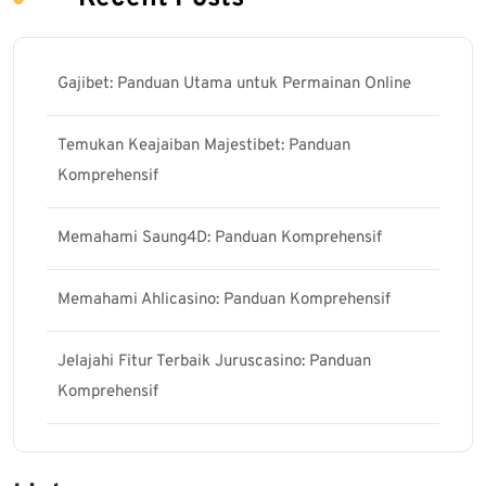
Gajibet: Panduan Utama untuk Permainan Online
Temukan Keajaiban Majestibet: Panduan
Komprehensif
Memahami Saung4D: Panduan Komprehensif
Memahami Ahlicasino: Panduan Komprehensif
Jelajahi Fitur Terbaik Juruscasino: Panduan
Komprehensif