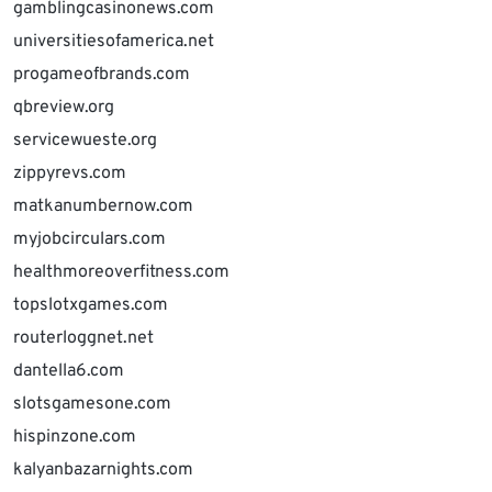
gamblingcasinonews.com
universitiesofamerica.net
progameofbrands.com
qbreview.org
servicewueste.org
zippyrevs.com
matkanumbernow.com
myjobcirculars.com
healthmoreoverfitness.com
topslotxgames.com
routerloggnet.net
dantella6.com
slotsgamesone.com
hispinzone.com
kalyanbazarnights.com