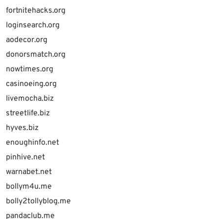
fortnitehacks.org
loginsearch.org
aodecor.org
donorsmatch.org
nowtimes.org
casinoeing.org
livemocha.biz
streetlife.biz
hyves.biz
enoughinfo.net
pinhive.net
warnabet.net
bollym4u.me
bolly2tollyblog.me
pandaclub.me