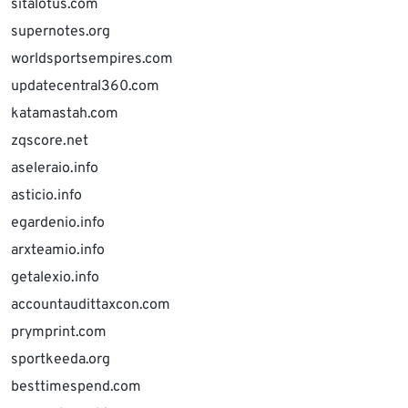
sitalotus.com
supernotes.org
worldsportsempires.com
updatecentral360.com
katamastah.com
zqscore.net
aseleraio.info
asticio.info
egardenio.info
arxteamio.info
getalexio.info
accountaudittaxcon.com
prymprint.com
sportkeeda.org
besttimespend.com