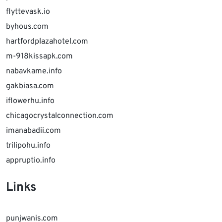
flyttevask.io
byhous.com
hartfordplazahotel.com
m-918kissapk.com
nabavkame.info
gakbiasa.com
iflowerhu.info
chicagocrystalconnection.com
imanabadii.com
trilipohu.info
appruptio.info
Links
punjwanis.com