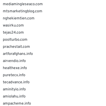
mediamingleseaco.com
mtsmarketingblog.com
nghekiemtien.com
wasirku.com
tejas24.com
poolturbo.com
prachestait.com
artforafghans.info
airvendio.info
healthexe.info
puretecx.info
tecadvance.info
aminityio.info
amiolahu.info
ampacheme.info