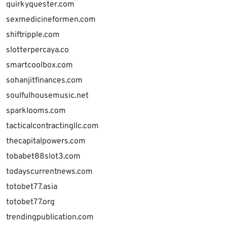
quirkyquester.com
sexmedicineformen.com
shiftripple.com
slotterpercaya.co
smartcoolbox.com
sohanjitfinances.com
soulfulhousemusic.net
sparklooms.com
tacticalcontractingllc.com
thecapitalpowers.com
tobabet88slot3.com
todayscurrentnews.com
totobet77.asia
totobet77.org
trendingpublication.com