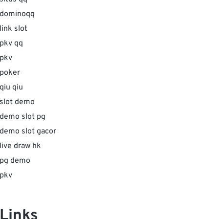
dominoqq
link slot
pkv qq
pkv
poker
qiu qiu
slot demo
demo slot pg
demo slot gacor
live draw hk
pg demo
pkv
Links