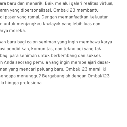
baru dan menarik. Baik melalui galeri realitas virtual,
asaran yang dipersonalisasi, Ombak123 membantu
di pasar yang ramai. Dengan memanfaatkan kekuatan
untuk menjangkau khalayak yang lebih luas dan
arya mereka.
an baru bagi calon seniman yang ingin membawa karya
si pendidikan, komunitas, dan teknologi yang tak
 bagi para seniman untuk berkembang dan sukses
ah Anda seorang pemula yang ingin mempelajari dasar-
aman yang mencari peluang baru, Ombak123 memiliki
i mengapa menunggu? Bergabunglah dengan Ombak123
la hingga profesional.