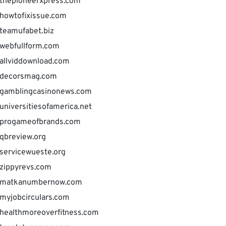
thepioneerxpress.com
howtofixissue.com
teamufabet.biz
webfullform.com
allviddownload.com
decorsmag.com
gamblingcasinonews.com
universitiesofamerica.net
progameofbrands.com
qbreview.org
servicewueste.org
zippyrevs.com
matkanumbernow.com
myjobcirculars.com
healthmoreoverfitness.com