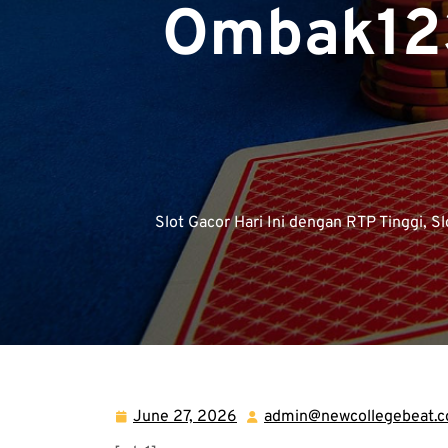
Ombak12
Slot Gacor Hari Ini dengan RTP Tinggi,
June 27, 2026
admin@newcollegebeat.
June
27,