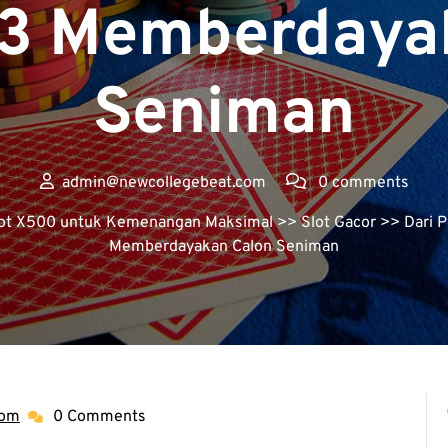
3 Memberdayak
Seniman
admin@newcollegebeat.com
0 comments
 Slot X500 untuk Kemenangan Maksimal
>>
Slot Gacor
>> Dari 
Memberdayakan Calon Seniman
com
0 Comments
admin@newcollegebeat.com