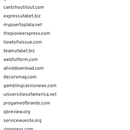
cantshoutitout.com
expressufabet.biz
mypuertoplata.net
thepioneerxpress.com
howtofixissue.com
teamufabet.biz
webfullform.com
allviddownload.com
decorsmag.com
gamblingcasinonews.com
universitiesofamerica.net
progameofbrands.com
qbreview.org
servicewueste.org
zippyrevs.com