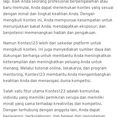
lagi. Baik Anda seorang profesional berpengalaman atau
baru memulai, Anda dapat menemukan kontes yang sesuai
dengan minat dan tingkat keahlian Anda. Dengan
mengikuti kontes ini, Anda mempunyai kesempatan untuk
menunjukkan bakat Anda, mendapatkan eksposur, dan
berpotensi memenangkan hadiah dan pengakuan.
Namun Kontes123 lebih dari sekedar platform untuk
mengikuti kontes. Ini juga menyediakan sumber daya dan
dukungan berharga untuk membantu Anda meningkatkan
keterampilan dan meningkatkan peluang Anda untuk
menang. Melalui tutorial online, lokakarya, dan program
mentoring, Kontes123 membantu Anda mengembangkan
keahlian Anda dan menavigasi dunia kompetisi.
Salah satu fitur utama Kontes123 adalah komunitas
individu yang memiliki pemikiran serupa dan memiliki
minat yang sama terhadap kreativitas dan kompetisi.
Dengan terhubung dengan anggota lain, Anda dapat
berjejaring, berkolaborasi, dan belajar dari pengalaman