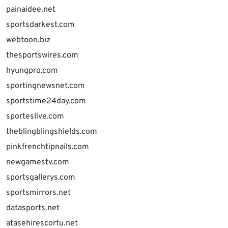
painaidee.net
sportsdarkest.com
webtoon.biz
thesportswires.com
hyungpro.com
sportingnewsnet.com
sportstime24day.com
sporteslive.com
theblingblingshields.com
pinkfrenchtipnails.com
newgamestv.com
sportsgallerys.com
sportsmirrors.net
datasports.net
atasehirescortu.net