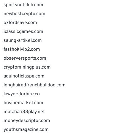
sportsnetclub.com
newbestcrypto.com
oxfordsave.com
iclassicgames.com
saung-artikel.com
fasthokivip2.com
observersports.com
cryptominingplus.com
aquinoticiaspe.com
longhairedfrenchbulldog.com
lawyersforhire.co
businemarket.com
matahari88play.net
moneydescriptor.com
youthsmagazine.com