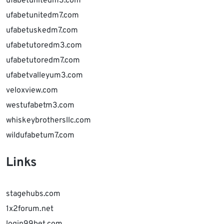
ufabetunitedm3.com
ufabetunitedm7.com
ufabetuskedm7.com
ufabetutoredm3.com
ufabetutoredm7.com
ufabetvalleyum3.com
veloxview.com
westufabetm3.com
whiskeybrothersllc.com
wildufabetum7.com
Links
stagehubs.com
1x2forum.net