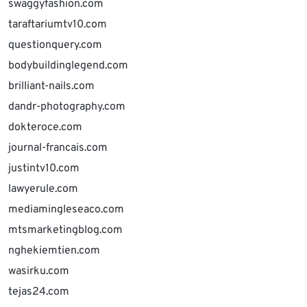
swaggyfashion.com
taraftariumtv10.com
questionquery.com
bodybuildinglegend.com
brilliant-nails.com
dandr-photography.com
dokteroce.com
journal-francais.com
justintv10.com
lawyerule.com
mediamingleseaco.com
mtsmarketingblog.com
nghekiemtien.com
wasirku.com
tejas24.com