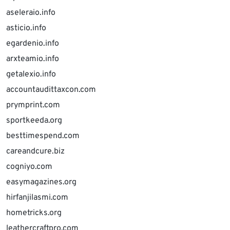
aseleraio.info
asticio.info
egardenio.info
arxteamio.info
getalexio.info
accountaudittaxcon.com
prymprint.com
sportkeeda.org
besttimespend.com
careandcure.biz
cogniyo.com
easymagazines.org
hirfanjilasmi.com
hometricks.org
leathercraftpro.com