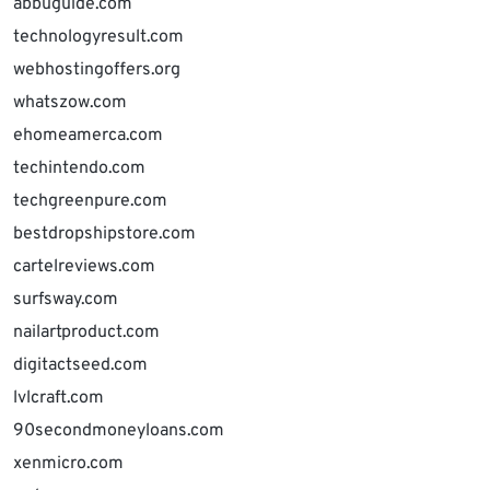
abbuguide.com
technologyresult.com
webhostingoffers.org
whatszow.com
ehomeamerca.com
techintendo.com
techgreenpure.com
bestdropshipstore.com
cartelreviews.com
surfsway.com
nailartproduct.com
digitactseed.com
lvlcraft.com
90secondmoneyloans.com
xenmicro.com