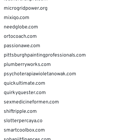
microgridpower.org
mixiqo.com
needglobe.com
ortocoach.com
passionawe.com
pittsburghpaintingprofessionals.com
plumberryworks.com
psychoterapiawioletanowak.com
quickultimate.com
quirkyquester.com
sexmedicineformen.com
shiftripple.com
slotterpercaya.co
smartcoolbox.com
sohanjitfinances.com