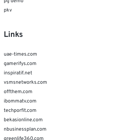
pg demo
pkv
Links
uae-times.com
gamerifys.com
inspiratif.net
vsmsnetworks.com
offthem.com
ibommatv.com
techporfit.com
bekasionline.com
nbusinessplan.com
greenlife360.com