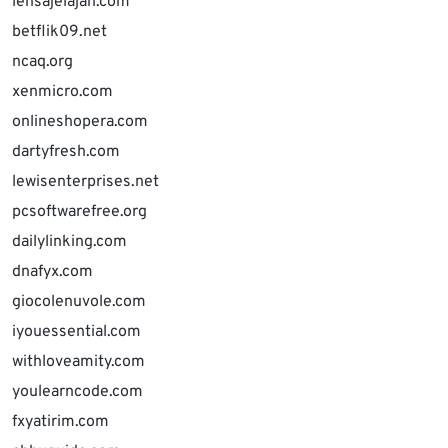
lensajelajah.com
betflik09.net
ncaq.org
xenmicro.com
onlineshopera.com
dartyfresh.com
lewisenterprises.net
pcsoftwarefree.org
dailylinking.com
dnafyx.com
giocolenuvole.com
iyouessential.com
withloveamity.com
youlearncode.com
fxyatirim.com