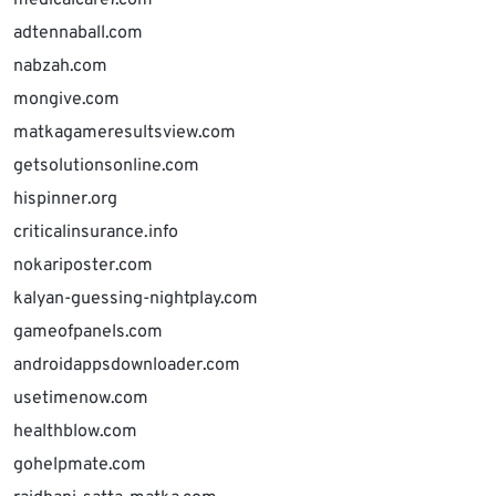
medicalcare7.com
adtennaball.com
nabzah.com
mongive.com
matkagameresultsview.com
getsolutionsonline.com
hispinner.org
criticalinsurance.info
nokariposter.com
kalyan-guessing-nightplay.com
gameofpanels.com
androidappsdownloader.com
usetimenow.com
healthblow.com
gohelpmate.com