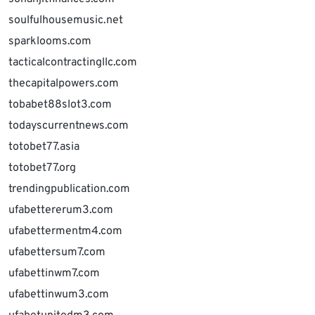
soulfulhousemusic.net
sparklooms.com
tacticalcontractingllc.com
thecapitalpowers.com
tobabet88slot3.com
todayscurrentnews.com
totobet77.asia
totobet77.org
trendingpublication.com
ufabettererum3.com
ufabettermentm4.com
ufabettersum7.com
ufabettinwm7.com
ufabettinwum3.com