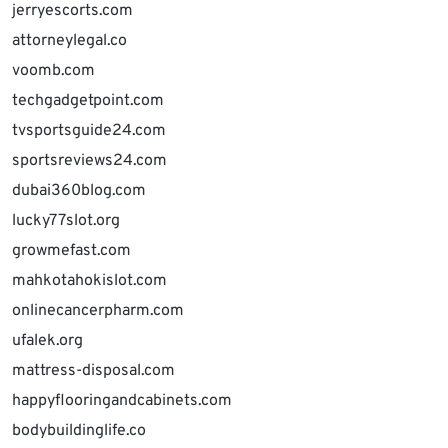
jerryescorts.com
attorneylegal.co
voomb.com
techgadgetpoint.com
tvsportsguide24.com
sportsreviews24.com
dubai360blog.com
lucky77slot.org
growmefast.com
mahkotahokislot.com
onlinecancerpharm.com
ufalek.org
mattress-disposal.com
happyflooringandcabinets.com
bodybuildinglife.co