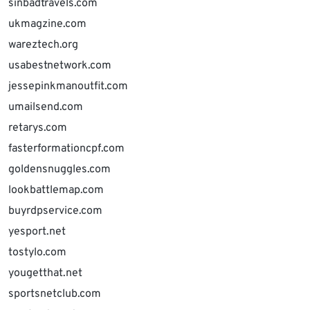
sinbadtravels.com
ukmagzine.com
wareztech.org
usabestnetwork.com
jessepinkmanoutfit.com
umailsend.com
retarys.com
fasterformationcpf.com
goldensnuggles.com
lookbattlemap.com
buyrdpservice.com
yesport.net
tostylo.com
yougetthat.net
sportsnetclub.com