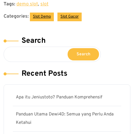
Tags:
demo slot
,
slot
Categories:
Slot Demo
Slot Gacor
Search
Search
Recent Posts
Apa itu Jeniustoto? Panduan Komprehensif
Panduan Utama Dewi4D: Semua yang Perlu Anda
Ketahui