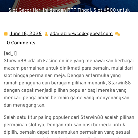
Slot Gacor Hari Ini dengan RTP Tinggi, Slot X500 untuk
Kemenangan Maksimal
>>
Slot Demo
,
Slot Gacor
>> Dari
Slot hingga Permainan Meja: Dunia Starwin88 yang
Menyenangkan
June 18, 2026
admin@newcollegebeat.com
June
admin@new
18,
0 Comments
2026
[ad_1]
Starwin88 adalah kasino online yang menawarkan berbagai
macam permainan untuk dinikmati para pemain, mulai dari
slot hingga permainan meja. Dengan antarmuka yang
ramah pengguna dan beragam pilihan menarik, Starwin88
dengan cepat menjadi pilihan populer bagi mereka yang
mencari pengalaman bermain game yang menyenangkan
dan menegangkan.
Salah satu fitur paling populer dari Starwin88 adalah pilihan
permainan slotnya. Dengan ratusan opsi berbeda untuk
dipilih, pemain dapat menemukan permainan yang sesuai