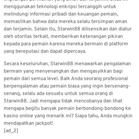
menggunakan teknologi enkripsi tercanggih untuk
melindungi informasi pribadi dan keuangan pemain,
memastikan bahwa data mereka selalu tersimpan aman
dan terjamin. Selain itu, Starwin88 dilisensikan dan diatur
oleh otoritas terkait, memberikan ketenangan pikiran
kepada para pemain karena mereka bermain di platform
yang bereputasi dan dapat dipercaya.
Secara keseluruhan, Starwin88 menawarkan pengalaman
bermain yang menyenangkan dan mengasyikkan bagi
pemain dari semua level. Baik Anda seorang profesional
berpengalaman atau pemain biasa yang ingin bersenang-
senang, selalu ada sesuatu untuk semua orang di
Starwin88. Jadi mengapa tidak mencobanya dan lihat
mengapa begitu banyak pemain berbondong-bondong ke
kasino online yang menarik ini? Siapa tahu, Anda mungkin
mendapatkan jackpot!
[ad_2]