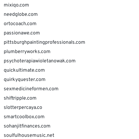
mixiqo.com
needglobe.com
ortocoach.com
passionawe.com
pittsburghpaintingprofessionals.com
plumberryworks.com
psychoterapiawioletanowak.com
quickultimate.com
quirkyquester.com
sexmedicineformen.com
shiftripple.com
slotterpercaya.co
smartcoolbox.com
sohanjitfinances.com
soulfulhousemusic.net