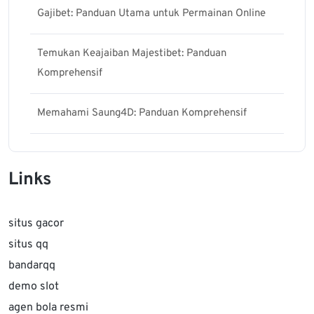
Gajibet: Panduan Utama untuk Permainan Online
Temukan Keajaiban Majestibet: Panduan
Komprehensif
Memahami Saung4D: Panduan Komprehensif
Links
situs gacor
situs qq
bandarqq
demo slot
agen bola resmi