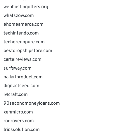
webhostingoffers.org
whatszow.com
ehomeamerca.com
techintendo.com
techgreenpure.com
bestdropshipstore.com
cartelreviews.com
surfsway.com
nailartproduct.com
digitactseed.com
lvlcraft.com
90secondmoneyloans.com
xenmicro.com
rodrovers.com
tripssolution.com