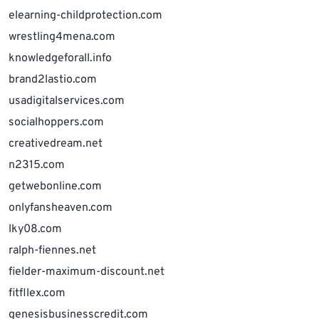
elearning-childprotection.com
wrestling4mena.com
knowledgeforall.info
brand2lastio.com
usadigitalservices.com
socialhoppers.com
creativedream.net
n2315.com
getwebonline.com
onlyfansheaven.com
lky08.com
ralph-fiennes.net
fielder-maximum-discount.net
fitfllex.com
genesisbusinesscredit.com