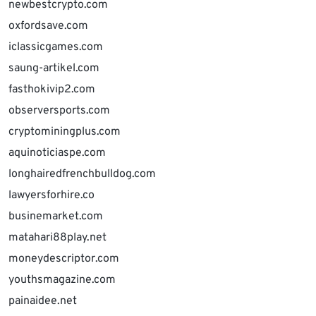
newbestcrypto.com
oxfordsave.com
iclassicgames.com
saung-artikel.com
fasthokivip2.com
observersports.com
cryptominingplus.com
aquinoticiaspe.com
longhairedfrenchbulldog.com
lawyersforhire.co
businemarket.com
matahari88play.net
moneydescriptor.com
youthsmagazine.com
painaidee.net