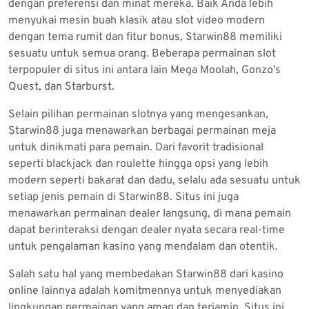
dengan preferensi dan minat mereka. Baik Anda lebih
menyukai mesin buah klasik atau slot video modern
dengan tema rumit dan fitur bonus, Starwin88 memiliki
sesuatu untuk semua orang. Beberapa permainan slot
terpopuler di situs ini antara lain Mega Moolah, Gonzo’s
Quest, dan Starburst.
Selain pilihan permainan slotnya yang mengesankan,
Starwin88 juga menawarkan berbagai permainan meja
untuk dinikmati para pemain. Dari favorit tradisional
seperti blackjack dan roulette hingga opsi yang lebih
modern seperti bakarat dan dadu, selalu ada sesuatu untuk
setiap jenis pemain di Starwin88. Situs ini juga
menawarkan permainan dealer langsung, di mana pemain
dapat berinteraksi dengan dealer nyata secara real-time
untuk pengalaman kasino yang mendalam dan otentik.
Salah satu hal yang membedakan Starwin88 dari kasino
online lainnya adalah komitmennya untuk menyediakan
lingkungan permainan yang aman dan terjamin. Situs ini