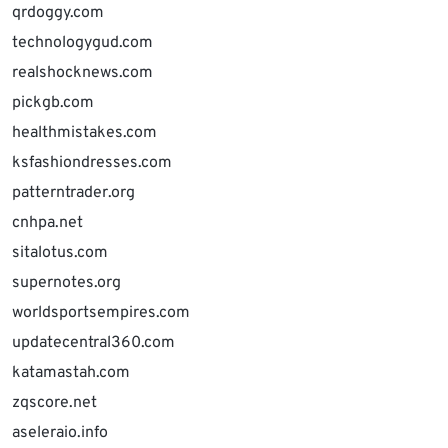
qrdoggy.com
technologygud.com
realshocknews.com
pickgb.com
healthmistakes.com
ksfashiondresses.com
patterntrader.org
cnhpa.net
sitalotus.com
supernotes.org
worldsportsempires.com
updatecentral360.com
katamastah.com
zqscore.net
aseleraio.info