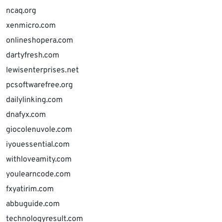
ncaq.org
xenmicro.com
onlineshopera.com
dartyfresh.com
lewisenterprises.net
pcsoftwarefree.org
dailylinking.com
dnafyx.com
giocolenuvole.com
iyouessential.com
withloveamity.com
youlearncode.com
fxyatirim.com
abbuguide.com
technologyresult.com