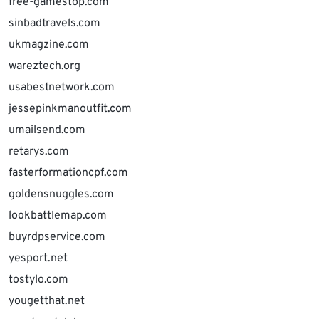
free-gamestop.com
sinbadtravels.com
ukmagzine.com
wareztech.org
usabestnetwork.com
jessepinkmanoutfit.com
umailsend.com
retarys.com
fasterformationcpf.com
goldensnuggles.com
lookbattlemap.com
buyrdpservice.com
yesport.net
tostylo.com
yougetthat.net