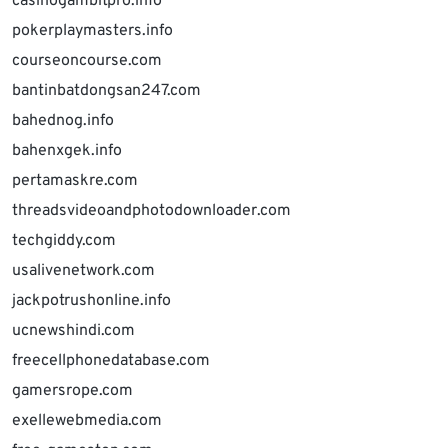
casinogambitpro.info
pokerplaymasters.info
courseoncourse.com
bantinbatdongsan247.com
bahednog.info
bahenxgek.info
pertamaskre.com
threadsvideoandphotodownloader.com
techgiddy.com
usalivenetwork.com
jackpotrushonline.info
ucnewshindi.com
freecellphonedatabase.com
gamersrope.com
exellewebmedia.com