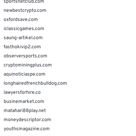
sportsnetclub.com
newbestcrypto.com
oxfordsave.com
iclassicgames.com
saung-artikel.com
fasthokivip2.com
observersports.com
cryptominingplus.com
aquinoticiaspe.com
longhairedfrenchbulldog.com
lawyersforhire.co
businemarket.com
matahari88play.net
moneydescriptor.com
youthsmagazine.com