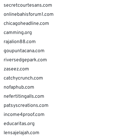
secretcourtesans.com
onlinebahisforum1.com
chicagoheadline.com
camming.org
rajalion88.com
goupuntacana.com
riversedgepark.com
zaseez.com
catchycrunch.com
nofaphub.com
nefertitingalls.com
patsyscreations.com
income4proof.com
educaritas.org
lensajelajah.com