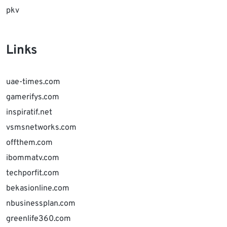
pkv
Links
uae-times.com
gamerifys.com
inspiratif.net
vsmsnetworks.com
offthem.com
ibommatv.com
techporfit.com
bekasionline.com
nbusinessplan.com
greenlife360.com