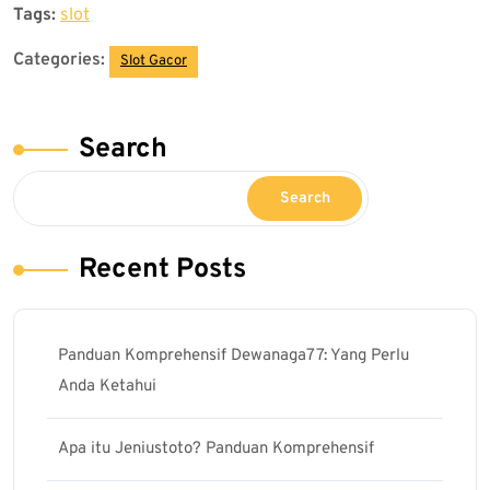
Tags:
slot
Categories:
Slot Gacor
Search
Search
Recent Posts
Panduan Komprehensif Dewanaga77: Yang Perlu
Anda Ketahui
Apa itu Jeniustoto? Panduan Komprehensif