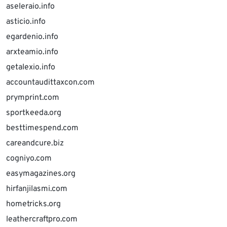
aseleraio.info
asticio.info
egardenio.info
arxteamio.info
getalexio.info
accountaudittaxcon.com
prymprint.com
sportkeeda.org
besttimespend.com
careandcure.biz
cogniyo.com
easymagazines.org
hirfanjilasmi.com
hometricks.org
leathercraftpro.com