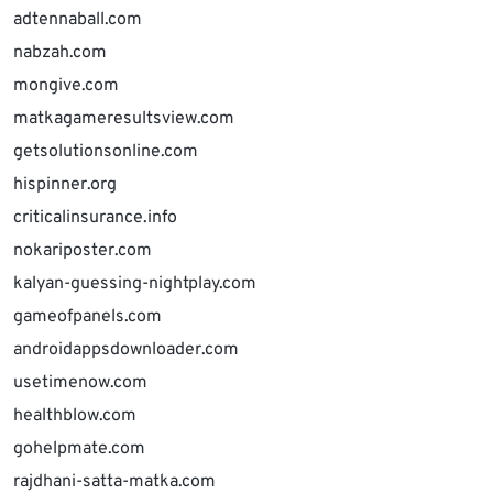
adtennaball.com
nabzah.com
mongive.com
matkagameresultsview.com
getsolutionsonline.com
hispinner.org
criticalinsurance.info
nokariposter.com
kalyan-guessing-nightplay.com
gameofpanels.com
androidappsdownloader.com
usetimenow.com
healthblow.com
gohelpmate.com
rajdhani-satta-matka.com