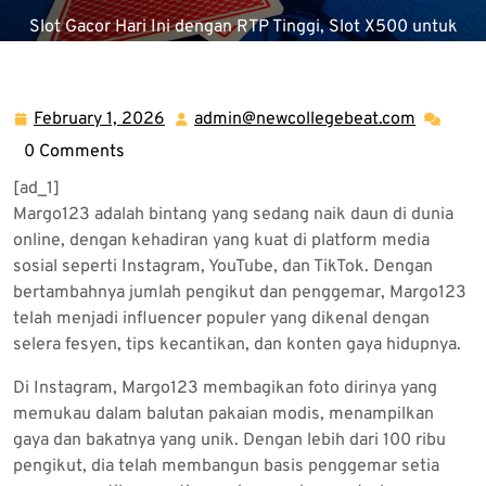
Slot Gacor Hari Ini dengan RTP Tinggi, Slot X500 untuk
Kemenangan Maksimal
>>
Slot Gacor
>> Di Dalam Dunia
Margo123: Melihat Kehadiran Daringnya
February 1, 2026
admin@newcollegebeat.com
February
admin@n
1,
0 Comments
2026
[ad_1]
Margo123 adalah bintang yang sedang naik daun di dunia
online, dengan kehadiran yang kuat di platform media
sosial seperti Instagram, YouTube, dan TikTok. Dengan
bertambahnya jumlah pengikut dan penggemar, Margo123
telah menjadi influencer populer yang dikenal dengan
selera fesyen, tips kecantikan, dan konten gaya hidupnya.
Di Instagram, Margo123 membagikan foto dirinya yang
memukau dalam balutan pakaian modis, menampilkan
gaya dan bakatnya yang unik. Dengan lebih dari 100 ribu
pengikut, dia telah membangun basis penggemar setia