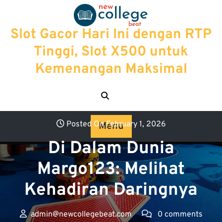
Skip
to
content
Slot Gacor Hari Ini dengan RTP
Tinggi, Slot X500 untuk
Kemenangan Maksimal
Posted On February 1, 2026
Menu
Di Dalam Dunia
Margo123: Melihat
Kehadiran Daringnya
admin@newcollegebeat.com
0 comments