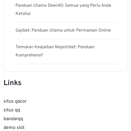
Panduan Utama Dewi4D: Semua yang Perlu Anda
Ketahui
Gajibet: Panduan Utama untuk Permainan Online
Temukan Keajaiban Majestibet: Panduan
Komprehensif
Links
situs gacor
situs qq
bandarqq
demo slot