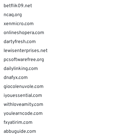
betflik09.net
ncaq.org
xenmicro.com
onlineshopera.com
dartyfresh.com
lewisenterprises.net
pcsoftwarefree.org
dailylinking.com
dnafyx.com
giocolenuvole.com
iyouessential.com
withloveamity.com
youlearncode.com
fxyatirim.com
abbuguide.com