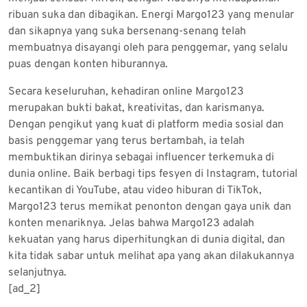
ribuan suka dan dibagikan. Energi Margo123 yang menular
dan sikapnya yang suka bersenang-senang telah
membuatnya disayangi oleh para penggemar, yang selalu
puas dengan konten hiburannya.
Secara keseluruhan, kehadiran online Margo123
merupakan bukti bakat, kreativitas, dan karismanya.
Dengan pengikut yang kuat di platform media sosial dan
basis penggemar yang terus bertambah, ia telah
membuktikan dirinya sebagai influencer terkemuka di
dunia online. Baik berbagi tips fesyen di Instagram, tutorial
kecantikan di YouTube, atau video hiburan di TikTok,
Margo123 terus memikat penonton dengan gaya unik dan
konten menariknya. Jelas bahwa Margo123 adalah
kekuatan yang harus diperhitungkan di dunia digital, dan
kita tidak sabar untuk melihat apa yang akan dilakukannya
selanjutnya.
[ad_2]