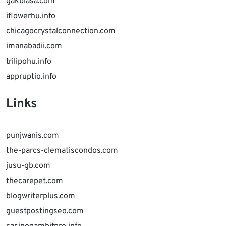
gakbiasa.com
iflowerhu.info
chicagocrystalconnection.com
imanabadii.com
trilipohu.info
appruptio.info
Links
punjwanis.com
the-parcs-clematiscondos.com
jusu-gb.com
thecarepet.com
blogwriterplus.com
guestpostingseo.com