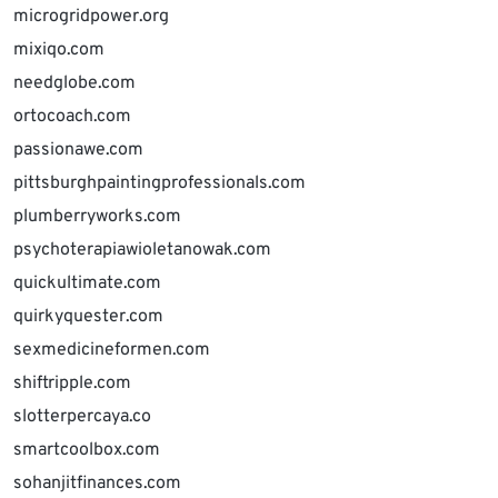
microgridpower.org
mixiqo.com
needglobe.com
ortocoach.com
passionawe.com
pittsburghpaintingprofessionals.com
plumberryworks.com
psychoterapiawioletanowak.com
quickultimate.com
quirkyquester.com
sexmedicineformen.com
shiftripple.com
slotterpercaya.co
smartcoolbox.com
sohanjitfinances.com