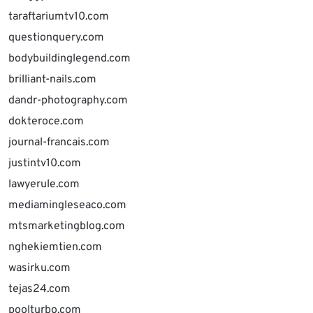
taraftariumtv10.com
questionquery.com
bodybuildinglegend.com
brilliant-nails.com
dandr-photography.com
dokteroce.com
journal-francais.com
justintv10.com
lawyerule.com
mediamingleseaco.com
mtsmarketingblog.com
nghekiemtien.com
wasirku.com
tejas24.com
poolturbo.com