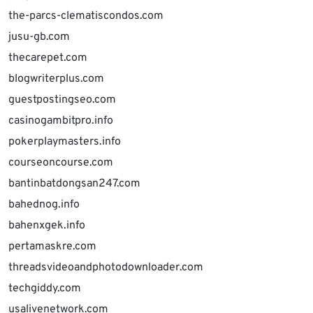
the-parcs-clematiscondos.com
jusu-gb.com
thecarepet.com
blogwriterplus.com
guestpostingseo.com
casinogambitpro.info
pokerplaymasters.info
courseoncourse.com
bantinbatdongsan247.com
bahednog.info
bahenxgek.info
pertamaskre.com
threadsvideoandphotodownloader.com
techgiddy.com
usalivenetwork.com