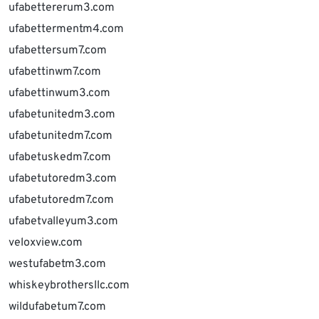
ufabettererum3.com
ufabettermentm4.com
ufabettersum7.com
ufabettinwm7.com
ufabettinwum3.com
ufabetunitedm3.com
ufabetunitedm7.com
ufabetuskedm7.com
ufabetutoredm3.com
ufabetutoredm7.com
ufabetvalleyum3.com
veloxview.com
westufabetm3.com
whiskeybrothersllc.com
wildufabetum7.com