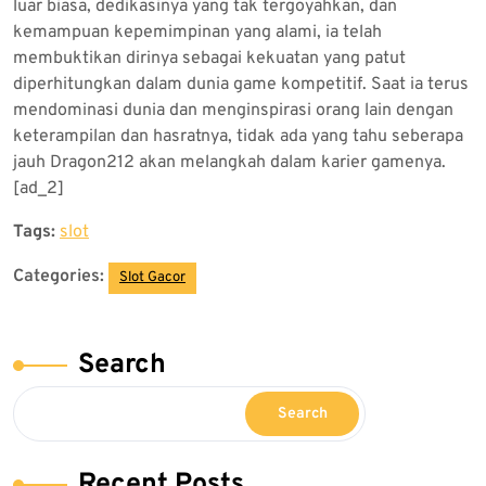
luar biasa, dedikasinya yang tak tergoyahkan, dan
kemampuan kepemimpinan yang alami, ia telah
membuktikan dirinya sebagai kekuatan yang patut
diperhitungkan dalam dunia game kompetitif. Saat ia terus
mendominasi dunia dan menginspirasi orang lain dengan
keterampilan dan hasratnya, tidak ada yang tahu seberapa
jauh Dragon212 akan melangkah dalam karier gamenya.
[ad_2]
Tags:
slot
Categories:
Slot Gacor
Search
Search
Recent Posts