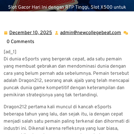
Slot Gacor Hari Ini dengan RTP Tinggi, Slot X500 untuk
Kemenangan Maksimal
>>
Slot Gacor
>> Dragon212:
Pemain yang Mendominasi Kancah eSports
December 10, 2025
admin@newcollegebeat.com
December
admi
10,
0 Comments
2025
[ad_1]
Di dunia eSports yang bergerak cepat, ada satu pemain
yang membuat gebrakan dan mendominasi dunia dengan
cara yang belum pernah ada sebelumnya. Pemain tersebut
adalah Dragon212, seorang anak ajaib yang telah mencapai
puncak dunia game kompetitif dengan keterampilan dan
pemikiran strategisnya yang tak tertandingi.
Dragon212 pertama kali muncul di kancah eSports
beberapa tahun yang lalu, dan sejak itu, ia dengan cepat
menjadi salah satu pemain paling terkenal dan dihormati di
industri ini. Dikenal karena refleksnya yang luar biasa,