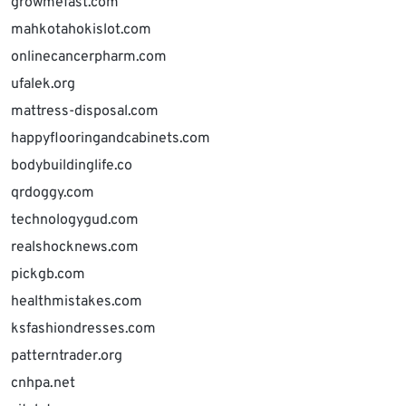
growmefast.com
mahkotahokislot.com
onlinecancerpharm.com
ufalek.org
mattress-disposal.com
happyflooringandcabinets.com
bodybuildinglife.co
qrdoggy.com
technologygud.com
realshocknews.com
pickgb.com
healthmistakes.com
ksfashiondresses.com
patterntrader.org
cnhpa.net