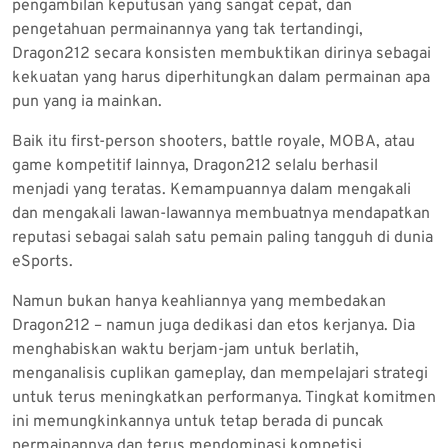
pengambilan keputusan yang sangat cepat, dan
pengetahuan permainannya yang tak tertandingi,
Dragon212 secara konsisten membuktikan dirinya sebagai
kekuatan yang harus diperhitungkan dalam permainan apa
pun yang ia mainkan.
Baik itu first-person shooters, battle royale, MOBA, atau
game kompetitif lainnya, Dragon212 selalu berhasil
menjadi yang teratas. Kemampuannya dalam mengakali
dan mengakali lawan-lawannya membuatnya mendapatkan
reputasi sebagai salah satu pemain paling tangguh di dunia
eSports.
Namun bukan hanya keahliannya yang membedakan
Dragon212 – namun juga dedikasi dan etos kerjanya. Dia
menghabiskan waktu berjam-jam untuk berlatih,
menganalisis cuplikan gameplay, dan mempelajari strategi
untuk terus meningkatkan performanya. Tingkat komitmen
ini memungkinkannya untuk tetap berada di puncak
permainannya dan terus mendominasi kompetisi.