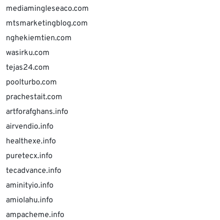
mediamingleseaco.com
mtsmarketingblog.com
nghekiemtien.com
wasirku.com
tejas24.com
poolturbo.com
prachestait.com
artforafghans.info
airvendio.info
healthexe.info
puretecx.info
tecadvance.info
aminityio.info
amiolahu.info
ampacheme.info