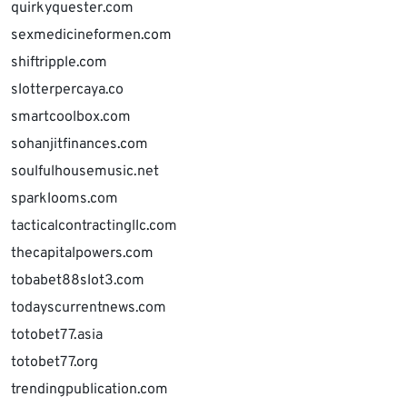
quirkyquester.com
sexmedicineformen.com
shiftripple.com
slotterpercaya.co
smartcoolbox.com
sohanjitfinances.com
soulfulhousemusic.net
sparklooms.com
tacticalcontractingllc.com
thecapitalpowers.com
tobabet88slot3.com
todayscurrentnews.com
totobet77.asia
totobet77.org
trendingpublication.com