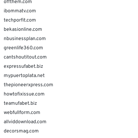
offthem.com
ibommatv.com
techporfit.com
bekasionline.com
nbusinessplan.com
greenlife360.com
cantshoutitout.com
expressufabet.biz
mypuertoplata.net
thepioneerxpress.com
howtofixissue.com
teamufabet.biz
webfullform.com
allviddownload.com
decorsmag.com