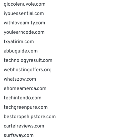
giocolenuvole.com
iyouessential.com
withloveamity.com
youlearncode.com
fxyatirim.com
abbuguide.com
technologyresult.com
webhostingoffers.org
whatszow.com
ehomeamerca.com
techintendo.com
techgreenpure.com
bestdropshipstore.com
cartelreviews.com
surfsway.com