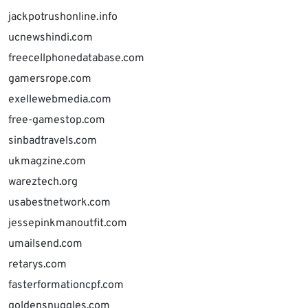
jackpotrushonline.info
ucnewshindi.com
freecellphonedatabase.com
gamersrope.com
exellewebmedia.com
free-gamestop.com
sinbadtravels.com
ukmagzine.com
wareztech.org
usabestnetwork.com
jessepinkmanoutfit.com
umailsend.com
retarys.com
fasterformationcpf.com
goldensnuggles.com