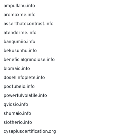
ampullahu.info
aromaxme.info
asserthatecontrast.info
atenderme.info
bangumiio.info
bekosunhu.info
beneficialgrandiose.info
blomaio.info
dosellinfoplete.info
podtubeio.info
powerfulvolatile.info
qvidsio.info
shumaio.info
slotherio.info
cysapluscertification.org