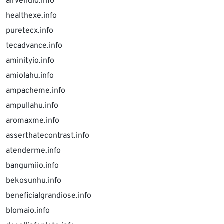
airvendio.info
healthexe.info
puretecx.info
tecadvance.info
aminityio.info
amiolahu.info
ampacheme.info
ampullahu.info
aromaxme.info
asserthatecontrast.info
atenderme.info
bangumiio.info
bekosunhu.info
beneficialgrandiose.info
blomaio.info