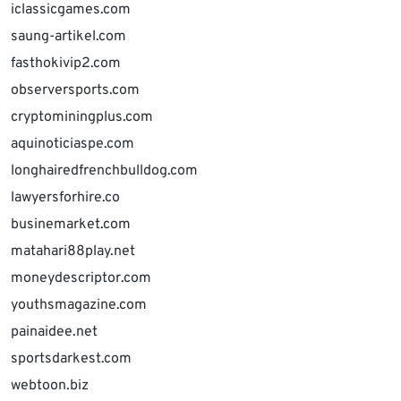
iclassicgames.com
saung-artikel.com
fasthokivip2.com
observersports.com
cryptominingplus.com
aquinoticiaspe.com
longhairedfrenchbulldog.com
lawyersforhire.co
businemarket.com
matahari88play.net
moneydescriptor.com
youthsmagazine.com
painaidee.net
sportsdarkest.com
webtoon.biz