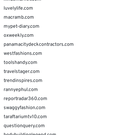
luvelylife.com
macramb.com
mypet-diary.com
oxweekly.com
panamacitydeckcontractors.com
westfashions.com
toolshandy.com
travelstager.com
trendinspires.com
rannyephul.com
reportradar360.com
swaggyfashion.com
taraftariumtv10.com
questionquery.com