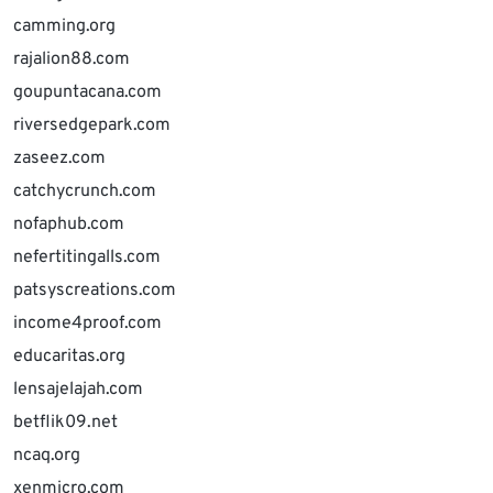
camming.org
rajalion88.com
goupuntacana.com
riversedgepark.com
zaseez.com
catchycrunch.com
nofaphub.com
nefertitingalls.com
patsyscreations.com
income4proof.com
educaritas.org
lensajelajah.com
betflik09.net
ncaq.org
xenmicro.com