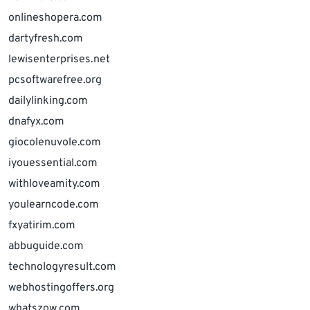
onlineshopera.com
dartyfresh.com
lewisenterprises.net
pcsoftwarefree.org
dailylinking.com
dnafyx.com
giocolenuvole.com
iyouessential.com
withloveamity.com
youlearncode.com
fxyatirim.com
abbuguide.com
technologyresult.com
webhostingoffers.org
whatszow.com