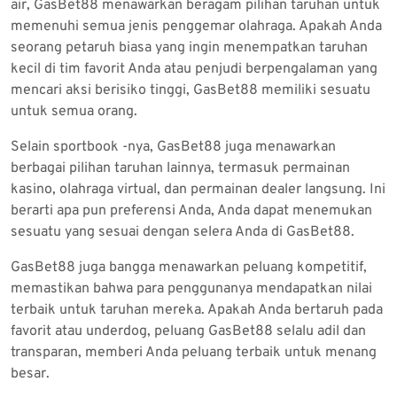
air, GasBet88 menawarkan beragam pilihan taruhan untuk
memenuhi semua jenis penggemar olahraga. Apakah Anda
seorang petaruh biasa yang ingin menempatkan taruhan
kecil di tim favorit Anda atau penjudi berpengalaman yang
mencari aksi berisiko tinggi, GasBet88 memiliki sesuatu
untuk semua orang.
Selain sportbook -nya, GasBet88 juga menawarkan
berbagai pilihan taruhan lainnya, termasuk permainan
kasino, olahraga virtual, dan permainan dealer langsung. Ini
berarti apa pun preferensi Anda, Anda dapat menemukan
sesuatu yang sesuai dengan selera Anda di GasBet88.
GasBet88 juga bangga menawarkan peluang kompetitif,
memastikan bahwa para penggunanya mendapatkan nilai
terbaik untuk taruhan mereka. Apakah Anda bertaruh pada
favorit atau underdog, peluang GasBet88 selalu adil dan
transparan, memberi Anda peluang terbaik untuk menang
besar.