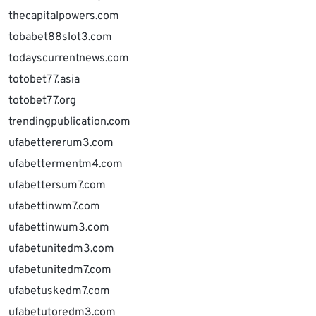
thecapitalpowers.com
tobabet88slot3.com
todayscurrentnews.com
totobet77.asia
totobet77.org
trendingpublication.com
ufabettererum3.com
ufabettermentm4.com
ufabettersum7.com
ufabettinwm7.com
ufabettinwum3.com
ufabetunitedm3.com
ufabetunitedm7.com
ufabetuskedm7.com
ufabetutoredm3.com