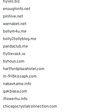
hyves.biz
enoughinfo.net
pinhive.net
warnabet.net
bollym4u.me
bolly2tollyblog.me
pandaclub.me
flyttevask.io
byhous.com
hartfordplazahotel.com
m-918kissapk.com
nabavkame.info
gakbiasa.com
iflowerhu.info
chicagocrystalconnection.com