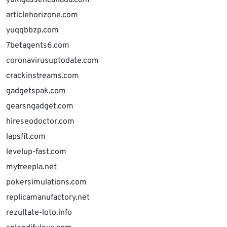
yukigassencanada.com
articlehorizone.com
yuqqbbzp.com
7betagents6.com
coronavirusuptodate.com
crackinstreams.com
gadgetspak.com
gearsngadget.com
hireseodoctor.com
lapsfit.com
levelup-fast.com
mytreepla.net
pokersimulations.com
replicamanufactory.net
rezultate-loto.info