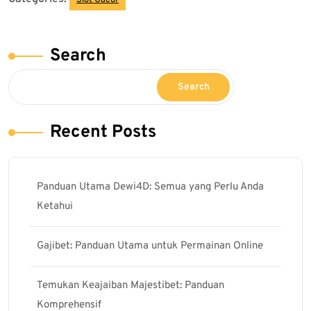
Slot Gacor
Search
Search
Recent Posts
Panduan Utama Dewi4D: Semua yang Perlu Anda
Ketahui
Gajibet: Panduan Utama untuk Permainan Online
Temukan Keajaiban Majestibet: Panduan
Komprehensif