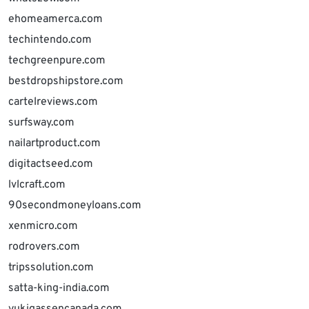
ehomeamerca.com
techintendo.com
techgreenpure.com
bestdropshipstore.com
cartelreviews.com
surfsway.com
nailartproduct.com
digitactseed.com
lvlcraft.com
90secondmoneyloans.com
xenmicro.com
rodrovers.com
tripssolution.com
satta-king-india.com