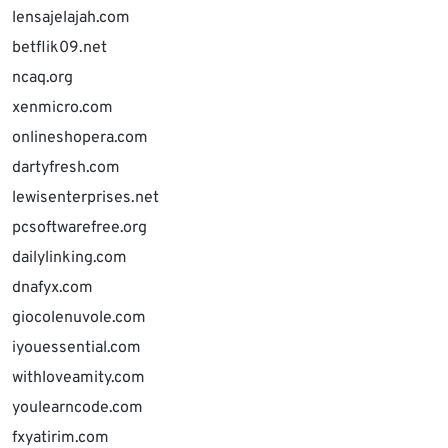
lensajelajah.com
betflik09.net
ncaq.org
xenmicro.com
onlineshopera.com
dartyfresh.com
lewisenterprises.net
pcsoftwarefree.org
dailylinking.com
dnafyx.com
giocolenuvole.com
iyouessential.com
withloveamity.com
youlearncode.com
fxyatirim.com