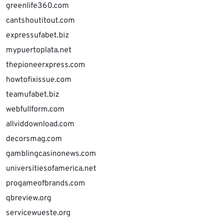
greenlife360.com
cantshoutitout.com
expressufabet.biz
mypuertoplata.net
thepioneerxpress.com
howtofixissue.com
teamufabet.biz
webfullform.com
allviddownload.com
decorsmag.com
gamblingcasinonews.com
universitiesofamerica.net
progameofbrands.com
qbreview.org
servicewueste.org