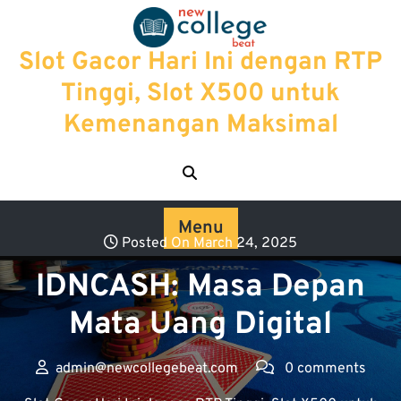
Skip
to
content
Slot Gacor Hari Ini dengan RTP
Tinggi, Slot X500 untuk
Kemenangan Maksimal
Menu
Posted On March 24, 2025
IDNCASH: Masa Depan
Mata Uang Digital
admin@newcollegebeat.com
0 comments