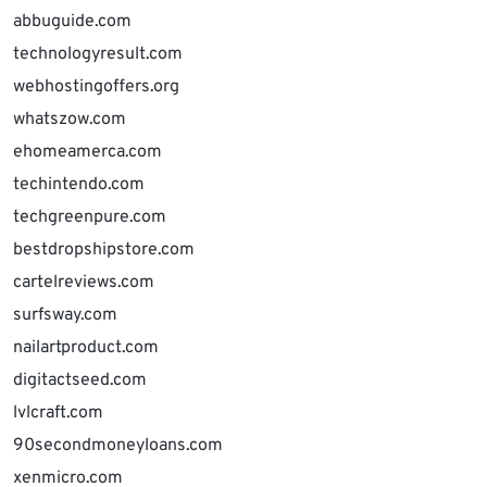
abbuguide.com
technologyresult.com
webhostingoffers.org
whatszow.com
ehomeamerca.com
techintendo.com
techgreenpure.com
bestdropshipstore.com
cartelreviews.com
surfsway.com
nailartproduct.com
digitactseed.com
lvlcraft.com
90secondmoneyloans.com
xenmicro.com