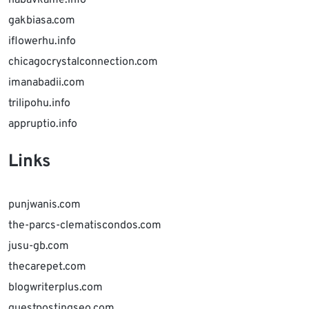
nabavkame.info
gakbiasa.com
iflowerhu.info
chicagocrystalconnection.com
imanabadii.com
trilipohu.info
appruptio.info
Links
punjwanis.com
the-parcs-clematiscondos.com
jusu-gb.com
thecarepet.com
blogwriterplus.com
guestpostingseo.com