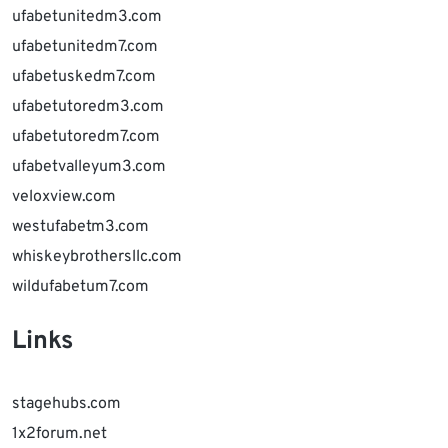
ufabetunitedm3.com
ufabetunitedm7.com
ufabetuskedm7.com
ufabetutoredm3.com
ufabetutoredm7.com
ufabetvalleyum3.com
veloxview.com
westufabetm3.com
whiskeybrothersllc.com
wildufabetum7.com
Links
stagehubs.com
1x2forum.net