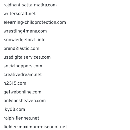
rajdhani-satta-matka.com
writerscraft.net
elearning-childprotection.com
wrestling4mena.com
knowledgeforall.info
brand2lastio.com
usadigitalservices.com
socialhoppers.com
creativedream.net
n2315.com
getwebonline.com
onlyfansheaven.com
lky08.com
ralph-fiennes.net
fielder-maximum-discount.net