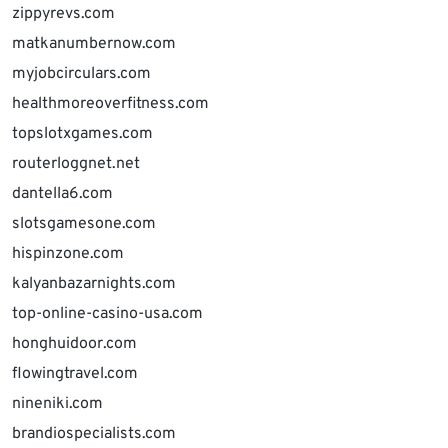
zippyrevs.com
matkanumbernow.com
myjobcirculars.com
healthmoreoverfitness.com
topslotxgames.com
routerloggnet.net
dantella6.com
slotsgamesone.com
hispinzone.com
kalyanbazarnights.com
top-online-casino-usa.com
honghuidoor.com
flowingtravel.com
nineniki.com
brandiospecialists.com