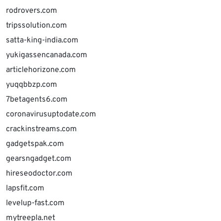
rodrovers.com
tripssolution.com
satta-king-india.com
yukigassencanada.com
articlehorizone.com
yuqqbbzp.com
7betagents6.com
coronavirusuptodate.com
crackinstreams.com
gadgetspak.com
gearsngadget.com
hireseodoctor.com
lapsfit.com
levelup-fast.com
mytreepla.net