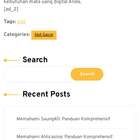
kebutuhan mata uang digital Anda.
[ad_2]
Tags:
slot
Categories:
Slot Gacor
Search
Search
Recent Posts
Memahami Saung4D: Panduan Komprehensif
Memahami Ahlicasino: Panduan Komprehensif