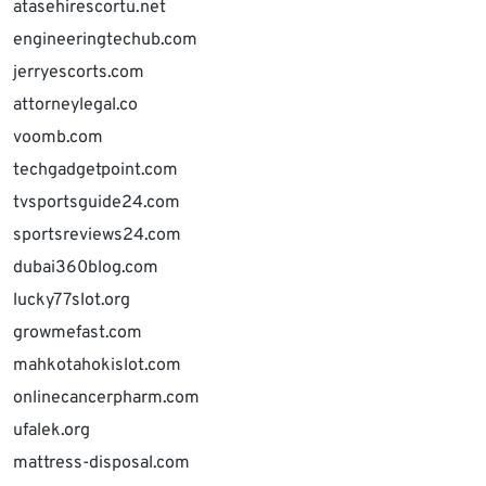
atasehirescortu.net
engineeringtechub.com
jerryescorts.com
attorneylegal.co
voomb.com
techgadgetpoint.com
tvsportsguide24.com
sportsreviews24.com
dubai360blog.com
lucky77slot.org
growmefast.com
mahkotahokislot.com
onlinecancerpharm.com
ufalek.org
mattress-disposal.com