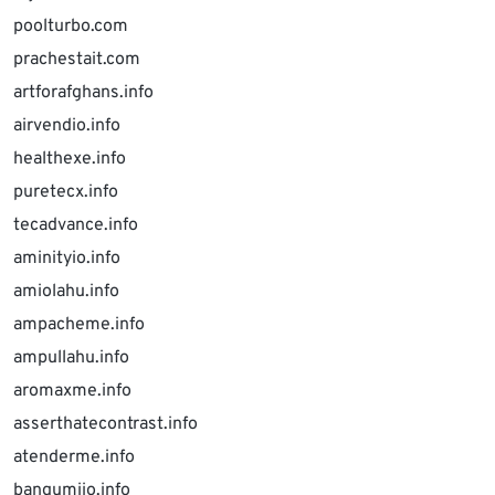
poolturbo.com
prachestait.com
artforafghans.info
airvendio.info
healthexe.info
puretecx.info
tecadvance.info
aminityio.info
amiolahu.info
ampacheme.info
ampullahu.info
aromaxme.info
asserthatecontrast.info
atenderme.info
bangumiio.info