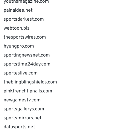
youthsmagazine.com
painaidee.net
sportsdarkest.com
webtoon.biz
thesportswires.com
hyungpro.com
sportingnewsnet.com
sportstime24day.com
sporteslive.com
theblingblingshields.com
pinkfrenchtipnails.com
newgamestv.com
sportsgallerys.com
sportsmirrors.net
datasports.net