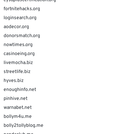
cysapluscertification.org
fortnitehacks.org
loginsearch.org
aodecor.org
donorsmatch.org
nowtimes.org
casinoeing.org
livemocha.biz
streetlife.biz
hyves.biz
enoughinfo.net
pinhive.net
warnabet.net
bollym4u.me
bolly2tollyblog.me