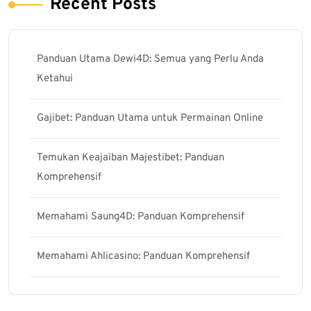
Recent Posts
Panduan Utama Dewi4D: Semua yang Perlu Anda
Ketahui
Gajibet: Panduan Utama untuk Permainan Online
Temukan Keajaiban Majestibet: Panduan
Komprehensif
Memahami Saung4D: Panduan Komprehensif
Memahami Ahlicasino: Panduan Komprehensif