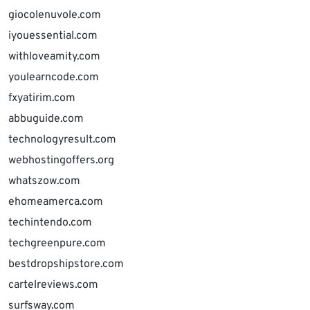
giocolenuvole.com
iyouessential.com
withloveamity.com
youlearncode.com
fxyatirim.com
abbuguide.com
technologyresult.com
webhostingoffers.org
whatszow.com
ehomeamerca.com
techintendo.com
techgreenpure.com
bestdropshipstore.com
cartelreviews.com
surfsway.com