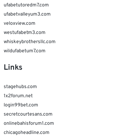
ufabetutoredm7.com
ufabetvalleyum3.com
veloxview.com
westufabetm3.com
whiskeybrothersllc.com
wildufabetum7.com
Links
stagehubs.com
1x2forum.net
login99bet.com
secretcourtesans.com
onlinebahisforum1.com
chicagoheadline.com