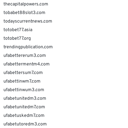
thecapitalpowers.com
tobabet88slot3.com
todayscurrentnews.com
totobet77.asia
totobet77.org
trendingpublication.com
ufabettererum3.com
ufabettermentm4.com
ufabettersum7.com
ufabettinwm7.com
ufabettinwum3.com
ufabetunitedm3.com
ufabetunitedm7.com
ufabetuskedm7.com
ufabetutoredm3.com