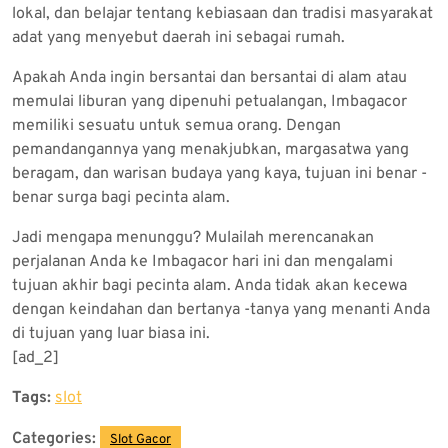
lokal, dan belajar tentang kebiasaan dan tradisi masyarakat
adat yang menyebut daerah ini sebagai rumah.
Apakah Anda ingin bersantai dan bersantai di alam atau
memulai liburan yang dipenuhi petualangan, Imbagacor
memiliki sesuatu untuk semua orang. Dengan
pemandangannya yang menakjubkan, margasatwa yang
beragam, dan warisan budaya yang kaya, tujuan ini benar -
benar surga bagi pecinta alam.
Jadi mengapa menunggu? Mulailah merencanakan
perjalanan Anda ke Imbagacor hari ini dan mengalami
tujuan akhir bagi pecinta alam. Anda tidak akan kecewa
dengan keindahan dan bertanya -tanya yang menanti Anda
di tujuan yang luar biasa ini.
[ad_2]
Tags:
slot
Categories:
Slot Gacor