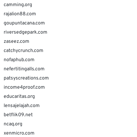
camming.org
rajalion88.com
goupuntacana.com
riversedgepark.com
zaseez.com
catchycrunch.com
nofaphub.com
nefertitingalls.com
patsyscreations.com
income4proof.com
educaritas.org
lensajelajah.com
betflik09.net
ncaq.org
xenmicro.com