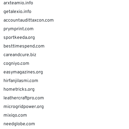
arxteamio.info
getalexio.info
accountaudittaxcon.com
prymprint.com
sportkeeda.org
besttimespend.com
careandcure.biz
cogniyo.com
easymagazines.org
hirfanjilasmi.com
hometricks.org
leathercraftpro.com
microgridpower.org
mixiqo.com
needglobe.com