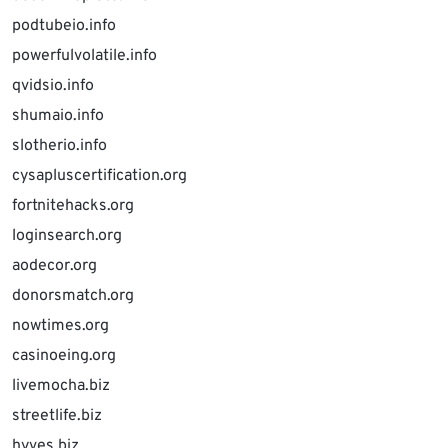
podtubeio.info
powerfulvolatile.info
qvidsio.info
shumaio.info
slotherio.info
cysapluscertification.org
fortnitehacks.org
loginsearch.org
aodecor.org
donorsmatch.org
nowtimes.org
casinoeing.org
livemocha.biz
streetlife.biz
hyves.biz