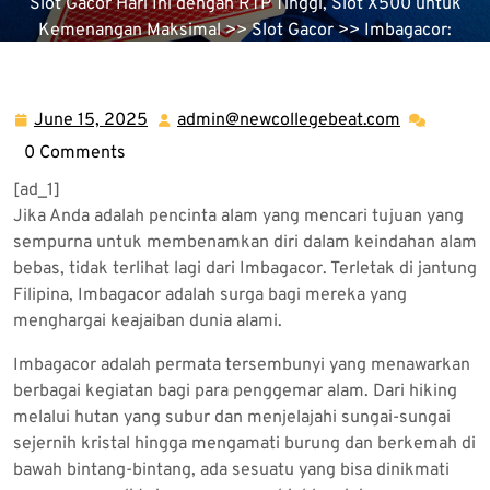
Slot Gacor Hari Ini dengan RTP Tinggi, Slot X500 untuk
Kemenangan Maksimal
>>
Slot Gacor
>> Imbagacor:
Tujuan akhir bagi pecinta alam
June 15, 2025
admin@newcollegebeat.com
June
admin@new
15,
0 Comments
2025
[ad_1]
Jika Anda adalah pencinta alam yang mencari tujuan yang
sempurna untuk membenamkan diri dalam keindahan alam
bebas, tidak terlihat lagi dari Imbagacor. Terletak di jantung
Filipina, Imbagacor adalah surga bagi mereka yang
menghargai keajaiban dunia alami.
Imbagacor adalah permata tersembunyi yang menawarkan
berbagai kegiatan bagi para penggemar alam. Dari hiking
melalui hutan yang subur dan menjelajahi sungai-sungai
sejernih kristal hingga mengamati burung dan berkemah di
bawah bintang-bintang, ada sesuatu yang bisa dinikmati