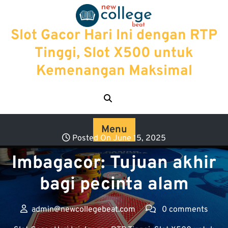
Skip
to
content
Slot Gacor Hari Ini dengan RTP
Tinggi, Slot X500 untuk
Kemenangan Maksimal
Menu
Posted On June 15, 2025
Imbagacor: Tujuan akhir
bagi pecinta alam
admin@newcollegebeat.com
0 comments