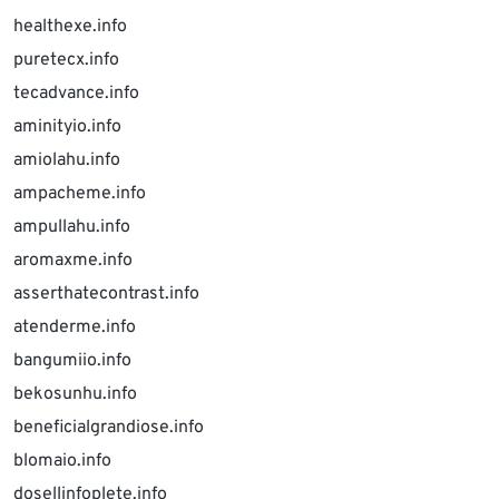
healthexe.info
puretecx.info
tecadvance.info
aminityio.info
amiolahu.info
ampacheme.info
ampullahu.info
aromaxme.info
asserthatecontrast.info
atenderme.info
bangumiio.info
bekosunhu.info
beneficialgrandiose.info
blomaio.info
dosellinfoplete.info