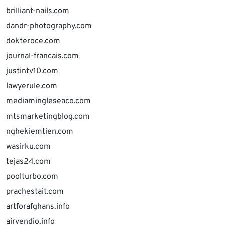
brilliant-nails.com
dandr-photography.com
dokteroce.com
journal-francais.com
justintv10.com
lawyerule.com
mediamingleseaco.com
mtsmarketingblog.com
nghekiemtien.com
wasirku.com
tejas24.com
poolturbo.com
prachestait.com
artforafghans.info
airvendio.info