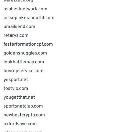
wareztech.org
usabestnetwork.com
jessepinkmanoutfit.com
umailsend.com
retarys.com
fasterformationcpf.com
goldensnuggles.com
lookbattlemap.com
buyrdpservice.com
yesport.net
tostylo.com
yougetthat.net
sportsnetclub.com
newbestcrypto.com
oxfordsave.com