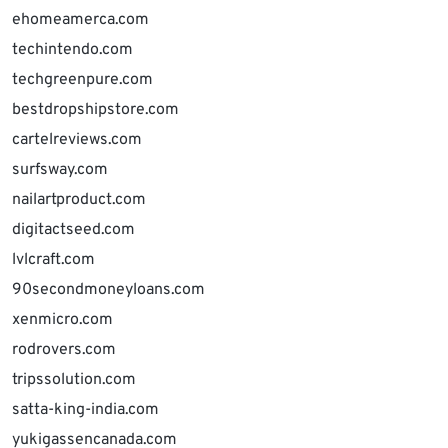
ehomeamerca.com
techintendo.com
techgreenpure.com
bestdropshipstore.com
cartelreviews.com
surfsway.com
nailartproduct.com
digitactseed.com
lvlcraft.com
90secondmoneyloans.com
xenmicro.com
rodrovers.com
tripssolution.com
satta-king-india.com
yukigassencanada.com