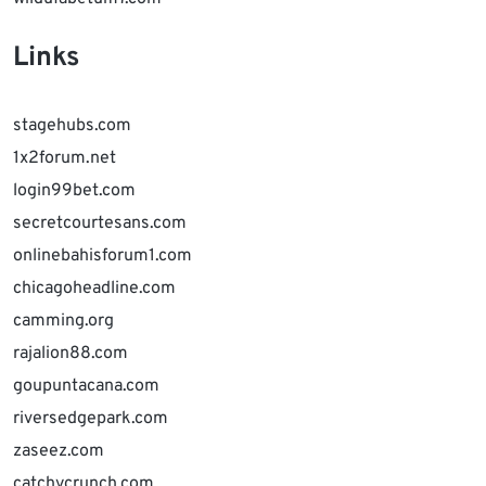
Links
stagehubs.com
1x2forum.net
login99bet.com
secretcourtesans.com
onlinebahisforum1.com
chicagoheadline.com
camming.org
rajalion88.com
goupuntacana.com
riversedgepark.com
zaseez.com
catchycrunch.com