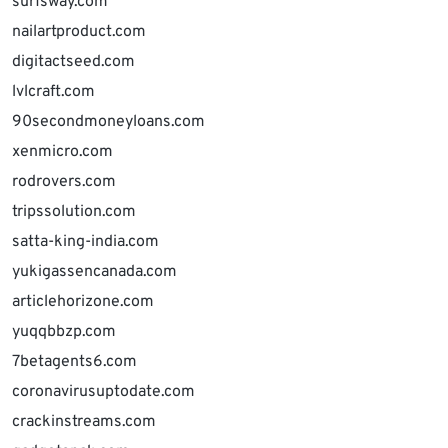
surfsway.com
nailartproduct.com
digitactseed.com
lvlcraft.com
90secondmoneyloans.com
xenmicro.com
rodrovers.com
tripssolution.com
satta-king-india.com
yukigassencanada.com
articlehorizone.com
yuqqbbzp.com
7betagents6.com
coronavirusuptodate.com
crackinstreams.com