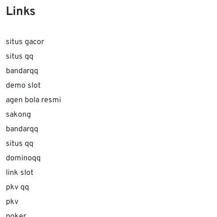
Links
situs gacor
situs qq
bandarqq
demo slot
agen bola resmi
sakong
bandarqq
situs qq
dominoqq
link slot
pkv qq
pkv
poker