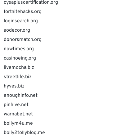
cysapluscertification.org
fortnitehacks.org
loginsearch.org
aodecor.org
donorsmatch.org
nowtimes.org
casinoeing.org
livemocha.biz
streetlife.biz
hyves.biz
enoughinfo.net
pinhive.net
warnabet.net
bollym4u.me
bolly2tollyblog.me