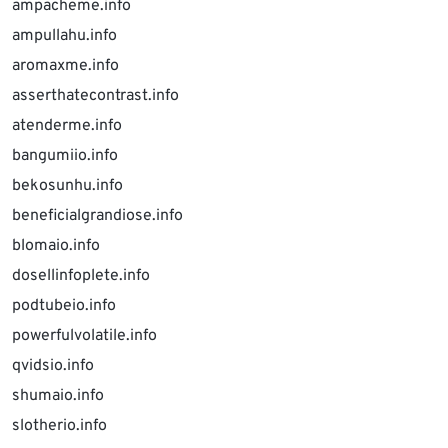
ampacheme.info
ampullahu.info
aromaxme.info
asserthatecontrast.info
atenderme.info
bangumiio.info
bekosunhu.info
beneficialgrandiose.info
blomaio.info
dosellinfoplete.info
podtubeio.info
powerfulvolatile.info
qvidsio.info
shumaio.info
slotherio.info