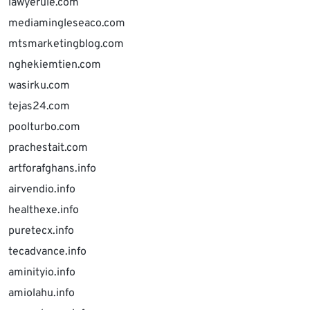
lawyerule.com
mediamingleseaco.com
mtsmarketingblog.com
nghekiemtien.com
wasirku.com
tejas24.com
poolturbo.com
prachestait.com
artforafghans.info
airvendio.info
healthexe.info
puretecx.info
tecadvance.info
aminityio.info
amiolahu.info