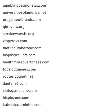
gamblingcasinonews.com
universitiesofamerica.net
progameofbrands.com
qbreview.org
servicewueste.org
zippyrevs.com
matkanumbernow.com
myjobcirculars.com
healthmoreoverfitness.com
topslotxgames.com
routerloggnet.net
dantella6.com
slotsgamesone.com
hispinzone.com
kalyanbazarnights.com