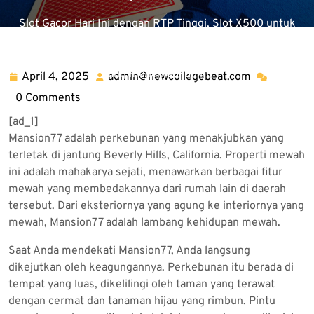
Slot Gacor Hari Ini dengan RTP Tinggi, Slot X500 untuk
Kemenangan Maksimal
>>
Slot Gacor
>> Inside
Mansion77: Pandangan pada fitur mewah dari perkebunan
yang menakjubkan ini
April 4, 2025
admin@newcollegebeat.com
April
admin@newc
4,
0 Comments
2025
[ad_1]
Mansion77 adalah perkebunan yang menakjubkan yang
terletak di jantung Beverly Hills, California. Properti mewah
ini adalah mahakarya sejati, menawarkan berbagai fitur
mewah yang membedakannya dari rumah lain di daerah
tersebut. Dari eksteriornya yang agung ke interiornya yang
mewah, Mansion77 adalah lambang kehidupan mewah.
Saat Anda mendekati Mansion77, Anda langsung
dikejutkan oleh keagungannya. Perkebunan itu berada di
tempat yang luas, dikelilingi oleh taman yang terawat
dengan cermat dan tanaman hijau yang rimbun. Pintu