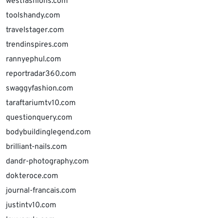
westfashions.com
toolshandy.com
travelstager.com
trendinspires.com
rannyephul.com
reportradar360.com
swaggyfashion.com
taraftariumtv10.com
questionquery.com
bodybuildinglegend.com
brilliant-nails.com
dandr-photography.com
dokteroce.com
journal-francais.com
justintv10.com