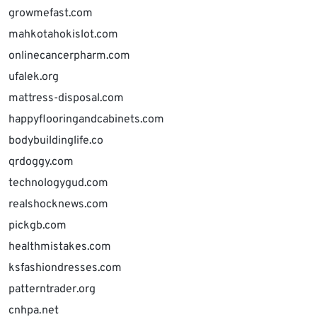
growmefast.com
mahkotahokislot.com
onlinecancerpharm.com
ufalek.org
mattress-disposal.com
happyflooringandcabinets.com
bodybuildinglife.co
qrdoggy.com
technologygud.com
realshocknews.com
pickgb.com
healthmistakes.com
ksfashiondresses.com
patterntrader.org
cnhpa.net