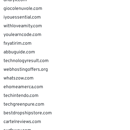
dnafyx.com
giocolenuvole.com
iyouessential.com
withloveamity.com
youlearncode.com
fxyatirim.com
abbuguide.com
technologyresult.com
webhostingoffers.org
whatszow.com
ehomeamerca.com
techintendo.com
techgreenpure.com
bestdropshipstore.com
cartelreviews.com