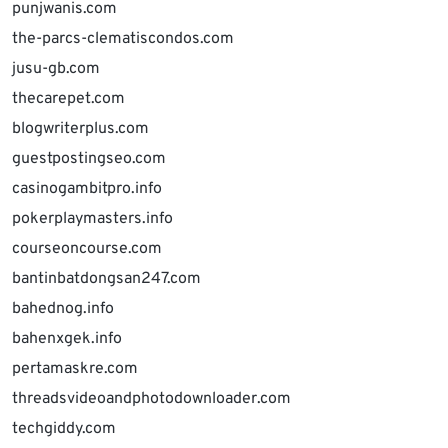
punjwanis.com
the-parcs-clematiscondos.com
jusu-gb.com
thecarepet.com
blogwriterplus.com
guestpostingseo.com
casinogambitpro.info
pokerplaymasters.info
courseoncourse.com
bantinbatdongsan247.com
bahednog.info
bahenxgek.info
pertamaskre.com
threadsvideoandphotodownloader.com
techgiddy.com