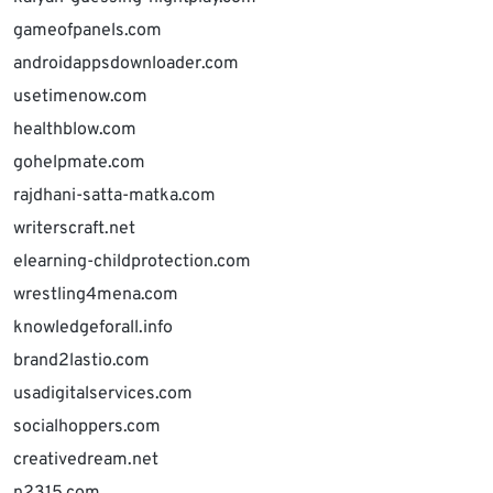
gameofpanels.com
androidappsdownloader.com
usetimenow.com
healthblow.com
gohelpmate.com
rajdhani-satta-matka.com
writerscraft.net
elearning-childprotection.com
wrestling4mena.com
knowledgeforall.info
brand2lastio.com
usadigitalservices.com
socialhoppers.com
creativedream.net