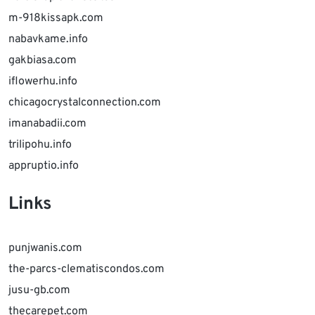
m-918kissapk.com
nabavkame.info
gakbiasa.com
iflowerhu.info
chicagocrystalconnection.com
imanabadii.com
trilipohu.info
appruptio.info
Links
punjwanis.com
the-parcs-clematiscondos.com
jusu-gb.com
thecarepet.com