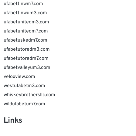
ufabettinwm7.com
ufabettinwum3.com
ufabetunitedm3.com
ufabetunitedm7.com
ufabetuskedm7.com
ufabetutoredm3.com
ufabetutoredm7.com
ufabetvalleyum3.com
veloxview.com
westufabetm3.com
whiskeybrothersllc.com
wildufabetum7.com
Links