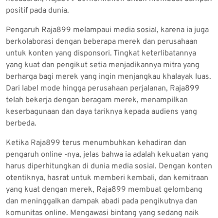
positif pada dunia.
Pengaruh Raja899 melampaui media sosial, karena ia juga
berkolaborasi dengan beberapa merek dan perusahaan
untuk konten yang disponsori. Tingkat keterlibatannya
yang kuat dan pengikut setia menjadikannya mitra yang
berharga bagi merek yang ingin menjangkau khalayak luas.
Dari label mode hingga perusahaan perjalanan, Raja899
telah bekerja dengan beragam merek, menampilkan
keserbagunaan dan daya tariknya kepada audiens yang
berbeda.
Ketika Raja899 terus menumbuhkan kehadiran dan
pengaruh online -nya, jelas bahwa ia adalah kekuatan yang
harus diperhitungkan di dunia media sosial. Dengan konten
otentiknya, hasrat untuk memberi kembali, dan kemitraan
yang kuat dengan merek, Raja899 membuat gelombang
dan meninggalkan dampak abadi pada pengikutnya dan
komunitas online. Mengawasi bintang yang sedang naik