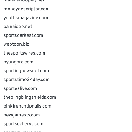
matahari88play.net
moneydescriptor.com
youthsmagazine.com
painaidee.net
sportsdarkest.com
webtoon.biz
thesportswires.com
hyungpro.com
sportingnewsnet.com
sportstime24day.com
sporteslive.com
theblingblingshields.com
pinkfrenchtipnails.com
newgamestv.com
sportsgallerys.com