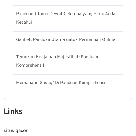
Panduan Utama Dewi4D: Semua yang Perlu Anda
Ketahui
Gajibet: Panduan Utama untuk Permainan Online
Temukan Keajaiban Majestibet: Panduan
Komprehensif
Memahami Saung4D: Panduan Komprehensif
Links
situs gacor