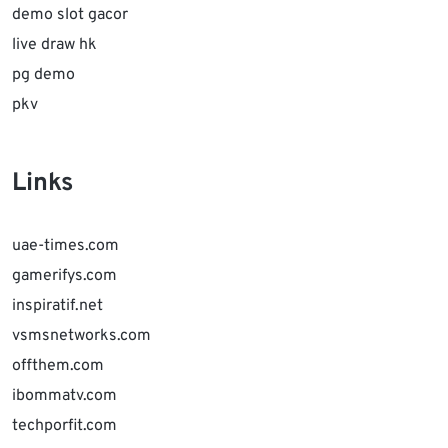
demo slot gacor
live draw hk
pg demo
pkv
Links
uae-times.com
gamerifys.com
inspiratif.net
vsmsnetworks.com
offthem.com
ibommatv.com
techporfit.com