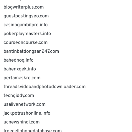
blogwriterplus.com
guestpostingseo.com
casinogambitpro.info
pokerplaymasters.info
courseoncourse.com
bantinbatdongsan247.com
bahednog.info
bahenxgek.info
pertamaskre.com
threadsvideoandphotodownloader.com
techgiddy.com
usalivenetwork.com
jackpotrushonline.info
ucnewshindi.com
freecellphonedatabase.com