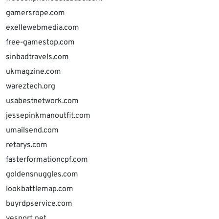
gamersrope.com
exellewebmedia.com
free-gamestop.com
sinbadtravels.com
ukmagzine.com
wareztech.org
usabestnetwork.com
jessepinkmanoutfit.com
umailsend.com
retarys.com
fasterformationcpf.com
goldensnuggles.com
lookbattlemap.com
buyrdpservice.com
yesport.net