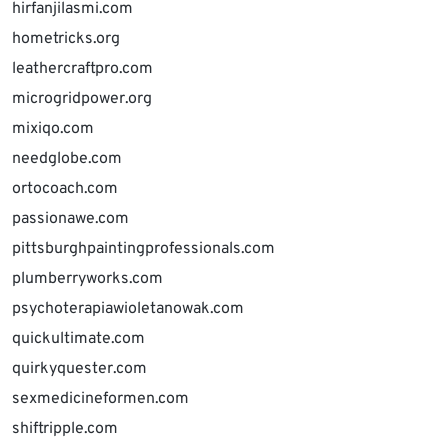
hirfanjilasmi.com
hometricks.org
leathercraftpro.com
microgridpower.org
mixiqo.com
needglobe.com
ortocoach.com
passionawe.com
pittsburghpaintingprofessionals.com
plumberryworks.com
psychoterapiawioletanowak.com
quickultimate.com
quirkyquester.com
sexmedicineformen.com
shiftripple.com