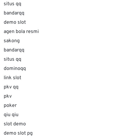
situs qq
bandarqq
demo slot
agen bola resmi
sakong
bandarqq
situs qq
dominoqq
link slot
pkv qq
pkv
poker
qiu qiu
slot demo
demo slot pg