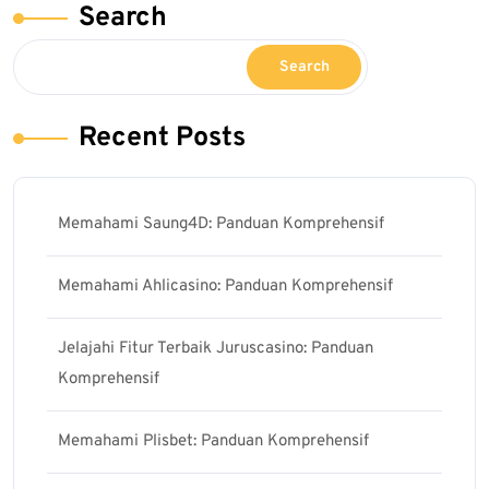
Search
Search
Recent Posts
Memahami Saung4D: Panduan Komprehensif
Memahami Ahlicasino: Panduan Komprehensif
Jelajahi Fitur Terbaik Juruscasino: Panduan
Komprehensif
Memahami Plisbet: Panduan Komprehensif