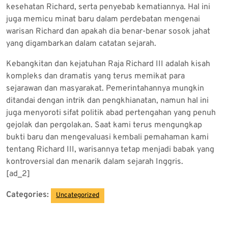
kesehatan Richard, serta penyebab kematiannya. Hal ini
juga memicu minat baru dalam perdebatan mengenai
warisan Richard dan apakah dia benar-benar sosok jahat
yang digambarkan dalam catatan sejarah.
Kebangkitan dan kejatuhan Raja Richard III adalah kisah
kompleks dan dramatis yang terus memikat para
sejarawan dan masyarakat. Pemerintahannya mungkin
ditandai dengan intrik dan pengkhianatan, namun hal ini
juga menyoroti sifat politik abad pertengahan yang penuh
gejolak dan pergolakan. Saat kami terus mengungkap
bukti baru dan mengevaluasi kembali pemahaman kami
tentang Richard III, warisannya tetap menjadi babak yang
kontroversial dan menarik dalam sejarah Inggris.
[ad_2]
Categories:
Uncategorized