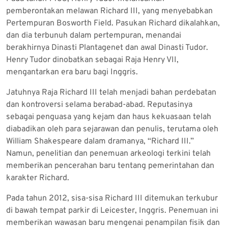
pemberontakan melawan Richard III, yang menyebabkan
Pertempuran Bosworth Field. Pasukan Richard dikalahkan,
dan dia terbunuh dalam pertempuran, menandai
berakhirnya Dinasti Plantagenet dan awal Dinasti Tudor.
Henry Tudor dinobatkan sebagai Raja Henry VII,
mengantarkan era baru bagi Inggris.
Jatuhnya Raja Richard III telah menjadi bahan perdebatan
dan kontroversi selama berabad-abad. Reputasinya
sebagai penguasa yang kejam dan haus kekuasaan telah
diabadikan oleh para sejarawan dan penulis, terutama oleh
William Shakespeare dalam dramanya, “Richard III.”
Namun, penelitian dan penemuan arkeologi terkini telah
memberikan pencerahan baru tentang pemerintahan dan
karakter Richard.
Pada tahun 2012, sisa-sisa Richard III ditemukan terkubur
di bawah tempat parkir di Leicester, Inggris. Penemuan ini
memberikan wawasan baru mengenai penampilan fisik dan