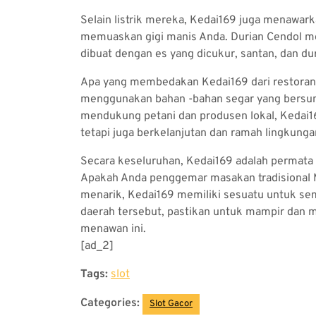
Selain listrik mereka, Kedai169 juga menawar
memuaskan gigi manis Anda. Durian Cendol me
dibuat dengan es yang dicukur, santan, dan dur
Apa yang membedakan Kedai169 dari restoran 
menggunakan bahan -bahan segar yang bersum
mendukung petani dan produsen lokal, Kedai
tetapi juga berkelanjutan dan ramah lingkunga
Secara keseluruhan, Kedai169 adalah permata 
Apakah Anda penggemar masakan tradisional M
menarik, Kedai169 memiliki sesuatu untuk sem
daerah tersebut, pastikan untuk mampir dan 
menawan ini.
[ad_2]
Tags:
slot
Categories:
Slot Gacor