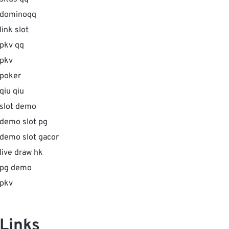
dominoqq
link slot
pkv qq
pkv
poker
qiu qiu
slot demo
demo slot pg
demo slot gacor
live draw hk
pg demo
pkv
Links