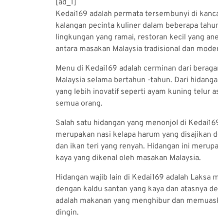
[ad_1]
2025
Kedai169 adalah permata tersembunyi di kanc
kalangan pecinta kuliner dalam beberapa tahun 
lingkungan yang ramai, restoran kecil yang 
antara masakan Malaysia tradisional dan mode
Menu di Kedai169 adalah cerminan dari bera
Malaysia selama bertahun -tahun. Dari hidanga
yang lebih inovatif seperti ayam kuning telur 
semua orang.
Salah satu hidangan yang menonjol di Kedai16
merupakan nasi kelapa harum yang disajikan d
dan ikan teri yang renyah. Hidangan ini merup
kaya yang dikenal oleh masakan Malaysia.
Hidangan wajib lain di Kedai169 adalah Laksa
dengan kaldu santan yang kaya dan atasnya de
adalah makanan yang menghibur dan memuask
dingin.