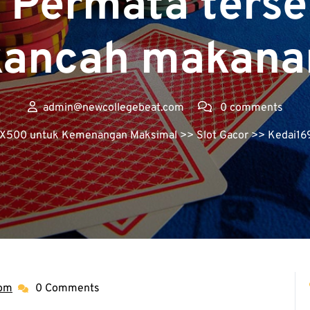
 Permata ters
kancah makana
admin@newcollegebeat.com
0 comments
lot X500 untuk Kemenangan Maksimal
>>
Slot Gacor
>> Kedai169
com
0 Comments
admin@newcollegebeat.com