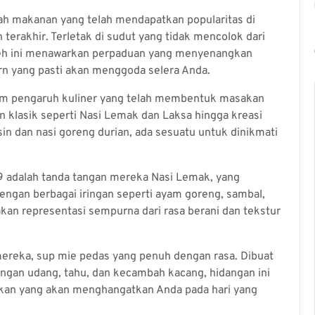
ah makanan yang telah mendapatkan popularitas di
terakhir. Terletak di sudut yang tidak mencolok dari
aneh ini menawarkan perpaduan yang menyenangkan
rn yang pasti akan menggoda selera Anda.
gam pengaruh kuliner yang telah membentuk masakan
n klasik seperti Nasi Lemak dan Laksa hingga kreasi
asin dan nasi goreng durian, ada sesuatu untuk dinikmati
9 adalah tanda tangan mereka Nasi Lemak, yang
engan berbagai iringan seperti ayam goreng, sambal,
akan representasi sempurna dari rasa berani dan tekstur
 mereka, sup mie pedas yang penuh dengan rasa. Dibuat
ngan udang, tahu, dan kecambah kacang, hidangan ini
an yang akan menghangatkan Anda pada hari yang