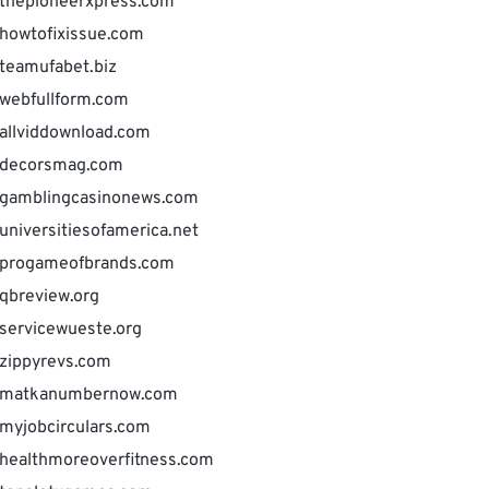
thepioneerxpress.com
howtofixissue.com
teamufabet.biz
webfullform.com
allviddownload.com
decorsmag.com
gamblingcasinonews.com
universitiesofamerica.net
progameofbrands.com
qbreview.org
servicewueste.org
zippyrevs.com
matkanumbernow.com
myjobcirculars.com
healthmoreoverfitness.com