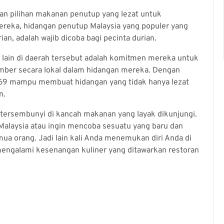
kan pilihan makanan penutup yang lezat untuk
reka, hidangan penutup Malaysia yang populer yang
ian, adalah wajib dicoba bagi pecinta durian.
lain di daerah tersebut adalah komitmen mereka untuk
ber secara lokal dalam hidangan mereka. Dengan
169 mampu membuat hidangan yang tidak hanya lezat
n.
tersembunyi di kancah makanan yang layak dikunjungi.
alaysia atau ingin mencoba sesuatu yang baru dan
ua orang. Jadi lain kali Anda menemukan diri Anda di
mengalami kesenangan kuliner yang ditawarkan restoran