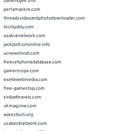
bahenxgek.info
pertamaskre.com
threadsvideoandphotodownloader.com
techgiddy.com
usalivenetwork.com
jackpotrushonline.info
ucnewshindi.com
freecellphonedatabase.com
gamersrope.com
exellewebmedia.com
free-gamestop.com
sinbadtravels.com
ukmagzine.com
wareztech.org
usabestnetwork.com