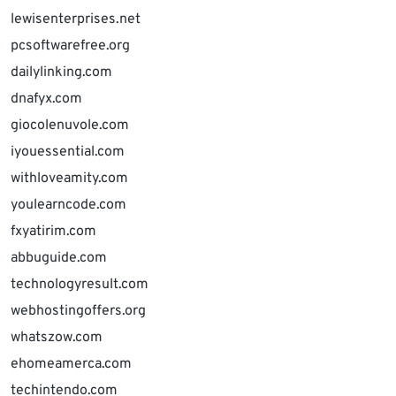
lewisenterprises.net
pcsoftwarefree.org
dailylinking.com
dnafyx.com
giocolenuvole.com
iyouessential.com
withloveamity.com
youlearncode.com
fxyatirim.com
abbuguide.com
technologyresult.com
webhostingoffers.org
whatszow.com
ehomeamerca.com
techintendo.com