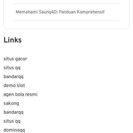
Memahami Saung4D: Panduan Komprehensif
Links
situs gacor
situs qq
bandarqq
demo slot
agen bola resmi
sakong
bandarqq
situs qq
dominoqq