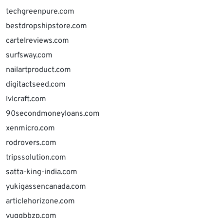
techgreenpure.com
bestdropshipstore.com
cartelreviews.com
surfsway.com
nailartproduct.com
digitactseed.com
lvlcraft.com
90secondmoneyloans.com
xenmicro.com
rodrovers.com
tripssolution.com
satta-king-india.com
yukigassencanada.com
articlehorizone.com
yuqqbbzp.com