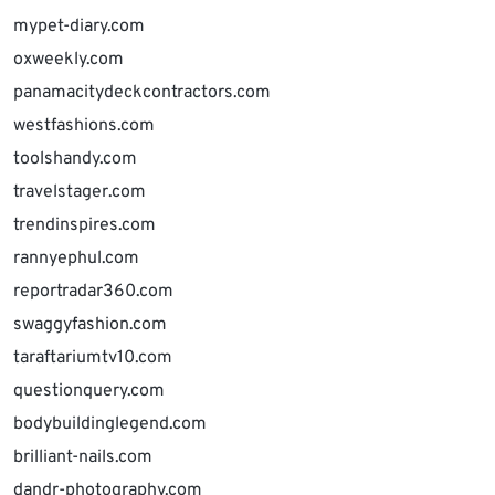
mypet-diary.com
oxweekly.com
panamacitydeckcontractors.com
westfashions.com
toolshandy.com
travelstager.com
trendinspires.com
rannyephul.com
reportradar360.com
swaggyfashion.com
taraftariumtv10.com
questionquery.com
bodybuildinglegend.com
brilliant-nails.com
dandr-photography.com