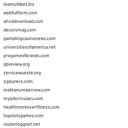
teamufabet.biz
webfullform.com
allviddownload.com
decorsmag.com
gamblingcasinonews.com
universitiesofamerica.net
progameofbrands.com
qbreview.org
servicewueste.org
zippyrevs.com
matkanumbernow.com
myjobcirculars.com
healthmoreoverfitness.com
topslotxgames.com
routerloggnet.net