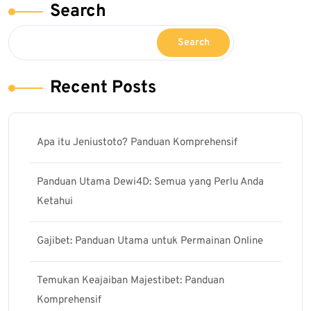
Search
Search
Recent Posts
Apa itu Jeniustoto? Panduan Komprehensif
Panduan Utama Dewi4D: Semua yang Perlu Anda
Ketahui
Gajibet: Panduan Utama untuk Permainan Online
Temukan Keajaiban Majestibet: Panduan
Komprehensif