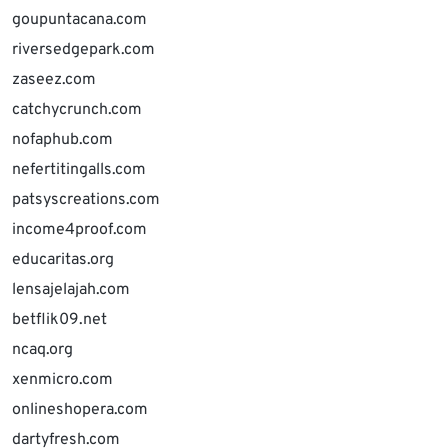
goupuntacana.com
riversedgepark.com
zaseez.com
catchycrunch.com
nofaphub.com
nefertitingalls.com
patsyscreations.com
income4proof.com
educaritas.org
lensajelajah.com
betflik09.net
ncaq.org
xenmicro.com
onlineshopera.com
dartyfresh.com