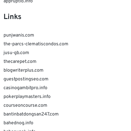
appruptio.info
Links
punjwanis.com
the-parcs-clematiscondos.com
jusu-gb.com
thecarepet.com
blogwriterplus.com
guestpostingseo.com
casinogambitpro.info
pokerplaymasters.info
courseoncourse.com
bantinbatdongsan247.com
bahednog.info