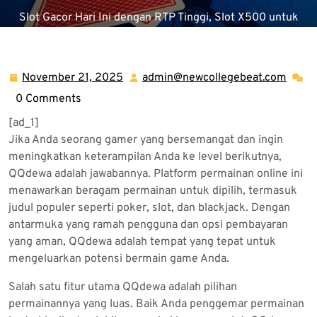
Slot Gacor Hari Ini dengan RTP Tinggi, Slot X500 untuk
Kemenangan Maksimal
>>
Slot Gacor
>> Keluarkan
Potensi Permainan Anda dengan QQdewa: Sebuah Ulasan
November 21, 2025
admin@newcollegebeat.com
November
admi
21,
0 Comments
2025
[ad_1]
Jika Anda seorang gamer yang bersemangat dan ingin
meningkatkan keterampilan Anda ke level berikutnya,
QQdewa adalah jawabannya. Platform permainan online ini
menawarkan beragam permainan untuk dipilih, termasuk
judul populer seperti poker, slot, dan blackjack. Dengan
antarmuka yang ramah pengguna dan opsi pembayaran
yang aman, QQdewa adalah tempat yang tepat untuk
mengeluarkan potensi bermain game Anda.
Salah satu fitur utama QQdewa adalah pilihan
permainannya yang luas. Baik Anda penggemar permainan