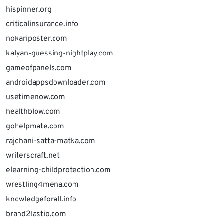
hispinner.org
criticalinsurance.info
nokariposter.com
kalyan-guessing-nightplay.com
gameofpanels.com
androidappsdownloader.com
usetimenow.com
healthblow.com
gohelpmate.com
rajdhani-satta-matka.com
writerscraft.net
elearning-childprotection.com
wrestling4mena.com
knowledgeforall.info
brand2lastio.com