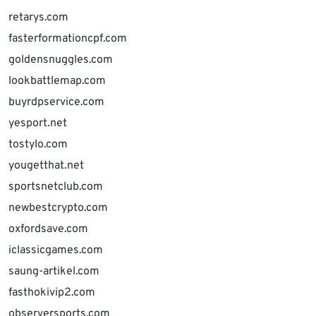
retarys.com
fasterformationcpf.com
goldensnuggles.com
lookbattlemap.com
buyrdpservice.com
yesport.net
tostylo.com
yougetthat.net
sportsnetclub.com
newbestcrypto.com
oxfordsave.com
iclassicgames.com
saung-artikel.com
fasthokivip2.com
observersports.com