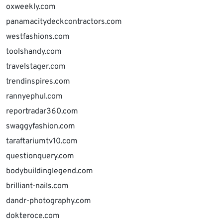
oxweekly.com
panamacitydeckcontractors.com
westfashions.com
toolshandy.com
travelstager.com
trendinspires.com
rannyephul.com
reportradar360.com
swaggyfashion.com
taraftariumtv10.com
questionquery.com
bodybuildinglegend.com
brilliant-nails.com
dandr-photography.com
dokteroce.com