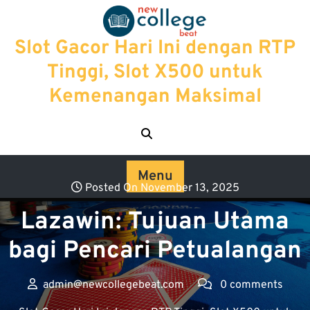
Skip
to
content
Slot Gacor Hari Ini dengan RTP
Tinggi, Slot X500 untuk
Kemenangan Maksimal
Menu
Posted On November 13, 2025
Lazawin: Tujuan Utama
bagi Pencari Petualangan
admin@newcollegebeat.com
0 comments