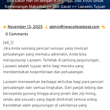
Slot Gacor Hari Ini dengan RTP Tinggi, Slot X500 untuk
Kemenangan Maksimal
>>
Slot Gacor
>> Lazawin: Tujuan
Utama bagi Pencari Petualangan
November 13, 2025
admin@newcollegebeat.com
November
admi
13,
0 Comments
2025
[ad_1]
Jika Anda seorang pencari sensasi yang mencari
petualangan yang memacu adrenalin, Anda bisa
mengunjungi Lazawin. Terletak di jantung pegunungan,
Lazawin adalah tujuan akhir bagi mereka yang
mendambakan kegembiraan dan petualangan.
Lazawin menawarkan berbagai aktivitas bagi para pencari
petualangan dari semua tingkatan. Dari panjat tebing dan
bersepeda gunung hingga arung jeram dan zip-lining,
selalu ada sesuatu yang dapat dinikmati semua orang.
Keindahan alam pegunungan di sekitarnya yang