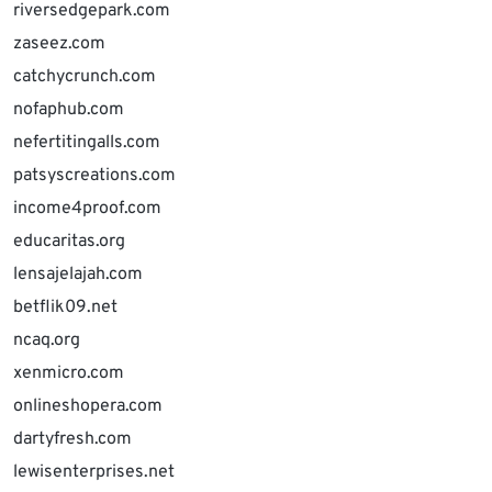
riversedgepark.com
zaseez.com
catchycrunch.com
nofaphub.com
nefertitingalls.com
patsyscreations.com
income4proof.com
educaritas.org
lensajelajah.com
betflik09.net
ncaq.org
xenmicro.com
onlineshopera.com
dartyfresh.com
lewisenterprises.net