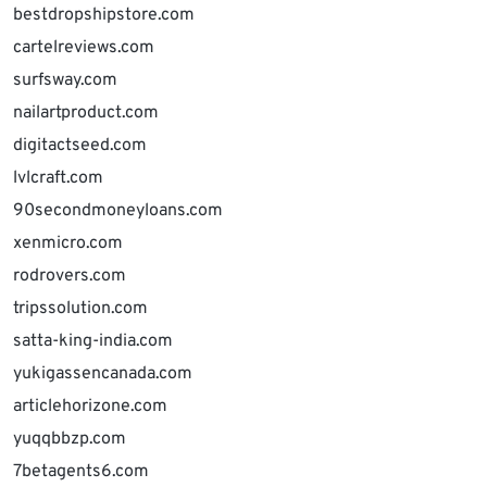
bestdropshipstore.com
cartelreviews.com
surfsway.com
nailartproduct.com
digitactseed.com
lvlcraft.com
90secondmoneyloans.com
xenmicro.com
rodrovers.com
tripssolution.com
satta-king-india.com
yukigassencanada.com
articlehorizone.com
yuqqbbzp.com
7betagents6.com