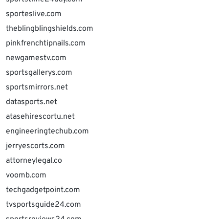
sporteslive.com
theblingblingshields.com
pinkfrenchtipnails.com
newgamestv.com
sportsgallerys.com
sportsmirrors.net
datasports.net
atasehirescortu.net
engineeringtechub.com
jerryescorts.com
attorneylegal.co
voomb.com
techgadgetpoint.com
tvsportsguide24.com