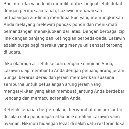
Bagi mereka yang lebih memilih untuk tinggal lebih dekat
dengan permukaan tanah, Lazawin menawarkan
petualangan zip-lining mendebarkan yang memungkinkan
Anda melayang melewati puncak pohon dan menikmati
pemandangan menakjubkan dari atas. Dengan berbagai zip
line dengan panjang dan ketinggian berbeda-beda, Lazawin
adalah surga bagi mereka yang menyukai sensasi terbang
di udara.
Jika olahraga air lebih sesuai dengan keinginan Anda,
Lazawin siap membantu Anda dengan peluang arung jeram.
Sungai berarus deras dan jeram memberikan suasana
sempurna untuk petualangan arung jeram yang
mengasyikkan yang akan membuat jantung Anda berdebar
kencang dan memacu adrenalin Anda.
Setelah seharian berpetualang, beristirahat dan bersantai
di salah satu penginapan atau perkemahan Lazawin yang
nyaman. Nikmati hidangan lezat di salah satu restoran lokal