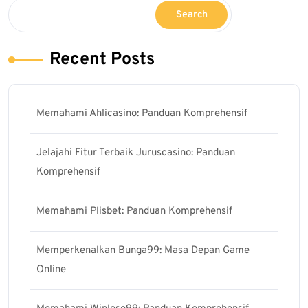
Search
Recent Posts
Memahami Ahlicasino: Panduan Komprehensif
Jelajahi Fitur Terbaik Juruscasino: Panduan
Komprehensif
Memahami Plisbet: Panduan Komprehensif
Memperkenalkan Bunga99: Masa Depan Game
Online