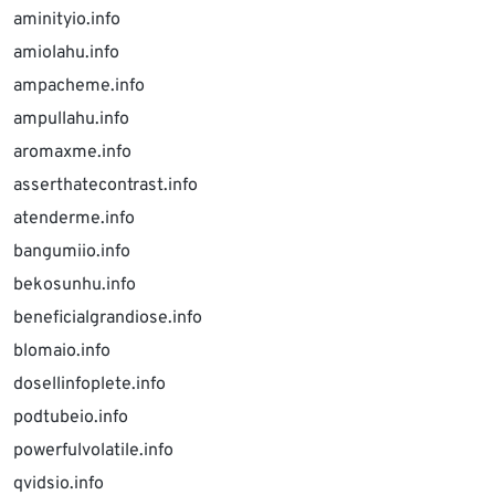
aminityio.info
amiolahu.info
ampacheme.info
ampullahu.info
aromaxme.info
asserthatecontrast.info
atenderme.info
bangumiio.info
bekosunhu.info
beneficialgrandiose.info
blomaio.info
dosellinfoplete.info
podtubeio.info
powerfulvolatile.info
qvidsio.info