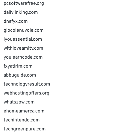
pcsoftwarefree.org
dailylinking.com
dnafyx.com
giocolenuvole.com
iyouessential.com
withloveamity.com
youlearncode.com
fxyatirim.com
abbuguide.com
technologyresult.com
webhostingoffers.org
whatszow.com
ehomeamerca.com
techintendo.com
techgreenpure.com