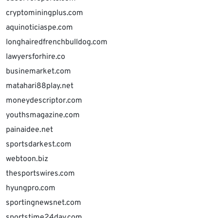
cryptominingplus.com
aquinoticiaspe.com
longhairedfrenchbulldog.com
lawyersforhire.co
businemarket.com
matahari88play.net
moneydescriptor.com
youthsmagazine.com
painaidee.net
sportsdarkest.com
webtoon.biz
thesportswires.com
hyungpro.com
sportingnewsnet.com
sportstime24day.com