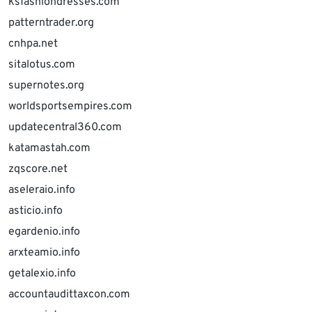
ksfashiondresses.com
patterntrader.org
cnhpa.net
sitalotus.com
supernotes.org
worldsportsempires.com
updatecentral360.com
katamastah.com
zqscore.net
aseleraio.info
asticio.info
egardenio.info
arxteamio.info
getalexio.info
accountaudittaxcon.com