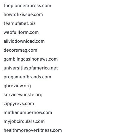
thepioneerxpress.com
howtofixissue.com
teamufabet.biz
webfullform.com
allviddownload.com
decorsmag.com
gamblingcasinonews.com
universitiesofamerica.net
progameofbrands.com
qbreview.org
servicewueste.org
zippyrevs.com
matkanumbernow.com
myjobcirculars.com
healthmoreoverfitness.com