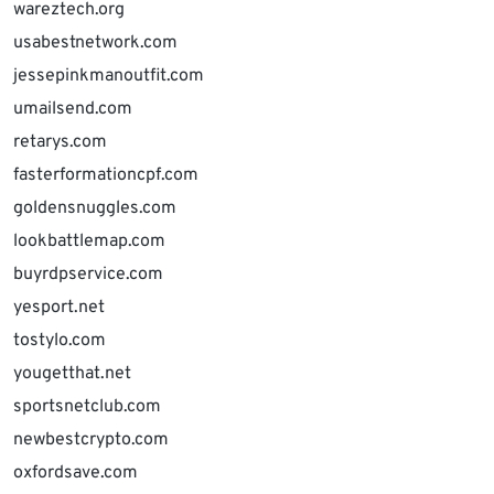
wareztech.org
usabestnetwork.com
jessepinkmanoutfit.com
umailsend.com
retarys.com
fasterformationcpf.com
goldensnuggles.com
lookbattlemap.com
buyrdpservice.com
yesport.net
tostylo.com
yougetthat.net
sportsnetclub.com
newbestcrypto.com
oxfordsave.com