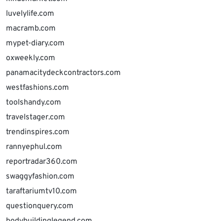
luvelylife.com
macramb.com
mypet-diary.com
oxweekly.com
panamacitydeckcontractors.com
westfashions.com
toolshandy.com
travelstager.com
trendinspires.com
rannyephul.com
reportradar360.com
swaggyfashion.com
taraftariumtv10.com
questionquery.com