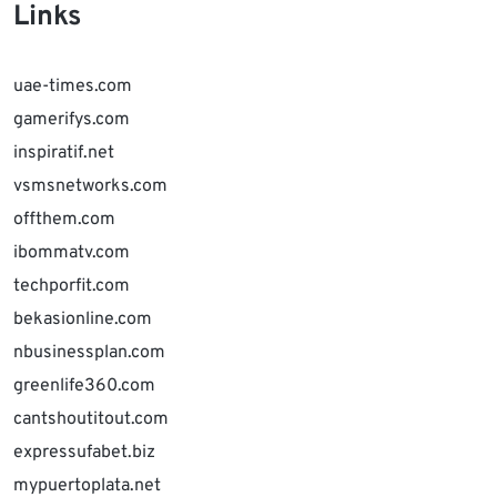
Links
uae-times.com
gamerifys.com
inspiratif.net
vsmsnetworks.com
offthem.com
ibommatv.com
techporfit.com
bekasionline.com
nbusinessplan.com
greenlife360.com
cantshoutitout.com
expressufabet.biz
mypuertoplata.net