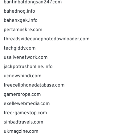
bantinbatdongsan247.com
bahednog.info
bahenxgek.info
pertamaskre.com
threadsvideoandphotodownloader.com
techgiddy.com
usalivenetwork.com
jackpotrushonline.info
ucnewshindi.com
freecellphonedatabase.com
gamersrope.com
exellewebmedia.com
free-gamestop.com
sinbadtravels.com
ukmagzine.com