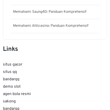
Memahami Saung4D: Panduan Komprehensif
Memahami Ahlicasino: Panduan Komprehensif
Links
situs gacor
situs qq
bandarqq
demo slot
agen bola resmi
sakong
bandarqq