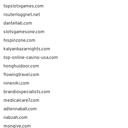
topslotxgames.com
routerloggnet.net
dantella6.com
slotsgamesone.com
hispinzone.com
kalyanbazarnights.com
top-online-casino-usa.com
honghuidoor.com
flowingtravel.com
nineniki.com
brandiospecialists.com
medicalcare7.com
adtennaball.com
nabzah.com
mongive.com