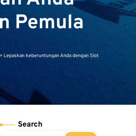
an Pemula
> Lepaskan keberuntungan Anda dengan Slot
Search