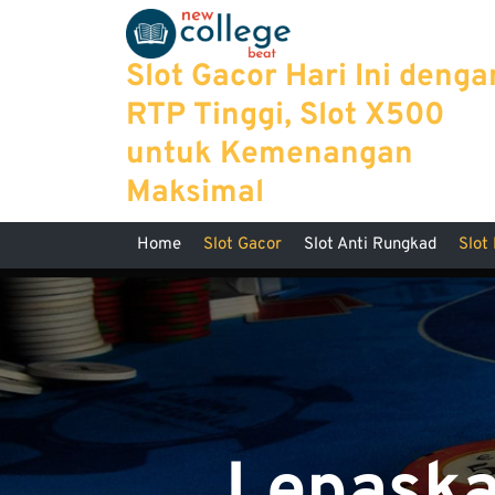
Skip
to
content
Slot Gacor Hari Ini denga
RTP Tinggi, Slot X500
untuk Kemenangan
Maksimal
Home
Slot Gacor
Slot Anti Rungkad
Slot
Lepaska