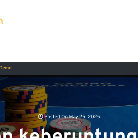
n
 Demo
Posted On May 25, 2025
n keberuntun