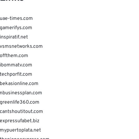
uae-times.com
gamerifys.com
inspiratif.net
vsmsnetworks.com
offthem.com
ibommatv.com
techporfit.com
bekasionline.com
nbusinessplan.com
greenlife360.com
cantshoutitout.com
expressufabet.biz
mypuertoplata.net