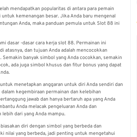
telah mendapatkan popularitas di antara para pemain
i untuk kemenangan besar. Jika Anda baru mengenal
untungan Anda, maka panduan pemula untuk Slot 88 ini
 dasar -dasar cara kerja slot 88. Permainan ini
l di atasnya, dan tujuan Anda adalah mencocokkan
h. Semakin banyak simbol yang Anda cocokkan, semakin
cok, ada juga simbol khusus dan fitur bonus yang dapat
nda.
untuk menetapkan anggaran untuk diri Anda sendiri dan
 dalam kegembiraan permainan dan kelebihan
 bertanggung jawab dan hanya bertaruh apa yang Anda
bantu Anda melacak pengeluaran Anda dan
 lebih dari yang Anda mampu.
biasakan diri dengan simbol yang berbeda dan
i nilai yang berbeda, jadi penting untuk mengetahui