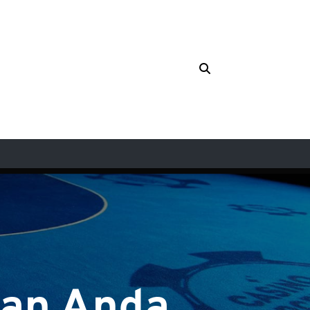
gan Anda