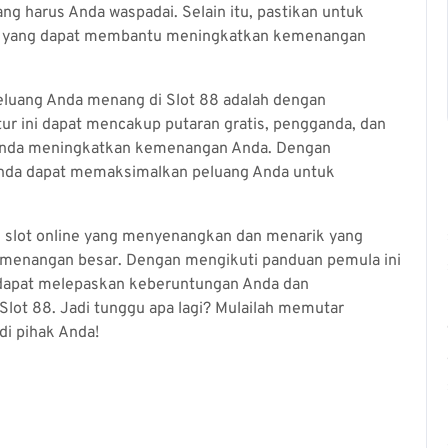
ng harus Anda waspadai. Selain itu, pastikan untuk
us yang dapat membantu meningkatkan kemenangan
eluang Anda menang di Slot 88 adalah dengan
tur ini dapat mencakup putaran gratis, pengganda, dan
Anda meningkatkan kemenangan Anda. Dengan
, Anda dapat memaksimalkan peluang Anda untuk
n slot online yang menyenangkan dan menarik yang
emenangan besar. Dengan mengikuti panduan pemula ini
 dapat melepaskan keberuntungan Anda dan
lot 88. Jadi tunggu apa lagi? Mulailah memutar
di pihak Anda!