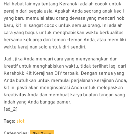
Hal hebat lainnya tentang Kerahoki adalah cocok untuk
perajin dari segala usia. Apakah Anda seorang anak kecil
yang baru memulai atau orang dewasa yang mencari hobi
baru, kit ini sangat cocok untuk semua orang. Ini adalah
cara yang bagus untuk menghabiskan waktu berkualitas
bersama keluarga dan teman -teman Anda, atau memiliki
waktu kerajinan solo untuk diri sendiri.
Jadi, jika Anda mencari cara yang menyenangkan dan
kreatif untuk menghabiskan waktu, tidak terlihat lagi dari
Kerahoki: Kit Kerajinan DIY terbaik. Dengan semua yang
Anda butuhkan untuk memulai perjalanan kerajinan Anda,
kit ini pasti akan menginspirasi Anda untuk melepaskan
kreativitas Anda dan membuat karya buatan tangan yang
indah yang Anda bangga pamer.
[ad_2]
Tags:
slot
Categories: