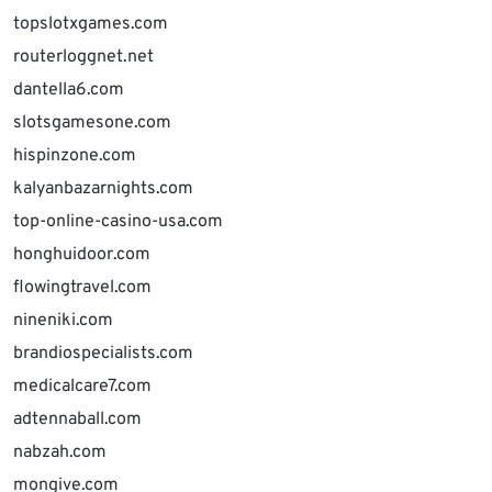
topslotxgames.com
routerloggnet.net
dantella6.com
slotsgamesone.com
hispinzone.com
kalyanbazarnights.com
top-online-casino-usa.com
honghuidoor.com
flowingtravel.com
nineniki.com
brandiospecialists.com
medicalcare7.com
adtennaball.com
nabzah.com
mongive.com