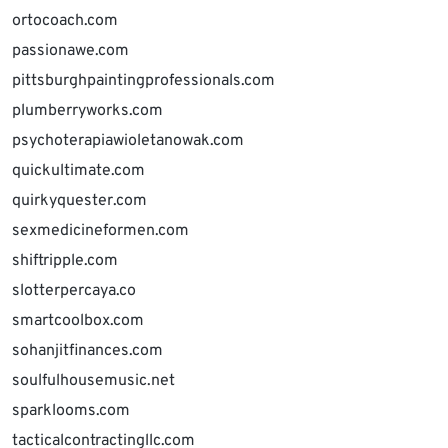
ortocoach.com
passionawe.com
pittsburghpaintingprofessionals.com
plumberryworks.com
psychoterapiawioletanowak.com
quickultimate.com
quirkyquester.com
sexmedicineformen.com
shiftripple.com
slotterpercaya.co
smartcoolbox.com
sohanjitfinances.com
soulfulhousemusic.net
sparklooms.com
tacticalcontractingllc.com