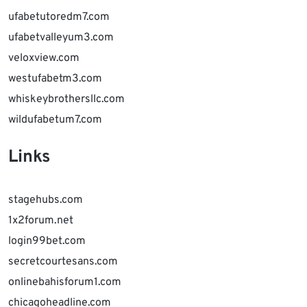
ufabetutoredm7.com
ufabetvalleyum3.com
veloxview.com
westufabetm3.com
whiskeybrothersllc.com
wildufabetum7.com
Links
stagehubs.com
1x2forum.net
login99bet.com
secretcourtesans.com
onlinebahisforum1.com
chicagoheadline.com