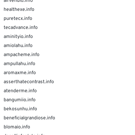
airvendio.info
healthexe.info
puretecx.info
tecadvance.info
aminityio.info
amiolahu.info
ampacheme.info
ampullahu.info
aromaxme.info
asserthatecontrast.info
atenderme.info
bangumiio.info
bekosunhu.info
beneficialgrandiose.info
blomaio.info