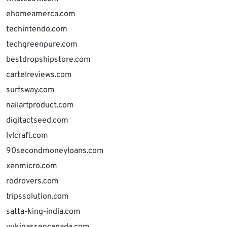
ehomeamerca.com
techintendo.com
techgreenpure.com
bestdropshipstore.com
cartelreviews.com
surfsway.com
nailartproduct.com
digitactseed.com
lvlcraft.com
90secondmoneyloans.com
xenmicro.com
rodrovers.com
tripssolution.com
satta-king-india.com