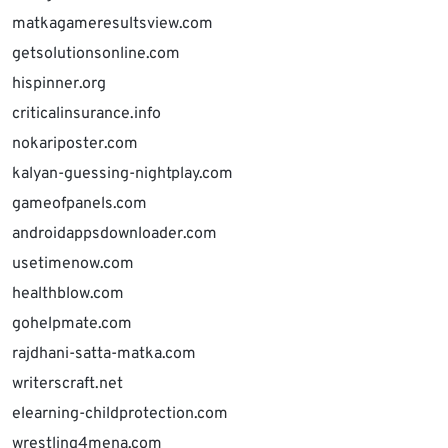
matkagameresultsview.com
getsolutionsonline.com
hispinner.org
criticalinsurance.info
nokariposter.com
kalyan-guessing-nightplay.com
gameofpanels.com
androidappsdownloader.com
usetimenow.com
healthblow.com
gohelpmate.com
rajdhani-satta-matka.com
writerscraft.net
elearning-childprotection.com
wrestling4mena.com