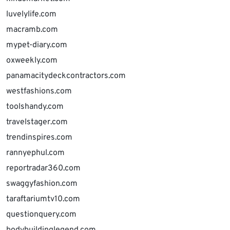
luvelylife.com
macramb.com
mypet-diary.com
oxweekly.com
panamacitydeckcontractors.com
westfashions.com
toolshandy.com
travelstager.com
trendinspires.com
rannyephul.com
reportradar360.com
swaggyfashion.com
taraftariumtv10.com
questionquery.com