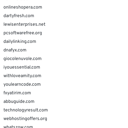
onlineshopera.com
dartyfresh.com
lewisenterprises.net
pcsoftwarefree.org
dailylinking.com
dnafyx.com
giocolenuvole.com
iyouessential.com
withloveamity.com
youlearncode.com
fxyatirim.com
abbuguide.com
technologyresult.com
webhostingoffers.org
whatszow.com