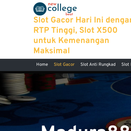
Skip
to
content
Slot Gacor Hari Ini denga
RTP Tinggi, Slot X500
untuk Kemenangan
Maksimal
Home
Slot Gacor
Slot Anti Rungkad
Slot