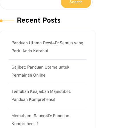
Search
Recent Posts
Panduan Utama Dewi4D: Semua yang
Perlu Anda Ketahui
Gajibet: Panduan Utama untuk
Permainan Online
Temukan Keajaiban Majestibet:
Panduan Komprehensif
Memahami Saung4D: Panduan
Komprehensif