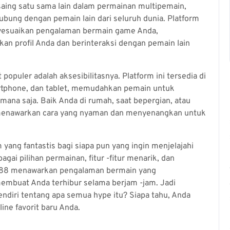
ing satu sama lain dalam permainan multipemain,
bung dengan pemain lain dari seluruh dunia. Platform
nyesuaikan pengalaman bermain game Anda,
 profil Anda dan berinteraksi dengan pemain lain
opuler adalah aksesibilitasnya. Platform ini tersedia di
rtphone, dan tablet, memudahkan pemain untuk
mana saja. Baik Anda di rumah, saat bepergian, atau
menawarkan cara yang nyaman dan menyenangkan untuk
yang fantastis bagi siapa pun yang ingin menjelajahi
gai pilihan permainan, fitur -fitur menarik, dan
a88 menawarkan pengalaman bermain yang
embuat Anda terhibur selama berjam -jam. Jadi
diri tentang apa semua hype itu? Siapa tahu, Anda
ne favorit baru Anda.