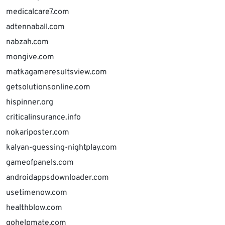
medicalcare7.com
adtennaball.com
nabzah.com
mongive.com
matkagameresultsview.com
getsolutionsonline.com
hispinner.org
criticalinsurance.info
nokariposter.com
kalyan-guessing-nightplay.com
gameofpanels.com
androidappsdownloader.com
usetimenow.com
healthblow.com
gohelpmate.com