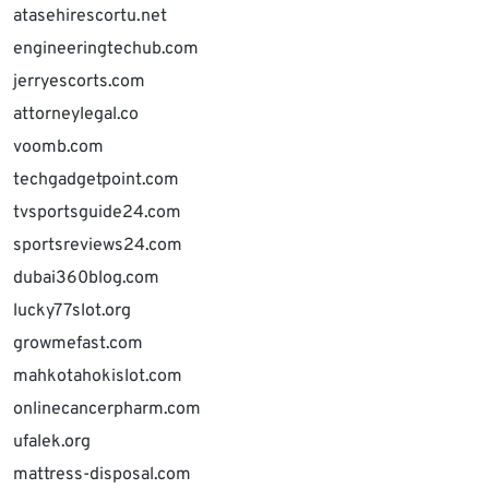
atasehirescortu.net
engineeringtechub.com
jerryescorts.com
attorneylegal.co
voomb.com
techgadgetpoint.com
tvsportsguide24.com
sportsreviews24.com
dubai360blog.com
lucky77slot.org
growmefast.com
mahkotahokislot.com
onlinecancerpharm.com
ufalek.org
mattress-disposal.com