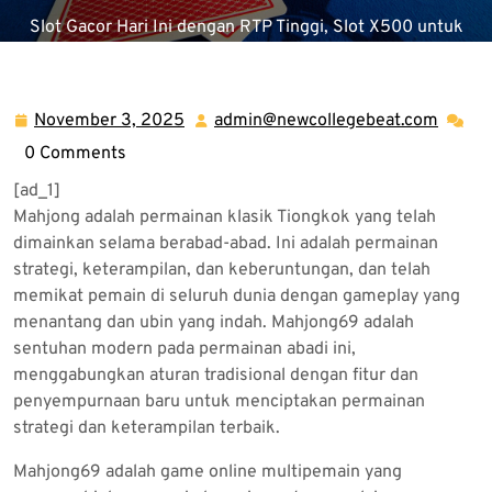
Slot Gacor Hari Ini dengan RTP Tinggi, Slot X500 untuk
Kemenangan Maksimal
>>
Slot Demo
,
Slot Gacor
>>
Mahjong69: Game Strategi dan Keterampilan Terbaik
November 3, 2025
admin@newcollegebeat.com
November
admin
3,
0 Comments
2025
[ad_1]
Mahjong adalah permainan klasik Tiongkok yang telah
dimainkan selama berabad-abad. Ini adalah permainan
strategi, keterampilan, dan keberuntungan, dan telah
memikat pemain di seluruh dunia dengan gameplay yang
menantang dan ubin yang indah. Mahjong69 adalah
sentuhan modern pada permainan abadi ini,
menggabungkan aturan tradisional dengan fitur dan
penyempurnaan baru untuk menciptakan permainan
strategi dan keterampilan terbaik.
Mahjong69 adalah game online multipemain yang