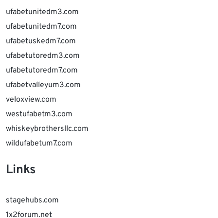
ufabetunitedm3.com
ufabetunitedm7.com
ufabetuskedm7.com
ufabetutoredm3.com
ufabetutoredm7.com
ufabetvalleyum3.com
veloxview.com
westufabetm3.com
whiskeybrothersllc.com
wildufabetum7.com
Links
stagehubs.com
1x2forum.net