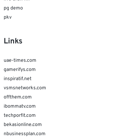
pg demo
pkv
Links
uae-times.com
gamerifys.com
inspiratif.net
vsmsnetworks.com
offthem.com
ibommatv.com
techporfit.com
bekasionline.com
nbusinessplan.com