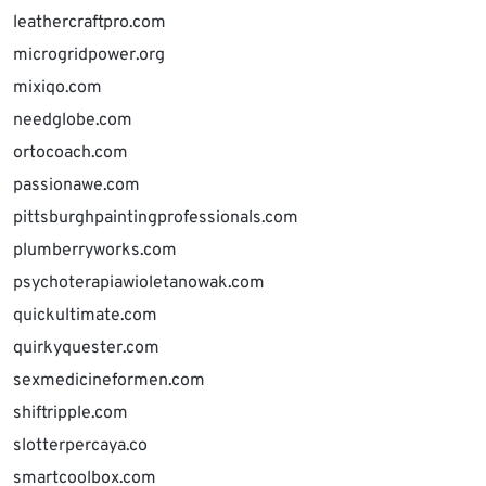
leathercraftpro.com
microgridpower.org
mixiqo.com
needglobe.com
ortocoach.com
passionawe.com
pittsburghpaintingprofessionals.com
plumberryworks.com
psychoterapiawioletanowak.com
quickultimate.com
quirkyquester.com
sexmedicineformen.com
shiftripple.com
slotterpercaya.co
smartcoolbox.com