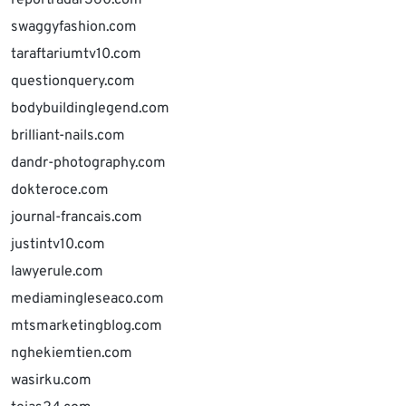
reportradar360.com
swaggyfashion.com
taraftariumtv10.com
questionquery.com
bodybuildinglegend.com
brilliant-nails.com
dandr-photography.com
dokteroce.com
journal-francais.com
justintv10.com
lawyerule.com
mediamingleseaco.com
mtsmarketingblog.com
nghekiemtien.com
wasirku.com