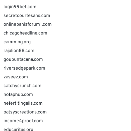
login99bet.com
secretcourtesans.com
onlinebahisforum1.com
chicagoheadline.com
camming.org
rajalion88.com
goupuntacana.com
riversedgepark.com
zaseez.com
catchycrunch.com
nofaphub.com
nefertitingalls.com
patsyscreations.com
income4proof.com
educaritas.org