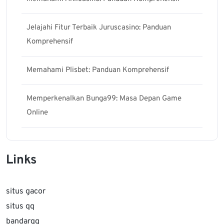
Jelajahi Fitur Terbaik Juruscasino: Panduan
Komprehensif
Memahami Plisbet: Panduan Komprehensif
Memperkenalkan Bunga99: Masa Depan Game
Online
Links
situs gacor
situs qq
bandarqq