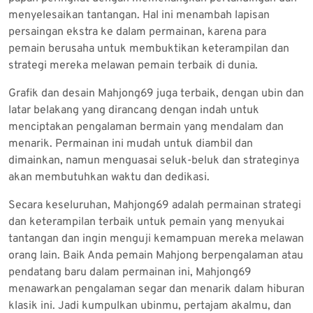
menyelesaikan tantangan. Hal ini menambah lapisan
persaingan ekstra ke dalam permainan, karena para
pemain berusaha untuk membuktikan keterampilan dan
strategi mereka melawan pemain terbaik di dunia.
Grafik dan desain Mahjong69 juga terbaik, dengan ubin dan
latar belakang yang dirancang dengan indah untuk
menciptakan pengalaman bermain yang mendalam dan
menarik. Permainan ini mudah untuk diambil dan
dimainkan, namun menguasai seluk-beluk dan strateginya
akan membutuhkan waktu dan dedikasi.
Secara keseluruhan, Mahjong69 adalah permainan strategi
dan keterampilan terbaik untuk pemain yang menyukai
tantangan dan ingin menguji kemampuan mereka melawan
orang lain. Baik Anda pemain Mahjong berpengalaman atau
pendatang baru dalam permainan ini, Mahjong69
menawarkan pengalaman segar dan menarik dalam hiburan
klasik ini. Jadi kumpulkan ubinmu, pertajam akalmu, dan