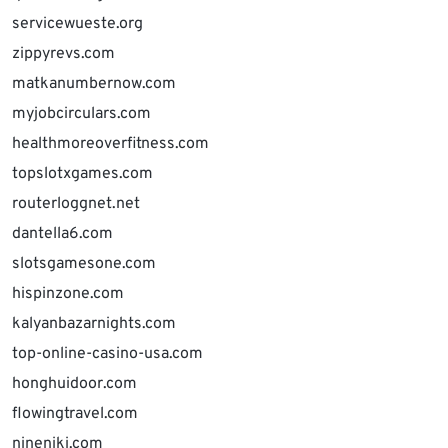
servicewueste.org
zippyrevs.com
matkanumbernow.com
myjobcirculars.com
healthmoreoverfitness.com
topslotxgames.com
routerloggnet.net
dantella6.com
slotsgamesone.com
hispinzone.com
kalyanbazarnights.com
top-online-casino-usa.com
honghuidoor.com
flowingtravel.com
nineniki.com