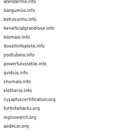
atenderme.info
bangumiio.info
bekosunhu.info
beneficialgrandiose.info
blomaio.info
dosellinfoplete.info
podtubeio.info
powerfulvolatile.info
qvidsio.info
shumaio.info
slotherio.info
cysapluscertification.org
fortnitehacks.org
loginsearch.org
aodecor.org