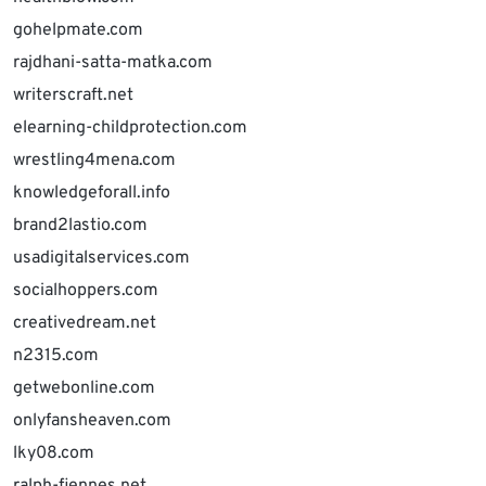
gohelpmate.com
rajdhani-satta-matka.com
writerscraft.net
elearning-childprotection.com
wrestling4mena.com
knowledgeforall.info
brand2lastio.com
usadigitalservices.com
socialhoppers.com
creativedream.net
n2315.com
getwebonline.com
onlyfansheaven.com
lky08.com