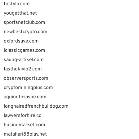
tostylo.com
yougetthat.net
sportsnetclub.com
newbestcrypto.com
oxfordsave.com
iclassicgames.com
saung-artikel.com
fasthokivip2.com
observersports.com
cryptominingplus.com
aquinoticiaspe.com
longhairedfrenchbulldog.com
lawyersforhire.co
businemarket.com
matahari88play.net