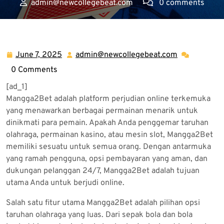
admin@newcollegebeat.com
0 comments
Slot Gacor Hari Ini dengan RTP Tinggi, Slot X500 untuk
Kemenangan Maksimal
>>
Slot Gacor
>> Mangga2Bet:
Tujuan utama Anda untuk perjudian online yang menarik
June 7, 2025
admin@newcollegebeat.com
June
admin@newc
7,
0 Comments
2025
[ad_1]
Mangga2Bet adalah platform perjudian online terkemuka
yang menawarkan berbagai permainan menarik untuk
dinikmati para pemain. Apakah Anda penggemar taruhan
olahraga, permainan kasino, atau mesin slot, Mangga2Bet
memiliki sesuatu untuk semua orang. Dengan antarmuka
yang ramah pengguna, opsi pembayaran yang aman, dan
dukungan pelanggan 24/7, Mangga2Bet adalah tujuan
utama Anda untuk berjudi online.
Salah satu fitur utama Mangga2Bet adalah pilihan opsi
taruhan olahraga yang luas. Dari sepak bola dan bola