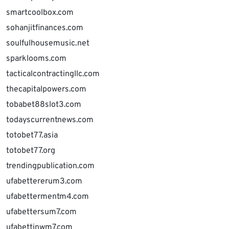
smartcoolbox.com
sohanjitfinances.com
soulfulhousemusic.net
sparklooms.com
tacticalcontractingllc.com
thecapitalpowers.com
tobabet88slot3.com
todayscurrentnews.com
totobet77.asia
totobet77.org
trendingpublication.com
ufabettererum3.com
ufabettermentm4.com
ufabettersum7.com
ufabettinwm7.com