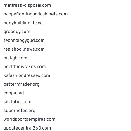
mattress-disposal.com
happyflooringandcabinets.com
bodybuildinglife.co
qrdoggy.com
technologygud.com
realshocknews.com
pickgb.com
healthmistakes.com
ksfashiondresses.com
patterntrader.org
cnhpa.net
sitalotus.com
supernotes.org
worldsportsempires.com
updatecentral360.com