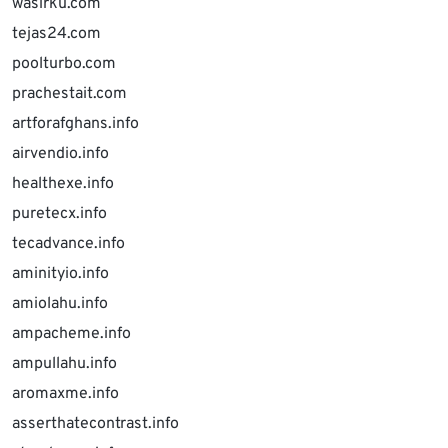
wasirku.com
tejas24.com
poolturbo.com
prachestait.com
artforafghans.info
airvendio.info
healthexe.info
puretecx.info
tecadvance.info
aminityio.info
amiolahu.info
ampacheme.info
ampullahu.info
aromaxme.info
asserthatecontrast.info