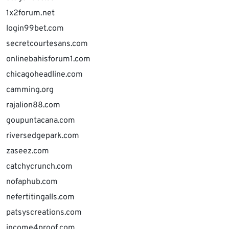
1x2forum.net
login99bet.com
secretcourtesans.com
onlinebahisforum1.com
chicagoheadline.com
camming.org
rajalion88.com
goupuntacana.com
riversedgepark.com
zaseez.com
catchycrunch.com
nofaphub.com
nefertitingalls.com
patsyscreations.com
income4proof.com