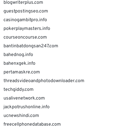
blogwriterplus.com
guestpostingseo.com
casinogambitpro.info
pokerplaymasters.info
courseoncourse.com
bantinbatdongsan247.com
bahednog.info
bahenxgek.info
pertamaskre.com
threadsvideoandphotodownloader.com
techgiddy.com
usalivenetwork.com
jackpotrushonline.info
ucnewshindi.com
freecellphonedatabase.com