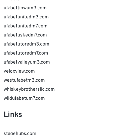
ufabettinwum3.com
ufabetunitedm3.com
ufabetunitedm7.com
ufabetuskedm7.com
ufabetutoredm3.com
ufabetutoredm7.com
ufabetvalleyum3.com
veloxview.com
westufabetm3.com
whiskeybrothersllc.com
wildufabetum7.com
Links
stagehubs.com