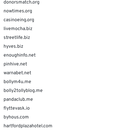
donorsmatch.org
nowtimes.org
casinoeing.org
livemocha.biz
streetlife.biz
hyves.biz
enoughinfo.net
pinhive.net
warnabet.net
bollym4u.me
bolly2tollyblog.me
pandaclub.me
flyttevask.io
byhous.com
hartfordplazahotel.com