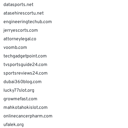
datasports.net
atasehirescortu.net
engineeringtechub.com
jerryescorts.com
attorneylegal.co
voomb.com
techgadgetpoint.com
tvsportsguide24.com
sportsreviews24.com
dubai360blog.com
lucky77slot.org
growmefast.com
mahkotahokislot.com
onlinecancerpharm.com
ufalek.org