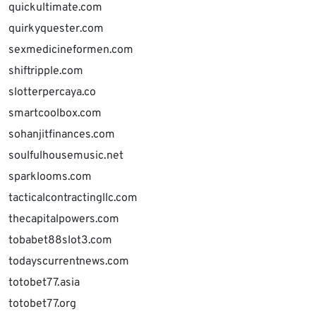
quickultimate.com
quirkyquester.com
sexmedicineformen.com
shiftripple.com
slotterpercaya.co
smartcoolbox.com
sohanjitfinances.com
soulfulhousemusic.net
sparklooms.com
tacticalcontractingllc.com
thecapitalpowers.com
tobabet88slot3.com
todayscurrentnews.com
totobet77.asia
totobet77.org