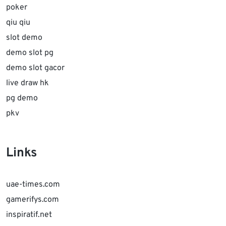
poker
qiu qiu
slot demo
demo slot pg
demo slot gacor
live draw hk
pg demo
pkv
Links
uae-times.com
gamerifys.com
inspiratif.net