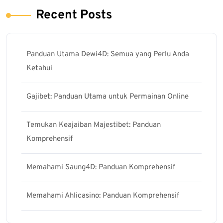
Recent Posts
Panduan Utama Dewi4D: Semua yang Perlu Anda
Ketahui
Gajibet: Panduan Utama untuk Permainan Online
Temukan Keajaiban Majestibet: Panduan
Komprehensif
Memahami Saung4D: Panduan Komprehensif
Memahami Ahlicasino: Panduan Komprehensif