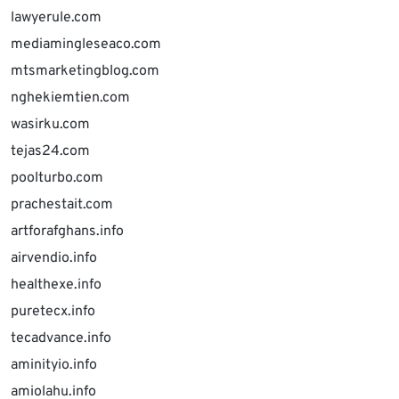
lawyerule.com
mediamingleseaco.com
mtsmarketingblog.com
nghekiemtien.com
wasirku.com
tejas24.com
poolturbo.com
prachestait.com
artforafghans.info
airvendio.info
healthexe.info
puretecx.info
tecadvance.info
aminityio.info
amiolahu.info