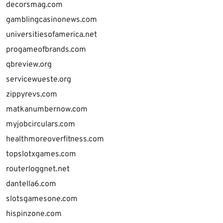
decorsmag.com
gamblingcasinonews.com
universitiesofamerica.net
progameofbrands.com
qbreview.org
servicewueste.org
zippyrevs.com
matkanumbernow.com
myjobcirculars.com
healthmoreoverfitness.com
topslotxgames.com
routerloggnet.net
dantella6.com
slotsgamesone.com
hispinzone.com