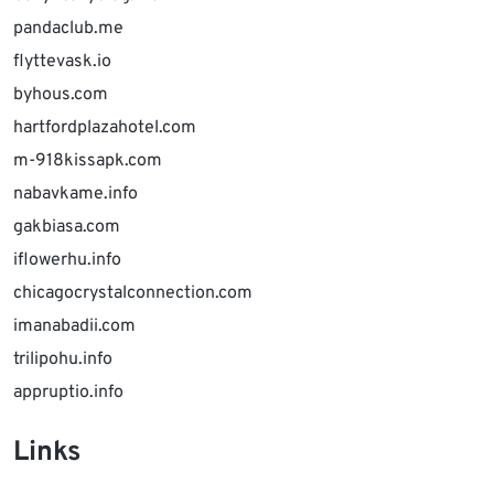
pandaclub.me
flyttevask.io
byhous.com
hartfordplazahotel.com
m-918kissapk.com
nabavkame.info
gakbiasa.com
iflowerhu.info
chicagocrystalconnection.com
imanabadii.com
trilipohu.info
appruptio.info
Links