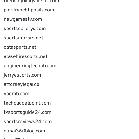
theblingblingshields.com
pinkfrenchtipnails.com
newgamestv.com
sportsgallerys.com
sportsmirrors.net
datasports.net
atasehirescortu.net
engineeringtechub.com
jerryescorts.com
attorneylegal.co
voomb.com
techgadgetpoint.com
tvsportsguide24.com
sportsreviews24.com
dubai360blog.com