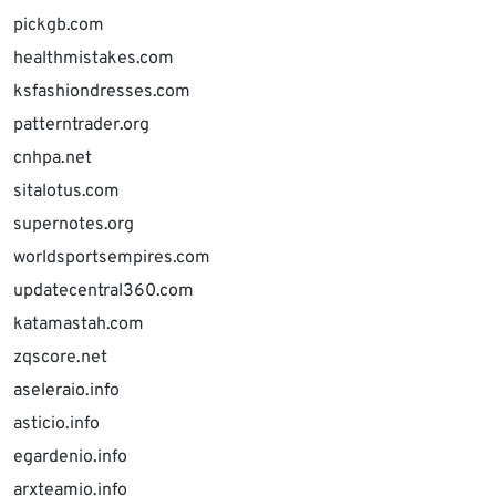
pickgb.com
healthmistakes.com
ksfashiondresses.com
patterntrader.org
cnhpa.net
sitalotus.com
supernotes.org
worldsportsempires.com
updatecentral360.com
katamastah.com
zqscore.net
aseleraio.info
asticio.info
egardenio.info
arxteamio.info