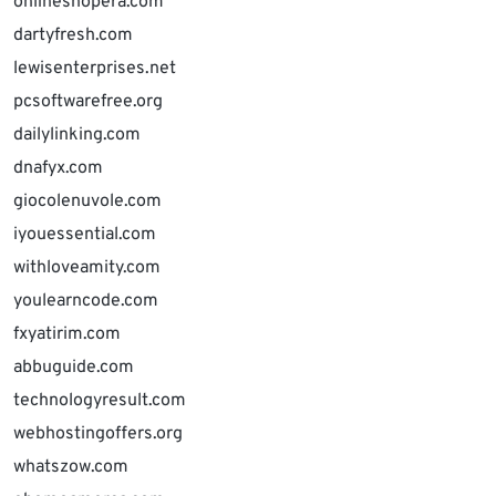
onlineshopera.com
dartyfresh.com
lewisenterprises.net
pcsoftwarefree.org
dailylinking.com
dnafyx.com
giocolenuvole.com
iyouessential.com
withloveamity.com
youlearncode.com
fxyatirim.com
abbuguide.com
technologyresult.com
webhostingoffers.org
whatszow.com