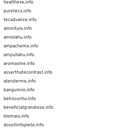
healthexe.info
puretecx.info
tecadvance.info
aminityio.info
amiolahu.info
ampacheme.info
ampullahu.info
aromaxme.info
asserthatecontrast.info
atenderme.info
bangumiio.info
bekosunhu.info
beneficialgrandiose.info
blomaio.info
dosellinfoplete.info