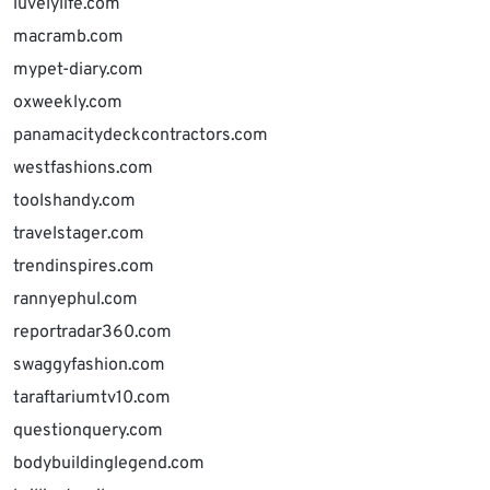
luvelylife.com
macramb.com
mypet-diary.com
oxweekly.com
panamacitydeckcontractors.com
westfashions.com
toolshandy.com
travelstager.com
trendinspires.com
rannyephul.com
reportradar360.com
swaggyfashion.com
taraftariumtv10.com
questionquery.com
bodybuildinglegend.com