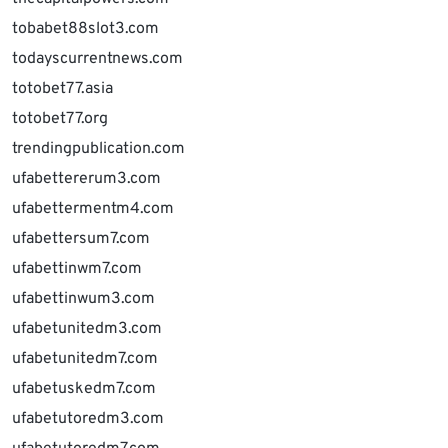
tobabet88slot3.com
todayscurrentnews.com
totobet77.asia
totobet77.org
trendingpublication.com
ufabettererum3.com
ufabettermentm4.com
ufabettersum7.com
ufabettinwm7.com
ufabettinwum3.com
ufabetunitedm3.com
ufabetunitedm7.com
ufabetuskedm7.com
ufabetutoredm3.com