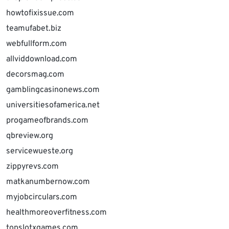
howtofixissue.com
teamufabet.biz
webfullform.com
allviddownload.com
decorsmag.com
gamblingcasinonews.com
universitiesofamerica.net
progameofbrands.com
qbreview.org
servicewueste.org
zippyrevs.com
matkanumbernow.com
myjobcirculars.com
healthmoreoverfitness.com
topslotxgames.com