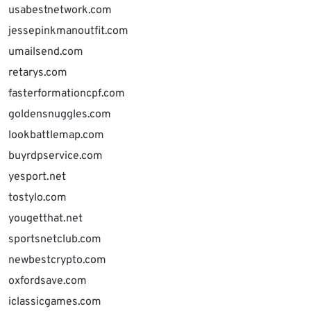
usabestnetwork.com
jessepinkmanoutfit.com
umailsend.com
retarys.com
fasterformationcpf.com
goldensnuggles.com
lookbattlemap.com
buyrdpservice.com
yesport.net
tostylo.com
yougetthat.net
sportsnetclub.com
newbestcrypto.com
oxfordsave.com
iclassicgames.com