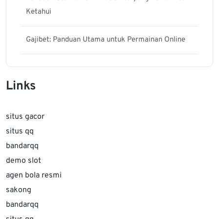
Ketahui
Gajibet: Panduan Utama untuk Permainan Online
Links
situs gacor
situs qq
bandarqq
demo slot
agen bola resmi
sakong
bandarqq