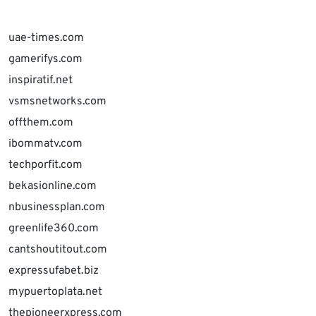
uae-times.com
gamerifys.com
inspiratif.net
vsmsnetworks.com
offthem.com
ibommatv.com
techporfit.com
bekasionline.com
nbusinessplan.com
greenlife360.com
cantshoutitout.com
expressufabet.biz
mypuertoplata.net
thepioneerxpress.com