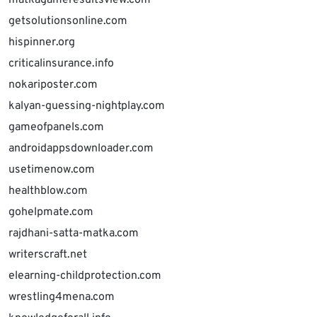
matkagameresultsview.com
getsolutionsonline.com
hispinner.org
criticalinsurance.info
nokariposter.com
kalyan-guessing-nightplay.com
gameofpanels.com
androidappsdownloader.com
usetimenow.com
healthblow.com
gohelpmate.com
rajdhani-satta-matka.com
writerscraft.net
elearning-childprotection.com
wrestling4mena.com