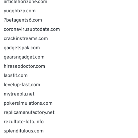
articlehorizone.com
yuqqbbzp.com
7betagents6.com
coronavirusuptodate.com
crackinstreams.com
gadgetspak.com
gearsngadget.com
hireseodoctor.com
lapsfit.com
levelup-fast.com
mytreepla.net
pokersimulations.com
replicamanufactory.net
rezultate-loto.info
splendifulous.com