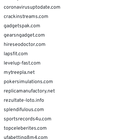
coronavirusuptodate.com
crackinstreams.com
gadgetspak.com
gearsngadget.com
hireseodoctor.com
lapsfit.com
levelup-fast.com
mytreepla.net
pokersimulations.com
replicamanufactory.net
rezultate-loto.info
splendifulous.com
sportsrecords4u.com
topceleberites.com
ufabetting8m4.com