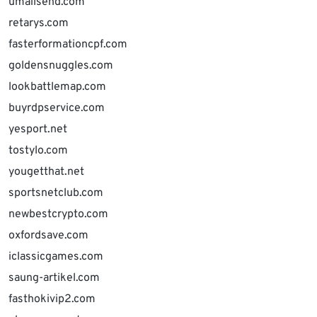
umailsend.com
retarys.com
fasterformationcpf.com
goldensnuggles.com
lookbattlemap.com
buyrdpservice.com
yesport.net
tostylo.com
yougetthat.net
sportsnetclub.com
newbestcrypto.com
oxfordsave.com
iclassicgames.com
saung-artikel.com
fasthokivip2.com