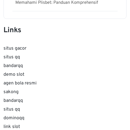
Memahami Plisbet: Panduan Komprehensif
Links
situs gacor
situs qq
bandarqq
demo slot
agen bola resmi
sakong
bandarqq
situs qq
dominoqq
link slot