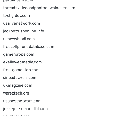
pertamaskre.com
threadsvideoandphotodownloader.com
techgiddy.com
usalivenetwork.com
jackpotrushonline.info
ucnewshindi.com
freecellphonedatabase.com
gamersrope.com
exellewebmedia.com
free-gamestop.com
sinbadtravels.com
ukmagzine.com
wareztech.org
usabestnetwork.com
jessepinkmanoutfit.com