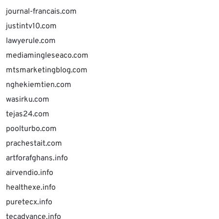
journal-francais.com
justintv10.com
lawyerule.com
mediamingleseaco.com
mtsmarketingblog.com
nghekiemtien.com
wasirku.com
tejas24.com
poolturbo.com
prachestait.com
artforafghans.info
airvendio.info
healthexe.info
puretecx.info
tecadvance.info