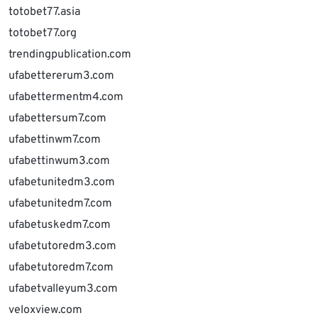
totobet77.asia
totobet77.org
trendingpublication.com
ufabettererum3.com
ufabettermentm4.com
ufabettersum7.com
ufabettinwm7.com
ufabettinwum3.com
ufabetunitedm3.com
ufabetunitedm7.com
ufabetuskedm7.com
ufabetutoredm3.com
ufabetutoredm7.com
ufabetvalleyum3.com
veloxview.com