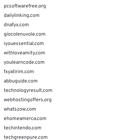
pcsoftwarefree.org
dailylinking.com
dnafyx.com
giocolenuvole.com
iyouessential.com
withloveamity.com
youlearncode.com
fxyatirim.com
abbuguide.com
technologyresult.com
webhostingoffers.org
whatszow.com
ehomeamerca.com
techintendo.com
techgreenpure.com