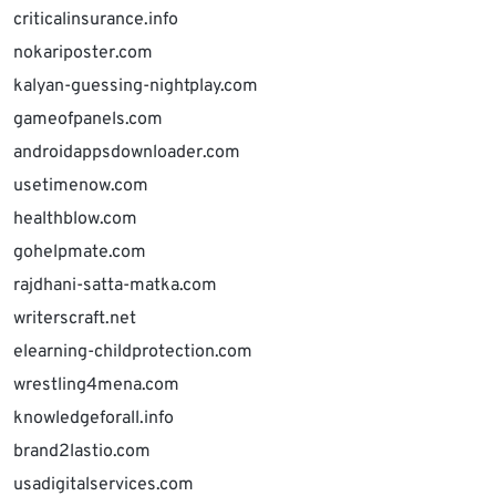
criticalinsurance.info
nokariposter.com
kalyan-guessing-nightplay.com
gameofpanels.com
androidappsdownloader.com
usetimenow.com
healthblow.com
gohelpmate.com
rajdhani-satta-matka.com
writerscraft.net
elearning-childprotection.com
wrestling4mena.com
knowledgeforall.info
brand2lastio.com
usadigitalservices.com