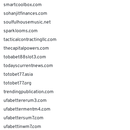
smartcoolbox.com
sohanjitfinances.com
soulfulhousemusic.net
sparklooms.com
tacticalcontractingllc.com
thecapitalpowers.com
tobabet88slot3.com
todayscurrentnews.com
totobet77.asia
totobet77.org
trendingpublication.com
ufabettererum3.com
ufabettermentm4.com
ufabettersum7.com
ufabettinwm7.com