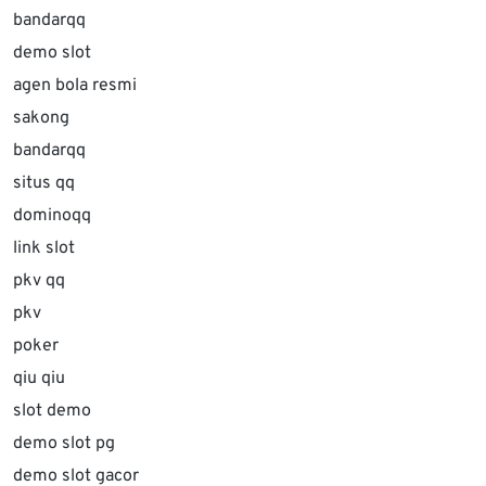
bandarqq
demo slot
agen bola resmi
sakong
bandarqq
situs qq
dominoqq
link slot
pkv qq
pkv
poker
qiu qiu
slot demo
demo slot pg
demo slot gacor