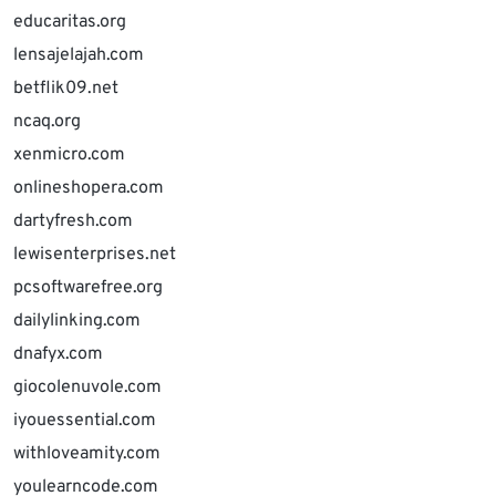
educaritas.org
lensajelajah.com
betflik09.net
ncaq.org
xenmicro.com
onlineshopera.com
dartyfresh.com
lewisenterprises.net
pcsoftwarefree.org
dailylinking.com
dnafyx.com
giocolenuvole.com
iyouessential.com
withloveamity.com
youlearncode.com