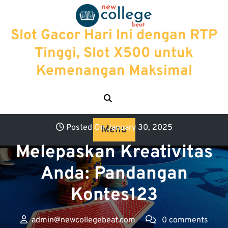
Skip
to
content
Slot Gacor Hari Ini dengan RTP
Tinggi, Slot X500 untuk
Kemenangan Maksimal
Posted On January 30, 2025
Menu
Melepaskan Kreativitas
Anda: Pandangan
Kontes123
admin@newcollegebeat.com
0 comments