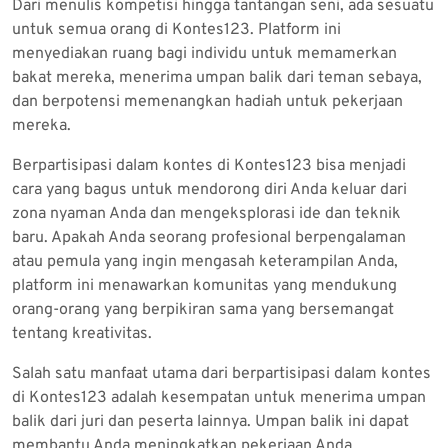
Dari menulis kompetisi hingga tantangan seni, ada sesuatu
untuk semua orang di Kontes123. Platform ini
menyediakan ruang bagi individu untuk memamerkan
bakat mereka, menerima umpan balik dari teman sebaya,
dan berpotensi memenangkan hadiah untuk pekerjaan
mereka.
Berpartisipasi dalam kontes di Kontes123 bisa menjadi
cara yang bagus untuk mendorong diri Anda keluar dari
zona nyaman Anda dan mengeksplorasi ide dan teknik
baru. Apakah Anda seorang profesional berpengalaman
atau pemula yang ingin mengasah keterampilan Anda,
platform ini menawarkan komunitas yang mendukung
orang-orang yang berpikiran sama yang bersemangat
tentang kreativitas.
Salah satu manfaat utama dari berpartisipasi dalam kontes
di Kontes123 adalah kesempatan untuk menerima umpan
balik dari juri dan peserta lainnya. Umpan balik ini dapat
membantu Anda meningkatkan pekerjaan Anda,