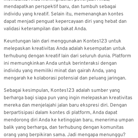
mendapatkan perspektif baru, dan tumbuh sebagai
individu yang kreatif. Selain itu, memenangkan kontes
dapat menjadi penguat kepercayaan diri yang hebat dan
validasi keterampilan dan bakat Anda.
Keuntungan lain dari menggunakan Kontes123 untuk
melepaskan kreativitas Anda adalah kesempatan untuk
terhubung dengan kreatif lain dari seluruh dunia. Platform
ini memungkinkan Anda untuk berinteraksi dengan
individu yang memiliki minat dan gairah Anda, yang
mengarah ke kolaborasi potensial dan peluang jaringan.
Sebagai kesimpulan, Kontes123 adalah sumber yang
berharga bagi siapa pun yang ingin melepaskan kreativitas
mereka dan menjelajahi jalan baru ekspresi diri. Dengan
berpartisipasi dalam kontes di platform, Anda dapat
mendorong diri Anda ke ketinggian baru, menerima umpan
balik yang berharga, dan terhubung dengan komunitas
orang yang berpikiran sama. Jadi mengapa menunggu?