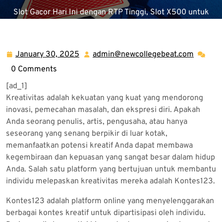
Slot Gacor Hari Ini dengan RTP Tinggi, Slot X500 untuk
Kemenangan Maksimal
>>
Slot Gacor
>> Melepaskan
Kreativitas Anda: Pandangan Kontes123
January 30, 2025
admin@newcollegebeat.com
January
admin@
30,
0 Comments
2025
[ad_1]
Kreativitas adalah kekuatan yang kuat yang mendorong
inovasi, pemecahan masalah, dan ekspresi diri. Apakah
Anda seorang penulis, artis, pengusaha, atau hanya
seseorang yang senang berpikir di luar kotak,
memanfaatkan potensi kreatif Anda dapat membawa
kegembiraan dan kepuasan yang sangat besar dalam hidup
Anda. Salah satu platform yang bertujuan untuk membantu
individu melepaskan kreativitas mereka adalah Kontes123.
Kontes123 adalah platform online yang menyelenggarakan
berbagai kontes kreatif untuk dipartisipasi oleh individu.