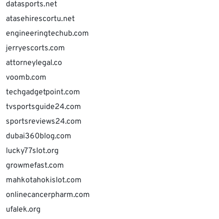
datasports.net
atasehirescortu.net
engineeringtechub.com
jerryescorts.com
attorneylegal.co
voomb.com
techgadgetpoint.com
tvsportsguide24.com
sportsreviews24.com
dubai360blog.com
lucky77slot.org
growmefast.com
mahkotahokislot.com
onlinecancerpharm.com
ufalek.org