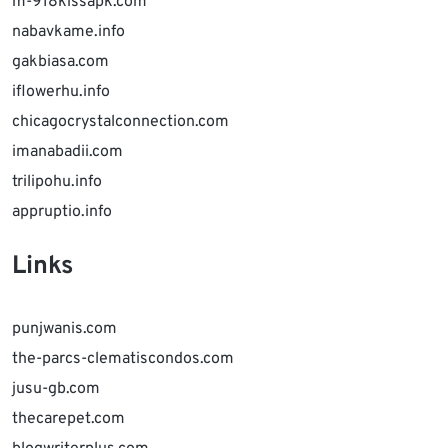
m-918kissapk.com
nabavkame.info
gakbiasa.com
iflowerhu.info
chicagocrystalconnection.com
imanabadii.com
trilipohu.info
appruptio.info
Links
punjwanis.com
the-parcs-clematiscondos.com
jusu-gb.com
thecarepet.com