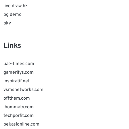
live draw hk
pg demo
pkv
Links
uae-times.com
gamerifys.com
inspiratif.net
vsmsnetworks.com
offthem.com
ibommatv.com
techporfit.com
bekasionline.com