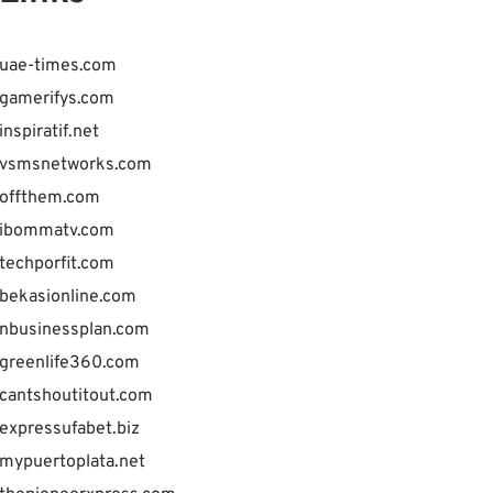
uae-times.com
gamerifys.com
inspiratif.net
vsmsnetworks.com
offthem.com
ibommatv.com
techporfit.com
bekasionline.com
nbusinessplan.com
greenlife360.com
cantshoutitout.com
expressufabet.biz
mypuertoplata.net