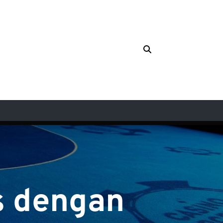
s dengan