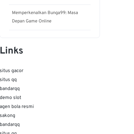
Memperkenalkan Bunga99: Masa
Depan Game Online
Links
situs gacor
situs qq
bandarqq
demo slot
agen bola resmi
sakong
bandarqq
situs qq