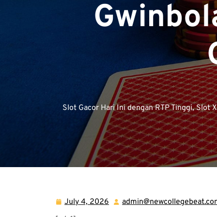
Gwinbol
Slot Gacor Hari Ini dengan RTP Tinggi, Sl
July 4, 2026
admin@newcollegebeat.co
July
4,