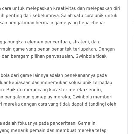
n cara untuk melepaskan kreativitas dan melepaskan diri
bih penting dari sebelumnya. Salah satu cara unik untuk
tkan pengalaman bermain game yang benar-benar
ggabungkan elemen penceritaan, strategi, dan
rmain game yang benar-benar tak terlupakan. Dengan
 dan beragam pilihan penyesuaian, Gwinbola tidak
bola dari game lainnya adalah penekanannya pada
i luar kebiasaan dan menemukan solusi unik terhadap
. Baik itu merancang karakter mereka sendiri,
ikan pengalaman gameplay mereka, Gwinbola memberi
 mereka dengan cara yang tidak dapat ditandingi oleh
 adalah fokusnya pada penceritaan. Game ini
 yang menarik pemain dan membuat mereka tetap