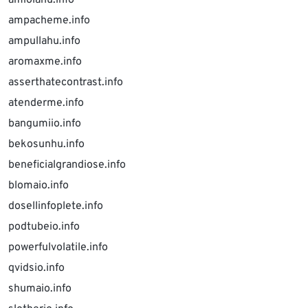
amiolahu.info
ampacheme.info
ampullahu.info
aromaxme.info
asserthatecontrast.info
atenderme.info
bangumiio.info
bekosunhu.info
beneficialgrandiose.info
blomaio.info
dosellinfoplete.info
podtubeio.info
powerfulvolatile.info
qvidsio.info
shumaio.info