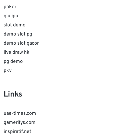
poker
qiu qiu
slot demo
demo slot pg
demo slot gacor
live draw hk
pg demo
pkv
Links
uae-times.com
gamerifys.com
inspiratif.net