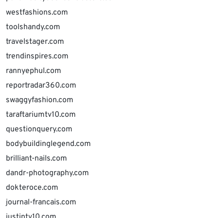
westfashions.com
toolshandy.com
travelstager.com
trendinspires.com
rannyephul.com
reportradar360.com
swaggyfashion.com
taraftariumtv10.com
questionquery.com
bodybuildinglegend.com
brilliant-nails.com
dandr-photography.com
dokteroce.com
journal-francais.com
justintv10.com