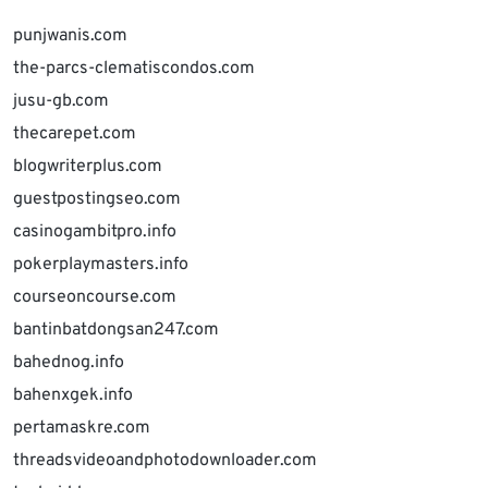
punjwanis.com
the-parcs-clematiscondos.com
jusu-gb.com
thecarepet.com
blogwriterplus.com
guestpostingseo.com
casinogambitpro.info
pokerplaymasters.info
courseoncourse.com
bantinbatdongsan247.com
bahednog.info
bahenxgek.info
pertamaskre.com
threadsvideoandphotodownloader.com