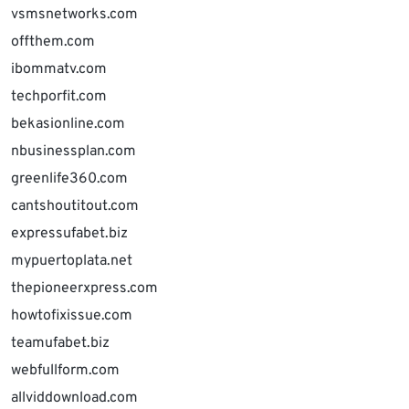
vsmsnetworks.com
offthem.com
ibommatv.com
techporfit.com
bekasionline.com
nbusinessplan.com
greenlife360.com
cantshoutitout.com
expressufabet.biz
mypuertoplata.net
thepioneerxpress.com
howtofixissue.com
teamufabet.biz
webfullform.com
allviddownload.com