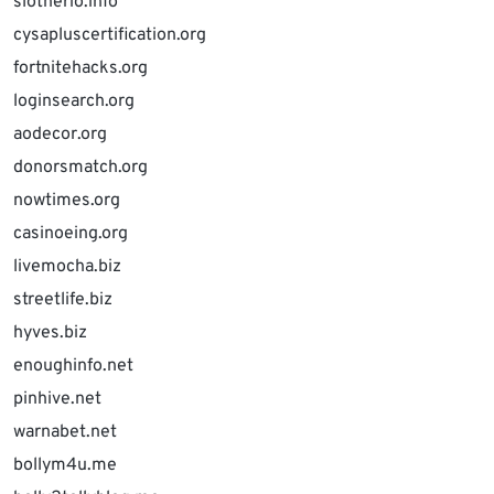
slotherio.info
cysapluscertification.org
fortnitehacks.org
loginsearch.org
aodecor.org
donorsmatch.org
nowtimes.org
casinoeing.org
livemocha.biz
streetlife.biz
hyves.biz
enoughinfo.net
pinhive.net
warnabet.net
bollym4u.me