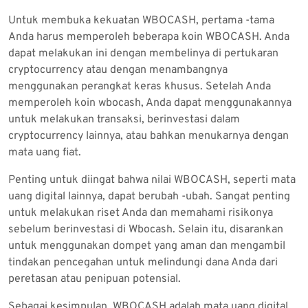
Untuk membuka kekuatan WBOCASH, pertama -tama
Anda harus memperoleh beberapa koin WBOCASH. Anda
dapat melakukan ini dengan membelinya di pertukaran
cryptocurrency atau dengan menambangnya
menggunakan perangkat keras khusus. Setelah Anda
memperoleh koin wbocash, Anda dapat menggunakannya
untuk melakukan transaksi, berinvestasi dalam
cryptocurrency lainnya, atau bahkan menukarnya dengan
mata uang fiat.
Penting untuk diingat bahwa nilai WBOCASH, seperti mata
uang digital lainnya, dapat berubah -ubah. Sangat penting
untuk melakukan riset Anda dan memahami risikonya
sebelum berinvestasi di Wbocash. Selain itu, disarankan
untuk menggunakan dompet yang aman dan mengambil
tindakan pencegahan untuk melindungi dana Anda dari
peretasan atau penipuan potensial.
Sebagai kesimpulan, WBOCASH adalah mata uang digital