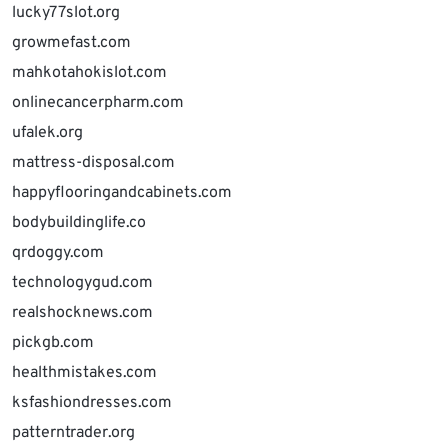
lucky77slot.org
growmefast.com
mahkotahokislot.com
onlinecancerpharm.com
ufalek.org
mattress-disposal.com
happyflooringandcabinets.com
bodybuildinglife.co
qrdoggy.com
technologygud.com
realshocknews.com
pickgb.com
healthmistakes.com
ksfashiondresses.com
patterntrader.org