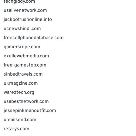
techgiddy.com
usalivenetwork.com
jackpotrushonline.info
ucnewshindi.com
freecellphonedatabase.com
gamersrope.com
exellewebmedia.com
free-gamestop.com
sinbadtravels.com
ukmagzine.com
wareztech.org
usabestnetwork.com
jessepinkmanoutfit.com
umailsend.com
retarys.com