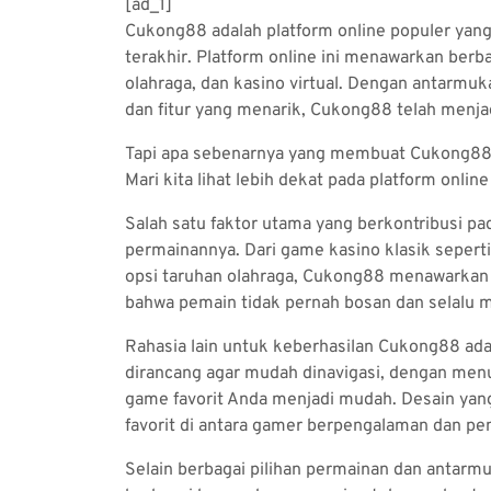
[ad_1]
2025
Cukong88 adalah platform online populer yan
terakhir. Platform online ini menawarkan berb
olahraga, dan kasino virtual. Dengan antarm
dan fitur yang menarik, Cukong88 telah menjad
Tapi apa sebenarnya yang membuat Cukong88 b
Mari kita lihat lebih dekat pada platform online
Salah satu faktor utama yang berkontribusi pa
permainannya. Dari game kasino klasik seperti 
opsi taruhan olahraga, Cukong88 menawarkan 
bahwa pemain tidak pernah bosan dan selalu m
Rahasia lain untuk keberhasilan Cukong88 ada
dirancang agar mudah dinavigasi, dengan men
game favorit Anda menjadi mudah. Desain yan
favorit di antara gamer berpengalaman dan pe
Selain berbagai pilihan permainan dan anta