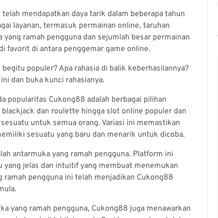
g telah mendapatkan daya tarik dalam beberapa tahun
agai layanan, termasuk permainan online, taruhan
uka yang ramah pengguna dan sejumlah besar permainan
i favorit di antara penggemar game online.
egitu populer? Apa rahasia di balik keberhasilannya?
 ini dan buka kunci rahasianya.
da popularitas Cukong88 adalah berbagai pilihan
blackjack dan roulette hingga slot online populer dan
sesuatu untuk semua orang. Variasi ini memastikan
emiliki sesuatu yang baru dan menarik untuk dicoba.
lah antarmuka yang ramah pengguna. Platform ini
u yang jelas dan intuitif yang membuat menemukan
g ramah pengguna ini telah menjadikan Cukong88
mula.
rmuka yang ramah pengguna, Cukong88 juga menawarkan