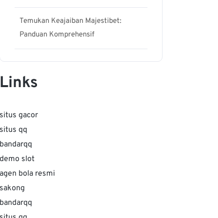
Temukan Keajaiban Majestibet:
Panduan Komprehensif
Links
situs gacor
situs qq
bandarqq
demo slot
agen bola resmi
sakong
bandarqq
situs qq