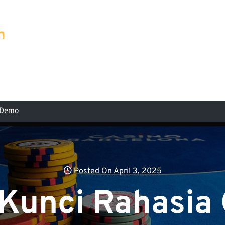
n
 Demo
Posted On April 3, 2025
unci Rahasia