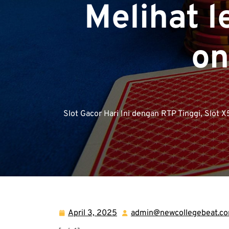
Melihat l
on
Slot Gacor Hari Ini dengan RTP Tinggi, Slo
April 3, 2025
admin@newcollegebeat.c
April
3,