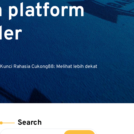
a platform
ler
nci Rahasia Cukong88: Melihat lebih dekat
Search