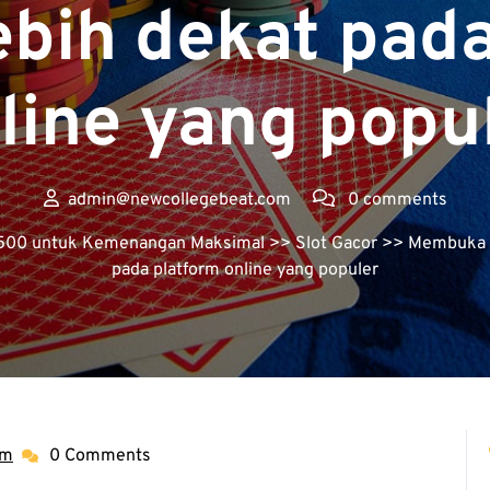
ebih dekat pad
line yang popu
admin@newcollegebeat.com
0 comments
t X500 untuk Kemenangan Maksimal
>>
Slot Gacor
>> Membuka Ku
pada platform online yang populer
om
0 Comments
admin@newcollegebeat.com