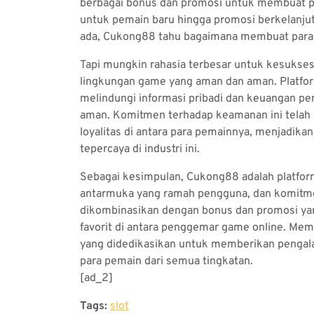
berbagai bonus dan promosi untuk membuat pe
untuk pemain baru hingga promosi berkelanjut
ada, Cukong88 tahu bagaimana membuat para 
Tapi mungkin rahasia terbesar untuk kesuks
lingkungan game yang aman dan aman. Platfor
melindungi informasi pribadi dan keuangan p
aman. Komitmen terhadap keamanan ini tel
loyalitas di antara para pemainnya, menjadika
tepercaya di industri ini.
Sebagai kesimpulan, Cukong88 adalah platfor
antarmuka yang ramah pengguna, dan komitmen
dikombinasikan dengan bonus dan promosi ya
favorit di antara penggemar game online. M
yang didedikasikan untuk memberikan penga
para pemain dari semua tingkatan.
[ad_2]
Tags:
slot