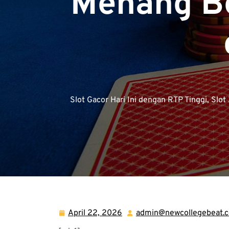
Menang Be
Slot Gacor Hari Ini dengan RTP Tinggi, S
April 22, 2026
admin@newcollegebeat.
April
22,