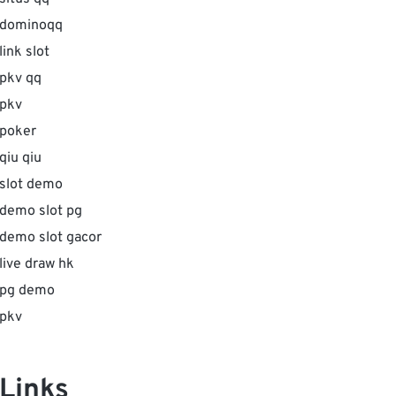
dominoqq
link slot
pkv qq
pkv
poker
qiu qiu
slot demo
demo slot pg
demo slot gacor
live draw hk
pg demo
pkv
Links