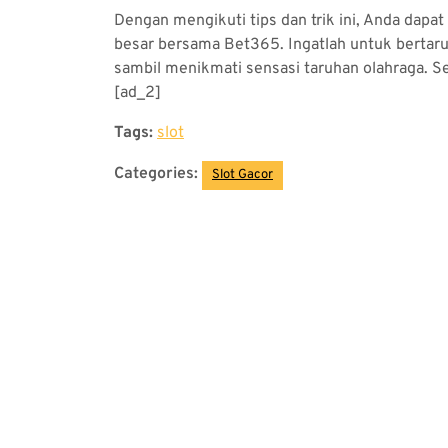
Dengan mengikuti tips dan trik ini, Anda dap
besar bersama Bet365. Ingatlah untuk bertar
sambil menikmati sensasi taruhan olahraga. 
[ad_2]
Tags:
slot
Categories:
Slot Gacor