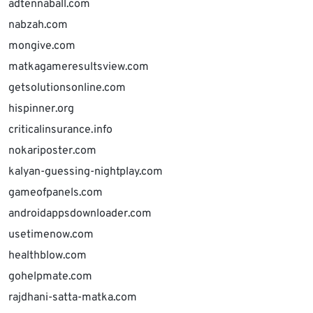
adtennaball.com
nabzah.com
mongive.com
matkagameresultsview.com
getsolutionsonline.com
hispinner.org
criticalinsurance.info
nokariposter.com
kalyan-guessing-nightplay.com
gameofpanels.com
androidappsdownloader.com
usetimenow.com
healthblow.com
gohelpmate.com
rajdhani-satta-matka.com