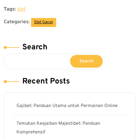
Tags:
slot
Categories:
Slot Gacor
Search
Search
Recent Posts
Gajibet: Panduan Utama untuk Permainan Online
Temukan Keajaiban Majestibet: Panduan
Komprehensif