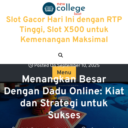
Skip
to
content
Slot Gacor Hari Ini dengan RTP
Tinggi, Slot X500 untuk
Kemenangan Maksimal
Posted On September 10, 2025
Menu
Menangkan Besar
Dengan Dadu Online: Kiat
dan Strategi untuk
Sukses