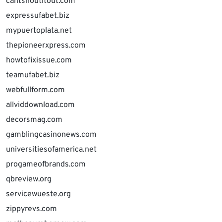
cantshoutitout.com
expressufabet.biz
mypuertoplata.net
thepioneerxpress.com
howtofixissue.com
teamufabet.biz
webfullform.com
allviddownload.com
decorsmag.com
gamblingcasinonews.com
universitiesofamerica.net
progameofbrands.com
qbreview.org
servicewueste.org
zippyrevs.com