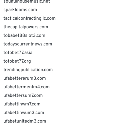
soulfulhousemusic.net
sparklooms.com
tacticalcontractingllc.com
thecapitalpowers.com
tobabet88slot3.com
todayscurrentnews.com
totobet77.asia
totobet77.org
trendingpublication.com
ufabettererum3.com
ufabettermentm4.com
ufabettersum7.com
ufabettinwm7.com
ufabettinwum3.com
ufabetunitedm3.com