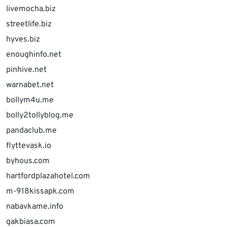
livemocha.biz
streetlife.biz
hyves.biz
enoughinfo.net
pinhive.net
warnabet.net
bollym4u.me
bolly2tollyblog.me
pandaclub.me
flyttevask.io
byhous.com
hartfordplazahotel.com
m-918kissapk.com
nabavkame.info
gakbiasa.com