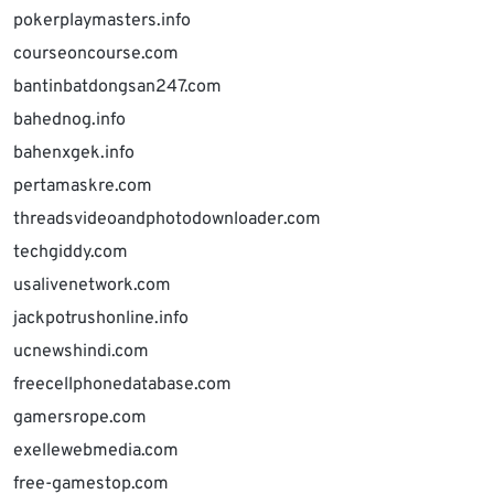
pokerplaymasters.info
courseoncourse.com
bantinbatdongsan247.com
bahednog.info
bahenxgek.info
pertamaskre.com
threadsvideoandphotodownloader.com
techgiddy.com
usalivenetwork.com
jackpotrushonline.info
ucnewshindi.com
freecellphonedatabase.com
gamersrope.com
exellewebmedia.com
free-gamestop.com