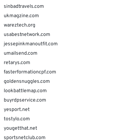
sinbadtravels.com
ukmagzine.com
wareztech.org
usabestnetwork.com
jessepinkmanoutfit.com
umailsend.com
retarys.com
fasterformationcpf.com
goldensnuggles.com
lookbattlemap.com
buyrdpservice.com
yesport.net
tostylo.com
yougetthat.net
sportsnetclub.com