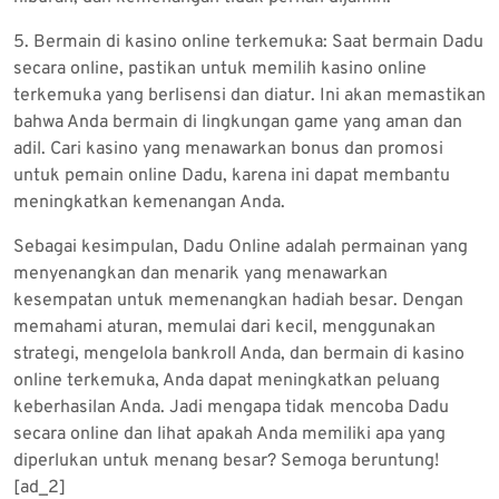
5. Bermain di kasino online terkemuka: Saat bermain Dadu
secara online, pastikan untuk memilih kasino online
terkemuka yang berlisensi dan diatur. Ini akan memastikan
bahwa Anda bermain di lingkungan game yang aman dan
adil. Cari kasino yang menawarkan bonus dan promosi
untuk pemain online Dadu, karena ini dapat membantu
meningkatkan kemenangan Anda.
Sebagai kesimpulan, Dadu Online adalah permainan yang
menyenangkan dan menarik yang menawarkan
kesempatan untuk memenangkan hadiah besar. Dengan
memahami aturan, memulai dari kecil, menggunakan
strategi, mengelola bankroll Anda, dan bermain di kasino
online terkemuka, Anda dapat meningkatkan peluang
keberhasilan Anda. Jadi mengapa tidak mencoba Dadu
secara online dan lihat apakah Anda memiliki apa yang
diperlukan untuk menang besar? Semoga beruntung!
[ad_2]