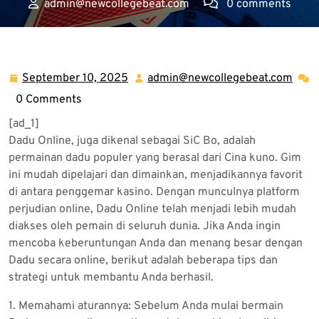
admin@newcollegebeat.com
0 comments
Slot Gacor Hari Ini dengan RTP Tinggi, Slot X500 untuk
Kemenangan Maksimal
>>
Slot Gacor
>> Menangkan
Besar Dengan Dadu Online: Kiat dan Strategi untuk Sukses
September 10, 2025
admin@newcollegebeat.com
September
admi
10,
0 Comments
2025
[ad_1]
Dadu Online, juga dikenal sebagai SiC Bo, adalah
permainan dadu populer yang berasal dari Cina kuno. Gim
ini mudah dipelajari dan dimainkan, menjadikannya favorit
di antara penggemar kasino. Dengan munculnya platform
perjudian online, Dadu Online telah menjadi lebih mudah
diakses oleh pemain di seluruh dunia. Jika Anda ingin
mencoba keberuntungan Anda dan menang besar dengan
Dadu secara online, berikut adalah beberapa tips dan
strategi untuk membantu Anda berhasil.
1. Memahami aturannya: Sebelum Anda mulai bermain