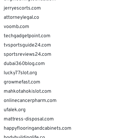
jerryescorts.com
attorneylegal.co
voomb.com
techgadgetpoint.com
tvsportsguide24.com
sportsreviews24.com
dubai360blog.com
lucky77slot.org
growmefast.com
mahkotahokislot.com
onlinecancerpharm.com
ufalek.org
mattress-disposal.com
happyflooringandcabinets.com
bodybuildinglife.co