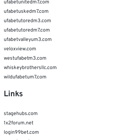
ufabetunitedm7.com
ufabetuskedm7.com
ufabetutoredm3.com
ufabetutoredm7.com
ufabetvalleyum3.com
veloxview.com
westufabetm3.com
whiskeybrothersllc.com
wildufabetum7.com
Links
stagehubs.com
1x2forum.net
login99bet.com