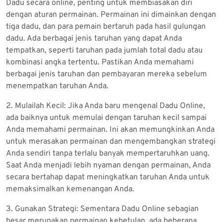
Dadu secara online, penting untuk membiasakan diri
dengan aturan permainan. Permainan ini dimainkan dengan
tiga dadu, dan para pemain bertaruh pada hasil gulungan
dadu. Ada berbagai jenis taruhan yang dapat Anda
tempatkan, seperti taruhan pada jumlah total dadu atau
kombinasi angka tertentu. Pastikan Anda memahami
berbagai jenis taruhan dan pembayaran mereka sebelum
menempatkan taruhan Anda.
2. Mulailah Kecil: Jika Anda baru mengenal Dadu Online,
ada baiknya untuk memulai dengan taruhan kecil sampai
Anda memahami permainan. Ini akan memungkinkan Anda
untuk merasakan permainan dan mengembangkan strategi
Anda sendiri tanpa terlalu banyak mempertaruhkan uang.
Saat Anda menjadi lebih nyaman dengan permainan, Anda
secara bertahap dapat meningkatkan taruhan Anda untuk
memaksimalkan kemenangan Anda.
3. Gunakan Strategi: Sementara Dadu Online sebagian
besar merupakan permainan kebetulan, ada beberapa