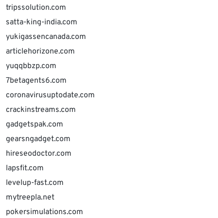
tripssolution.com
satta-king-india.com
yukigassencanada.com
articlehorizone.com
yuqqbbzp.com
7betagents6.com
coronavirusuptodate.com
crackinstreams.com
gadgetspak.com
gearsngadget.com
hireseodoctor.com
lapsfit.com
levelup-fast.com
mytreepla.net
pokersimulations.com