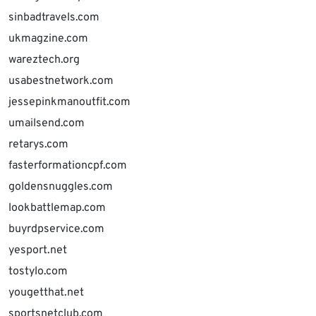
sinbadtravels.com
ukmagzine.com
wareztech.org
usabestnetwork.com
jessepinkmanoutfit.com
umailsend.com
retarys.com
fasterformationcpf.com
goldensnuggles.com
lookbattlemap.com
buyrdpservice.com
yesport.net
tostylo.com
yougetthat.net
sportsnetclub.com