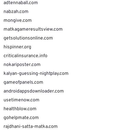
adtennaball.com
nabzah.com
mongive.com
matkagameresultsview.com
getsolutionsonline.com
hispinner.org
criticalinsurance.info
nokariposter.com
kalyan-guessing-nightplay.com
gameofpanels.com
androidappsdownloader.com
usetimenow.com
healthblow.com
gohelpmate.com
rajdhani-satta-matka.com