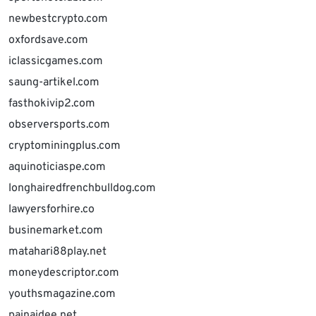
newbestcrypto.com
oxfordsave.com
iclassicgames.com
saung-artikel.com
fasthokivip2.com
observersports.com
cryptominingplus.com
aquinoticiaspe.com
longhairedfrenchbulldog.com
lawyersforhire.co
businemarket.com
matahari88play.net
moneydescriptor.com
youthsmagazine.com
painaidee.net