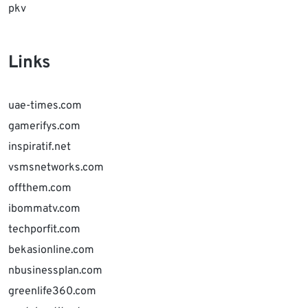
pkv
Links
uae-times.com
gamerifys.com
inspiratif.net
vsmsnetworks.com
offthem.com
ibommatv.com
techporfit.com
bekasionline.com
nbusinessplan.com
greenlife360.com