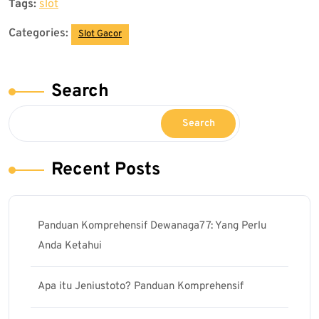
Tags:
slot
Categories:
Slot Gacor
Search
Search
Recent Posts
Panduan Komprehensif Dewanaga77: Yang Perlu
Anda Ketahui
Apa itu Jeniustoto? Panduan Komprehensif