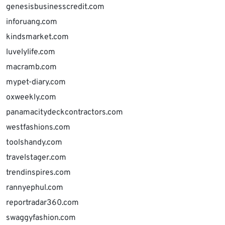
genesisbusinesscredit.com
inforuang.com
kindsmarket.com
luvelylife.com
macramb.com
mypet-diary.com
oxweekly.com
panamacitydeckcontractors.com
westfashions.com
toolshandy.com
travelstager.com
trendinspires.com
rannyephul.com
reportradar360.com
swaggyfashion.com