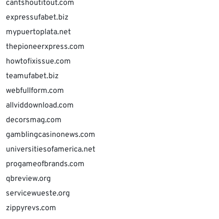
cantshoutitout.com
expressufabet.biz
mypuertoplata.net
thepioneerxpress.com
howtofixissue.com
teamufabet.biz
webfullform.com
allviddownload.com
decorsmag.com
gamblingcasinonews.com
universitiesofamerica.net
progameofbrands.com
qbreview.org
servicewueste.org
zippyrevs.com