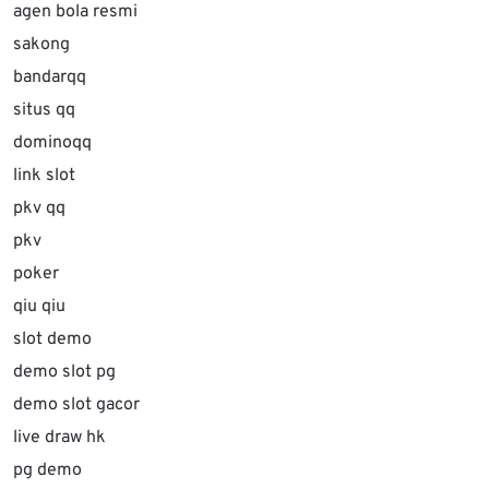
agen bola resmi
sakong
bandarqq
situs qq
dominoqq
link slot
pkv qq
pkv
poker
qiu qiu
slot demo
demo slot pg
demo slot gacor
live draw hk
pg demo