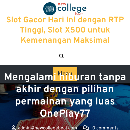
Skip
to
content
Slot Gacor Hari Ini dengan RTP
Tinggi, Slot X500 untuk
Kemenangan Maksimal
Posted On February 21, 2025
Menu
Mengalami hiburan tanpa
akhir dengan pilihan
permainan yang luas
OnePlay77
admin@newcollegebeat.com
0 comments