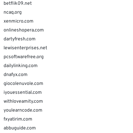
betflik09.net
ncaq.org
xenmicro.com
onlineshopera.com
dartyfresh.com
lewisenterprises.net
pcsoftwarefree.org
dailylinking.com
dnafyx.com
giocolenuvole.com
iyouessential.com
withloveamity.com
youlearncode.com
fxyatirim.com
abbuguide.com