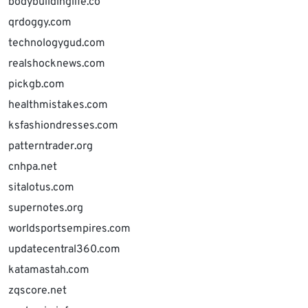
bodybuildinglife.co
qrdoggy.com
technologygud.com
realshocknews.com
pickgb.com
healthmistakes.com
ksfashiondresses.com
patterntrader.org
cnhpa.net
sitalotus.com
supernotes.org
worldsportsempires.com
updatecentral360.com
katamastah.com
zqscore.net