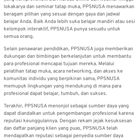
lokakarya dan seminar tatap muka, PPSNUSA menawarkan
beragam pilihan yang sesuai dengan gaya dan jadwal
belajar Anda. Baik Anda lebih suka belajar mandiri atau sesi
kelompok interaktif, PPSNUSA punya sesuatu untuk
semua orang.
Selain penawaran pendidikan, PPSNUSA juga memberikan
dukungan dan bimbingan berkelanjutan untuk membantu
para profesional mencapai tujuan mereka. Melalui
pelatihan tatap muka, acara networking, dan akses ke
komunitas individu yang berpikiran sama, PPSNUSA
memupuk lingkungan yang mendukung di mana para
profesional dapat belajar, tumbuh, dan sukses.
Terakhir, PPSNUSA menonjol sebagai sumber daya yang
dapat diandalkan untuk pengembangan profesional karena
reputasi keunggulannya. Dengan rekam jejak kesuksesan
dan daftar panjang klien yang puas, PPSNUSA telah
mendapatkan reputasi sebagai penyedia sumber daya