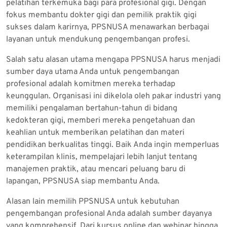
pelatihan terkemuka bagi para profesional gigi. Dengan
fokus membantu dokter gigi dan pemilik praktik gigi
sukses dalam karirnya, PPSNUSA menawarkan berbagai
layanan untuk mendukung pengembangan profesi.
Salah satu alasan utama mengapa PPSNUSA harus menjadi
sumber daya utama Anda untuk pengembangan
profesional adalah komitmen mereka terhadap
keunggulan. Organisasi ini dikelola oleh pakar industri yang
memiliki pengalaman bertahun-tahun di bidang
kedokteran gigi, memberi mereka pengetahuan dan
keahlian untuk memberikan pelatihan dan materi
pendidikan berkualitas tinggi. Baik Anda ingin memperluas
keterampilan klinis, mempelajari lebih lanjut tentang
manajemen praktik, atau mencari peluang baru di
lapangan, PPSNUSA siap membantu Anda.
Alasan lain memilih PPSNUSA untuk kebutuhan
pengembangan profesional Anda adalah sumber dayanya
yang komprehensif. Dari kursus online dan webinar hingga