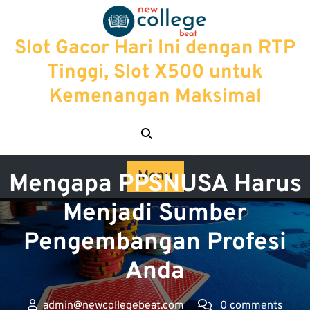
Skip
to
content
Slot Gacor Hari Ini dengan RTP
Tinggi, Slot X500 untuk
Kemenangan Maksimal
Posted On June 13, 2026
Menu
Mengapa PPSNUSA Harus
Menjadi Sumber
Pengembangan Profesi
Anda
admin@newcollegebeat.com
0 comments