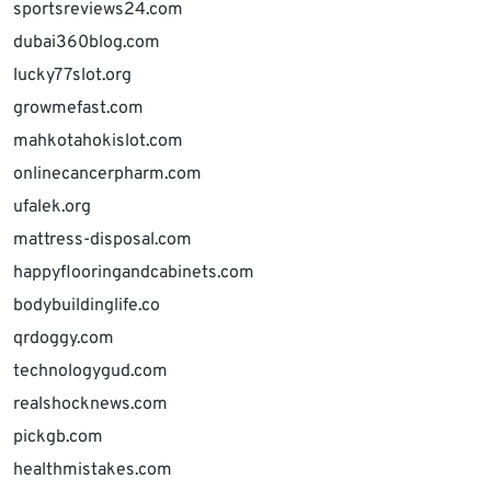
sportsreviews24.com
dubai360blog.com
lucky77slot.org
growmefast.com
mahkotahokislot.com
onlinecancerpharm.com
ufalek.org
mattress-disposal.com
happyflooringandcabinets.com
bodybuildinglife.co
qrdoggy.com
technologygud.com
realshocknews.com
pickgb.com
healthmistakes.com