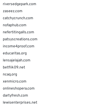
riversedgepark.com
zaseez.com
catchycrunch.com
nofaphub.com
nefertitingalls.com
patsyscreations.com
income4proof.com
educaritas.org
lensajelajah.com
betflik09.net
ncaq.org
xenmicro.com
onlineshopera.com
dartyfresh.com
lewisenterprises.net