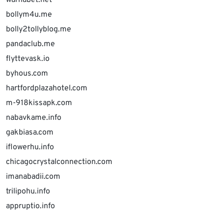
warnabet.net
bollym4u.me
bolly2tollyblog.me
pandaclub.me
flyttevask.io
byhous.com
hartfordplazahotel.com
m-918kissapk.com
nabavkame.info
gakbiasa.com
iflowerhu.info
chicagocrystalconnection.com
imanabadii.com
trilipohu.info
appruptio.info