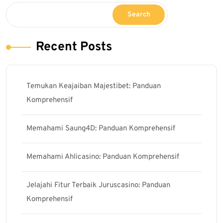
Search
Recent Posts
Temukan Keajaiban Majestibet: Panduan
Komprehensif
Memahami Saung4D: Panduan Komprehensif
Memahami Ahlicasino: Panduan Komprehensif
Jelajahi Fitur Terbaik Juruscasino: Panduan
Komprehensif