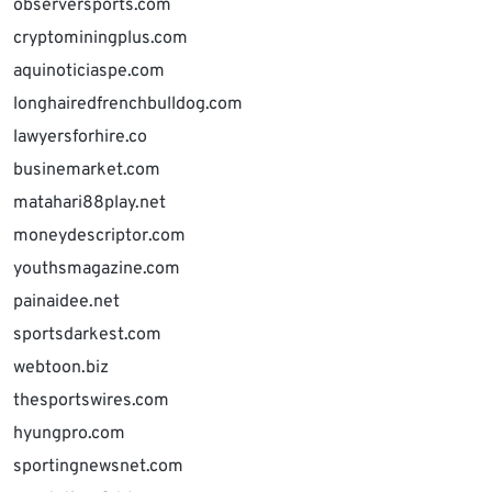
observersports.com
cryptominingplus.com
aquinoticiaspe.com
longhairedfrenchbulldog.com
lawyersforhire.co
businemarket.com
matahari88play.net
moneydescriptor.com
youthsmagazine.com
painaidee.net
sportsdarkest.com
webtoon.biz
thesportswires.com
hyungpro.com
sportingnewsnet.com