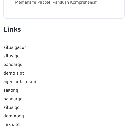
Memahami Plisbet: Panduan Komprehensif
Links
situs gacor
situs qq
bandarqq
demo slot
agen bola resmi
sakong
bandarqq
situs qq
dominoqq
link slot