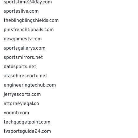
sportstime24day.com
sporteslive.com
theblingblingshields.com
pinkfrenchtipnails.com
newgamestv.com
sportsgallerys.com
sportsmirrors.net
datasports.net
atasehirescortu.net
engineeringtechub.com
jerryescorts.com
attorneylegal.co
voomb.com
techgadgetpoint.com
tvsportsguide24.com