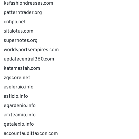
ksfashiondresses.com
patterntrader.org
cnhpa.net
sitalotus.com
supernotes.org
worldsportsempires.com
updatecentral360.com
katamastah.com
zqscore.net
aseleraio.info
asticio.info
egardenio.info
arxteamio.info
getalexio.info
accountaudittaxcon.com