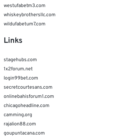
westufabetm3.com
whiskeybrothersllc.com
wildufabetum7.com
Links
stagehubs.com
1x2forum.net
login99bet.com
secretcourtesans.com
onlinebahisforum1.com
chicagoheadline.com
camming.org
rajalion88.com
goupuntacana.com