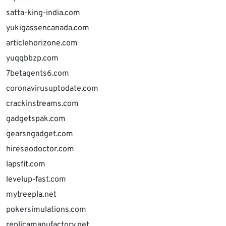
satta-king-india.com
yukigassencanada.com
articlehorizone.com
yuqqbbzp.com
7betagents6.com
coronavirusuptodate.com
crackinstreams.com
gadgetspak.com
gearsngadget.com
hireseodoctor.com
lapsfit.com
levelup-fast.com
mytreepla.net
pokersimulations.com
replicamanufactory.net