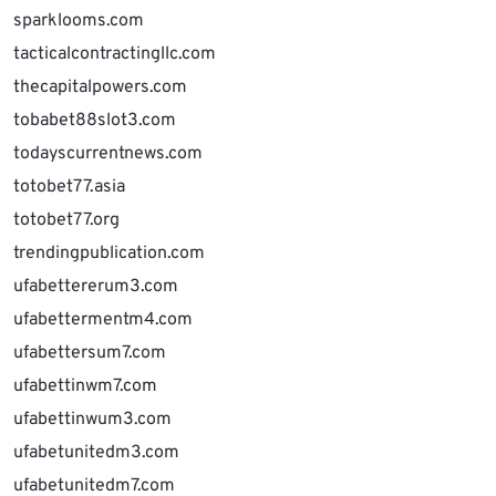
sparklooms.com
tacticalcontractingllc.com
thecapitalpowers.com
tobabet88slot3.com
todayscurrentnews.com
totobet77.asia
totobet77.org
trendingpublication.com
ufabettererum3.com
ufabettermentm4.com
ufabettersum7.com
ufabettinwm7.com
ufabettinwum3.com
ufabetunitedm3.com
ufabetunitedm7.com