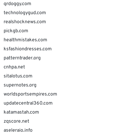
qrdoggy.com
technologygud.com
realshocknews.com
pickgb.com
healthmistakes.com
ksfashiondresses.com
patterntrader.org
cnhpa.net
sitalotus.com
supernotes.org
worldsportsempires.com
updatecentral360.com
katamastah.com
zqscore.net
aseleraio.info