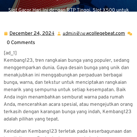
Slot Gacor Hari Ini dengan RTP Tinggi, Slot X500 untuk
Kemenangan Maksimal
>>
Slot Gacor
>> Mengungkap
Keindahan Kembang123: Panduan Rangkaian Bunga yang
Sedang Trending
December 24, 2024
admin@newcollegebeat.com
December
admi
24,
0 Comments
2024
[ad_1]
Kembang123, tren rangkaian bunga yang populer, sedang
menggemparkan dunia. Gaya desain bunga yang unik dan
menakjubkan ini menggabungkan perpaduan berbagai
bunga, warna, dan tekstur untuk menciptakan rangkaian
menarik yang sempurna untuk setiap kesempatan. Baik
Anda ingin menambahkan semburat warna pada rumah
Anda, mencerahkan acara spesial, atau mengejutkan orang
terkasih dengan karangan bunga yang indah, Kembang123
adalah pilihan yang tepat.
Keindahan Kembang123 terletak pada keserbagunaan dan