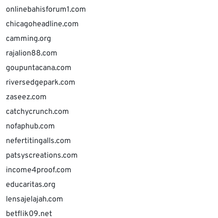
onlinebahisforum1.com
chicagoheadline.com
camming.org
rajalion88.com
goupuntacana.com
riversedgepark.com
zaseez.com
catchycrunch.com
nofaphub.com
nefertitingalls.com
patsyscreations.com
income4proof.com
educaritas.org
lensajelajah.com
betflik09.net