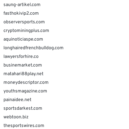
saung-artikel.com
fasthokivip2.com
observersports.com
cryptominingplus.com
aquinoticiaspe.com
longhairedfrenchbulldog.com
lawyersforhire.co
businemarket.com
matahari88play.net
moneydescriptor.com
youthsmagazine.com
painaidee.net
sportsdarkest.com
webtoon.biz
thesportswires.com