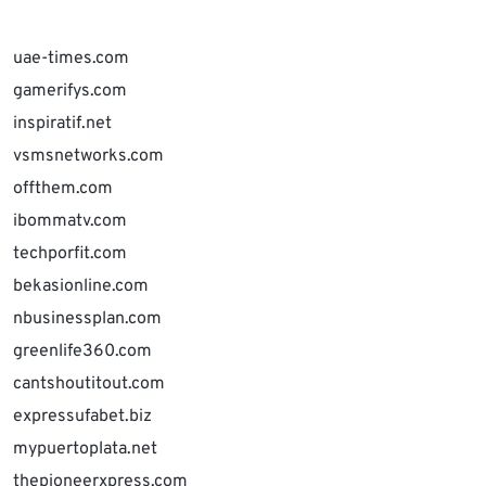
uae-times.com
gamerifys.com
inspiratif.net
vsmsnetworks.com
offthem.com
ibommatv.com
techporfit.com
bekasionline.com
nbusinessplan.com
greenlife360.com
cantshoutitout.com
expressufabet.biz
mypuertoplata.net
thepioneerxpress.com