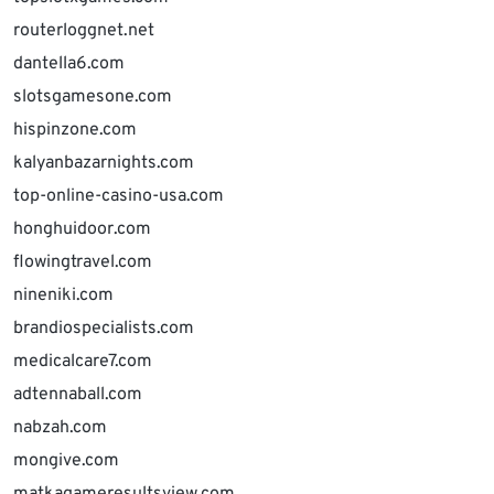
routerloggnet.net
dantella6.com
slotsgamesone.com
hispinzone.com
kalyanbazarnights.com
top-online-casino-usa.com
honghuidoor.com
flowingtravel.com
nineniki.com
brandiospecialists.com
medicalcare7.com
adtennaball.com
nabzah.com
mongive.com