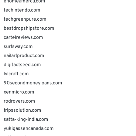
ehomeamerca.com
techintendo.com
techgreenpure.com
bestdropshipstore.com
cartelreviews.com
surfsway.com
nailartproduct.com
digitactseed.com
lvlcraft.com
90secondmoneyloans.com
xenmicro.com
rodrovers.com
tripssolution.com
satta-king-india.com
yukigassencanada.com