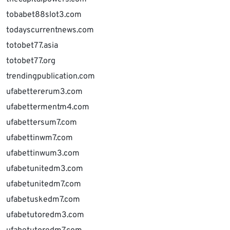
tobabet88slot3.com
todayscurrentnews.com
totobet77.asia
totobet77.org
trendingpublication.com
ufabettererum3.com
ufabettermentm4.com
ufabettersum7.com
ufabettinwm7.com
ufabettinwum3.com
ufabetunitedm3.com
ufabetunitedm7.com
ufabetuskedm7.com
ufabetutoredm3.com