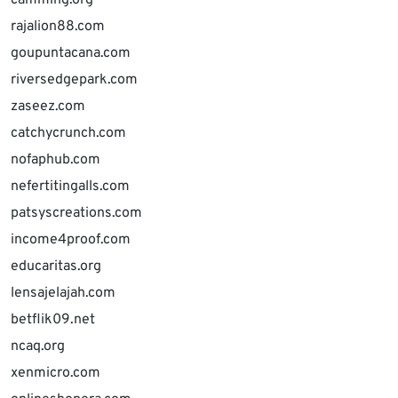
camming.org
rajalion88.com
goupuntacana.com
riversedgepark.com
zaseez.com
catchycrunch.com
nofaphub.com
nefertitingalls.com
patsyscreations.com
income4proof.com
educaritas.org
lensajelajah.com
betflik09.net
ncaq.org
xenmicro.com