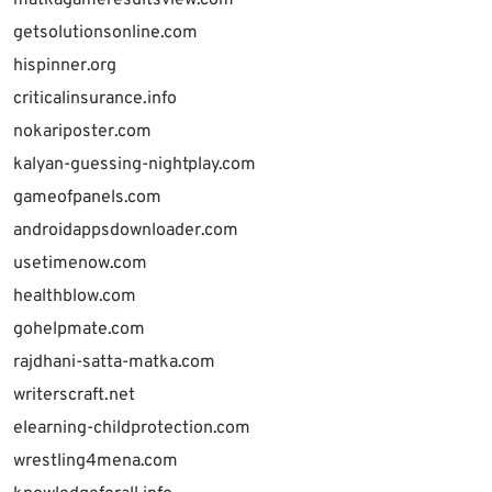
matkagameresultsview.com
getsolutionsonline.com
hispinner.org
criticalinsurance.info
nokariposter.com
kalyan-guessing-nightplay.com
gameofpanels.com
androidappsdownloader.com
usetimenow.com
healthblow.com
gohelpmate.com
rajdhani-satta-matka.com
writerscraft.net
elearning-childprotection.com
wrestling4mena.com