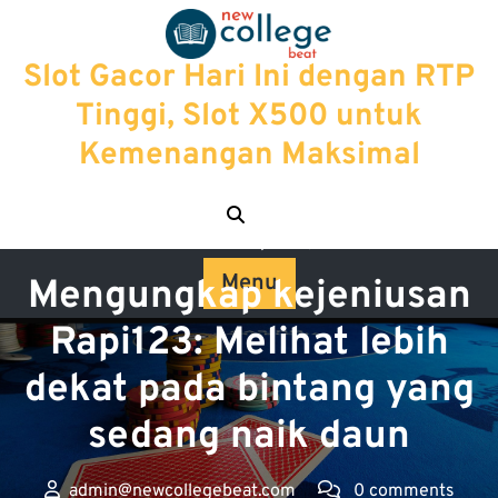
Skip
to
content
Slot Gacor Hari Ini dengan RTP
Tinggi, Slot X500 untuk
Kemenangan Maksimal
Posted On April 27, 2025
Menu
Mengungkap kejeniusan
Rapi123: Melihat lebih
dekat pada bintang yang
sedang naik daun
admin@newcollegebeat.com
0 comments