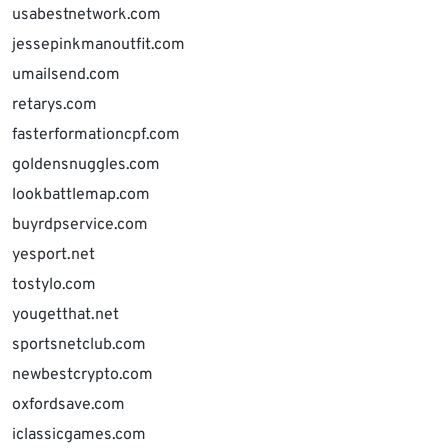
usabestnetwork.com
jessepinkmanoutfit.com
umailsend.com
retarys.com
fasterformationcpf.com
goldensnuggles.com
lookbattlemap.com
buyrdpservice.com
yesport.net
tostylo.com
yougetthat.net
sportsnetclub.com
newbestcrypto.com
oxfordsave.com
iclassicgames.com