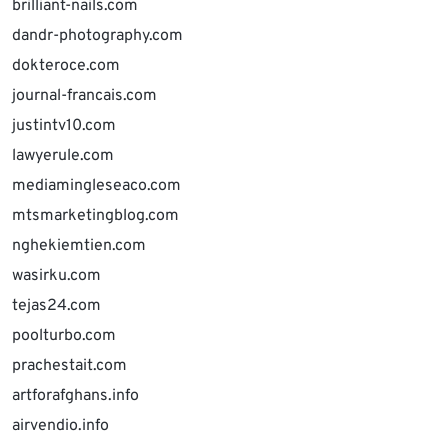
brilliant-nails.com
dandr-photography.com
dokteroce.com
journal-francais.com
justintv10.com
lawyerule.com
mediamingleseaco.com
mtsmarketingblog.com
nghekiemtien.com
wasirku.com
tejas24.com
poolturbo.com
prachestait.com
artforafghans.info
airvendio.info