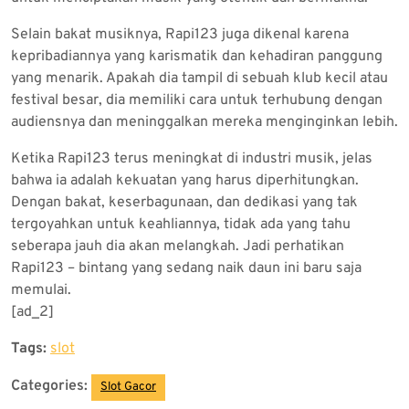
Selain bakat musiknya, Rapi123 juga dikenal karena
kepribadiannya yang karismatik dan kehadiran panggung
yang menarik. Apakah dia tampil di sebuah klub kecil atau
festival besar, dia memiliki cara untuk terhubung dengan
audiensnya dan meninggalkan mereka menginginkan lebih.
Ketika Rapi123 terus meningkat di industri musik, jelas
bahwa ia adalah kekuatan yang harus diperhitungkan.
Dengan bakat, keserbagunaan, dan dedikasi yang tak
tergoyahkan untuk keahliannya, tidak ada yang tahu
seberapa jauh dia akan melangkah. Jadi perhatikan
Rapi123 – bintang yang sedang naik daun ini baru saja
memulai.
[ad_2]
Tags:
slot
Categories:
Slot Gacor