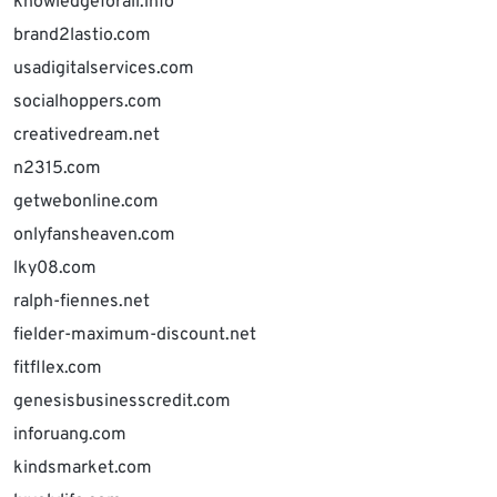
knowledgeforall.info
brand2lastio.com
usadigitalservices.com
socialhoppers.com
creativedream.net
n2315.com
getwebonline.com
onlyfansheaven.com
lky08.com
ralph-fiennes.net
fielder-maximum-discount.net
fitfllex.com
genesisbusinesscredit.com
inforuang.com
kindsmarket.com