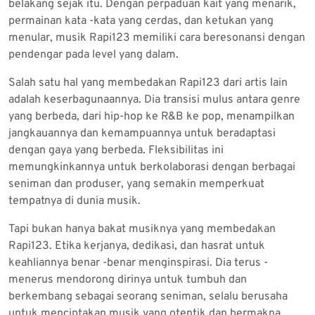
belakang sejak itu. Dengan perpaduan kait yang menarik,
permainan kata -kata yang cerdas, dan ketukan yang
menular, musik Rapi123 memiliki cara beresonansi dengan
pendengar pada level yang dalam.
Salah satu hal yang membedakan Rapi123 dari artis lain
adalah keserbagunaannya. Dia transisi mulus antara genre
yang berbeda, dari hip-hop ke R&B ke pop, menampilkan
jangkauannya dan kemampuannya untuk beradaptasi
dengan gaya yang berbeda. Fleksibilitas ini
memungkinkannya untuk berkolaborasi dengan berbagai
seniman dan produser, yang semakin memperkuat
tempatnya di dunia musik.
Tapi bukan hanya bakat musiknya yang membedakan
Rapi123. Etika kerjanya, dedikasi, dan hasrat untuk
keahliannya benar -benar menginspirasi. Dia terus -
menerus mendorong dirinya untuk tumbuh dan
berkembang sebagai seorang seniman, selalu berusaha
untuk menciptakan musik yang otentik dan bermakna.