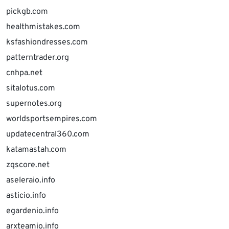
pickgb.com
healthmistakes.com
ksfashiondresses.com
patterntrader.org
cnhpa.net
sitalotus.com
supernotes.org
worldsportsempires.com
updatecentral360.com
katamastah.com
zqscore.net
aseleraio.info
asticio.info
egardenio.info
arxteamio.info