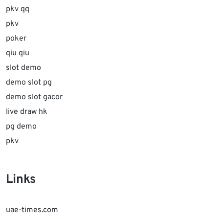
pkv qq
pkv
poker
qiu qiu
slot demo
demo slot pg
demo slot gacor
live draw hk
pg demo
pkv
Links
uae-times.com