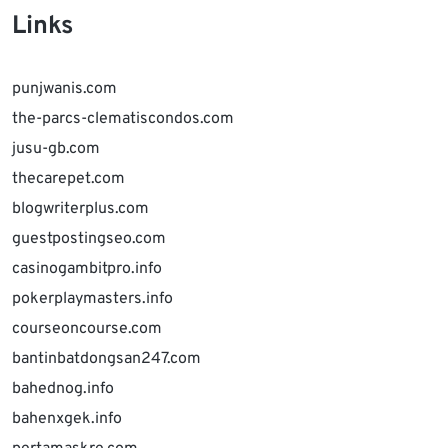
Links
punjwanis.com
the-parcs-clematiscondos.com
jusu-gb.com
thecarepet.com
blogwriterplus.com
guestpostingseo.com
casinogambitpro.info
pokerplaymasters.info
courseoncourse.com
bantinbatdongsan247.com
bahednog.info
bahenxgek.info