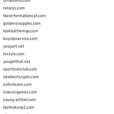
umailsend.com
retarys.com
fasterformationcpf.com
goldensnuggles.com
lookbattlemap.com
buyrdpservice.com
yesport.net
tostylo.com
yougetthat.net
sportsnetclub.com
newbestcrypto.com
oxfordsave.com
iclassicgames.com
saung-artikel.com
fasthokivip2.com