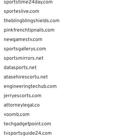
sportstime24day.com
sporteslive.com
theblingblingshields.com
pinkfrenchtipnails.com
newgamestv.com
sportsgallerys.com
sportsmirrors.net
datasports.net
atasehirescortu.net
engineeringtechub.com
jerryescorts.com
attorneylegal.co
voomb.com
techgadgetpoint.com
tvsportsguide24.com