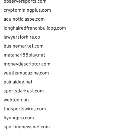
observersports.com
cryptominingplus.com
aquinoticiaspe.com
longhairedfrenchbulldog.com
lawyersforhire.co
businemarket.com
matahari88play.net
moneydescriptor.com
youthsmagazine.com
painaidee.net
sportsdarkest.com
webtoon.biz
thesportswires.com
hyungpro.com
sportingnewsnet.com