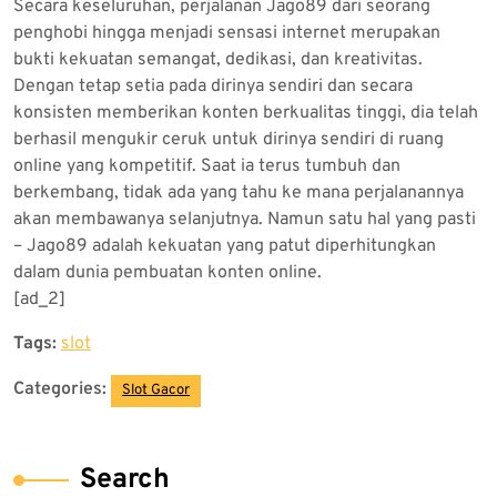
Secara keseluruhan, perjalanan Jago89 dari seorang
penghobi hingga menjadi sensasi internet merupakan
bukti kekuatan semangat, dedikasi, dan kreativitas.
Dengan tetap setia pada dirinya sendiri dan secara
konsisten memberikan konten berkualitas tinggi, dia telah
berhasil mengukir ceruk untuk dirinya sendiri di ruang
online yang kompetitif. Saat ia terus tumbuh dan
berkembang, tidak ada yang tahu ke mana perjalanannya
akan membawanya selanjutnya. Namun satu hal yang pasti
– Jago89 adalah kekuatan yang patut diperhitungkan
dalam dunia pembuatan konten online.
[ad_2]
Tags:
slot
Categories:
Slot Gacor
Search