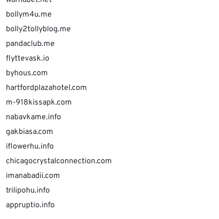
warnabet.net
bollym4u.me
bolly2tollyblog.me
pandaclub.me
flyttevask.io
byhous.com
hartfordplazahotel.com
m-918kissapk.com
nabavkame.info
gakbiasa.com
iflowerhu.info
chicagocrystalconnection.com
imanabadii.com
trilipohu.info
appruptio.info