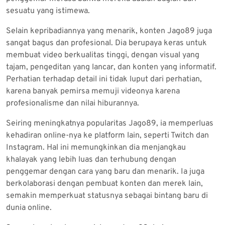
sesuatu yang istimewa.
Selain kepribadiannya yang menarik, konten Jago89 juga
sangat bagus dan profesional. Dia berupaya keras untuk
membuat video berkualitas tinggi, dengan visual yang
tajam, pengeditan yang lancar, dan konten yang informatif.
Perhatian terhadap detail ini tidak luput dari perhatian,
karena banyak pemirsa memuji videonya karena
profesionalisme dan nilai hiburannya.
Seiring meningkatnya popularitas Jago89, ia memperluas
kehadiran online-nya ke platform lain, seperti Twitch dan
Instagram. Hal ini memungkinkan dia menjangkau
khalayak yang lebih luas dan terhubung dengan
penggemar dengan cara yang baru dan menarik. Ia juga
berkolaborasi dengan pembuat konten dan merek lain,
semakin memperkuat statusnya sebagai bintang baru di
dunia online.